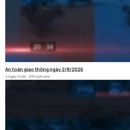
An toàn giao thông ngày 2/8/2026
4 ngày trước
235 lượt xem