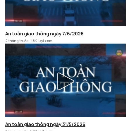
An toàn giao thông ngày 7/6/2026
2 tháng trước
1.8K lượt xem
An toàn giao thông ngày 31/5/2026