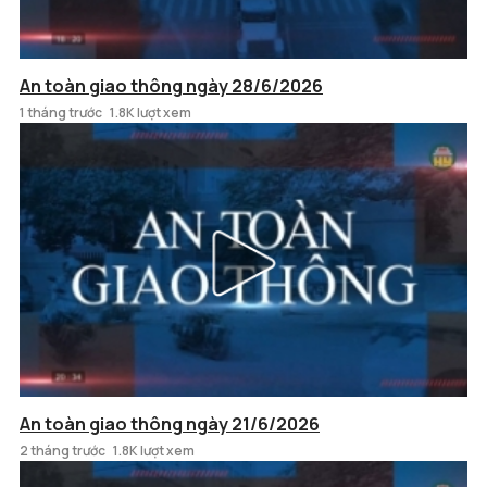
An toàn giao thông ngày 28/6/2026
1 tháng trước
1.8K lượt xem
An toàn giao thông ngày 21/6/2026
2 tháng trước
1.8K lượt xem