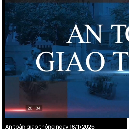
An toàn giao thông ngày 18/1/2026