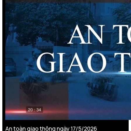
An toàn giao thông ngày 17/5/2026