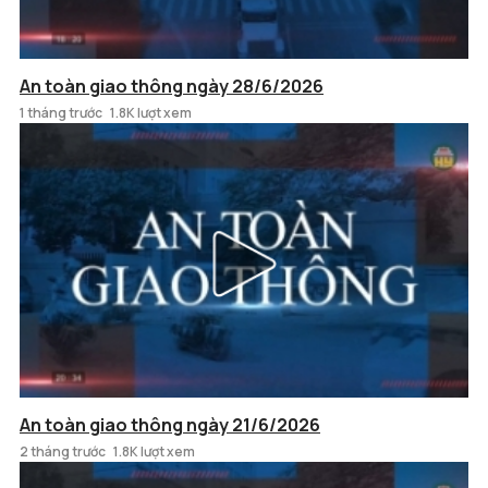
An toàn giao thông ngày 28/6/2026
1 tháng trước
1.8K lượt xem
An toàn giao thông ngày 21/6/2026
2 tháng trước
1.8K lượt xem