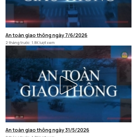
An toàn giao thông ngày 7/6/2026
2 tháng trước
1.8K lượt xem
An toàn giao thông ngày 31/5/2026