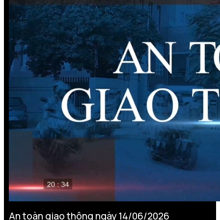
An toàn giao thông ngày 14/06/2026