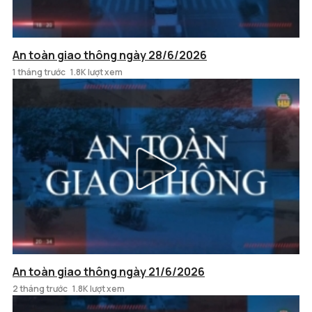
An toàn giao thông ngày 28/6/2026
1 tháng trước
1.8K lượt xem
An toàn giao thông ngày 21/6/2026
2 tháng trước
1.8K lượt xem