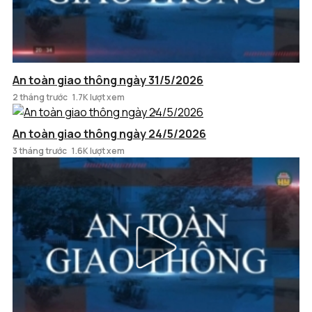
An toàn giao thông ngày 31/5/2026
2 tháng trước
1.7K lượt xem
An toàn giao thông ngày 24/5/2026
3 tháng trước
1.6K lượt xem