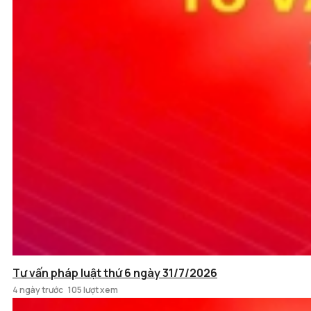
Tư vấn pháp luật thứ 6 ngày 31/7/2026
4 ngày trước
105 lượt xem