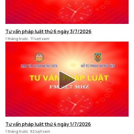
Tư vấn pháp luật thứ 6 ngày 3/7/2026
1 tháng trước
71 lượt xem
Tư vấn pháp luật thứ 4 ngày 1/7/2026
1 tháng trước
82 lượt xem