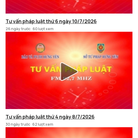
Tư vấn pháp luật thứ 6 ngày 10/7/2026
26 ngày trước
60 lượt xem
Tư vấn pháp luật thứ 4 ngày 8/7/2026
30 ngày trước
62 lượt xem