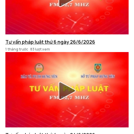
Tư vấn pháp luật thứ 6 ngày 26/6/2026
1 tháng trước
83 lượt xem