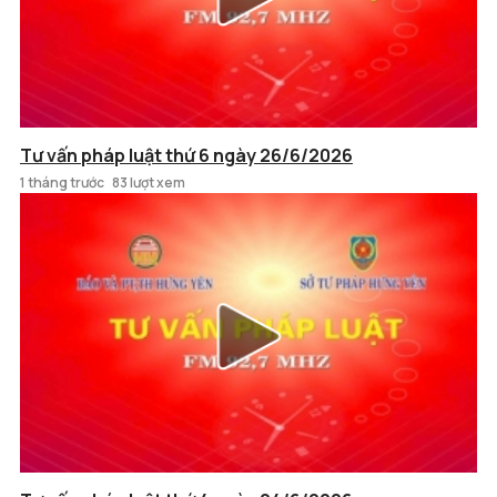
Tư vấn pháp luật thứ 6 ngày 26/6/2026
1 tháng trước
83 lượt xem