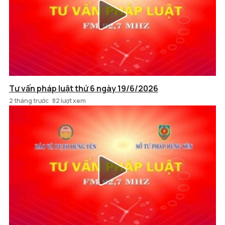
Tư vấn pháp luật thứ 6 ngày 19/6/2026
2 tháng trước
82 lượt xem