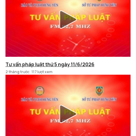
Tư vấn pháp luật thứ 5 ngày 11/6/2026
2 tháng trước
117 lượt xem