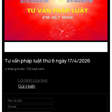
Tư vấn pháp luật thứ 6 ngày 17/4/2026
4 tháng trước
132 lượt xem
Lời bình của bạn
Gửi ý kiến