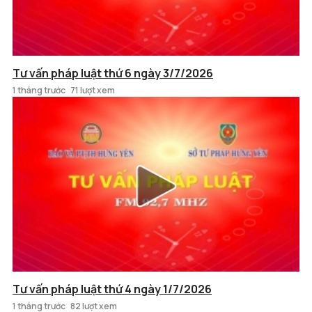
Tư vấn pháp luật thứ 6 ngày 3/7/2026
1 tháng trước
71 lượt xem
Tư vấn pháp luật thứ 4 ngày 1/7/2026
1 tháng trước
82 lượt xem