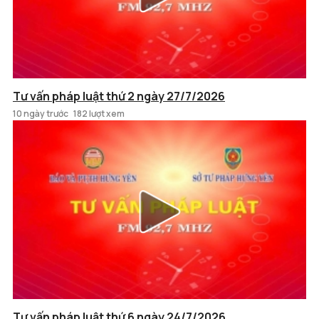
Tư vấn pháp luật thứ 2 ngày 27/7/2026
10 ngày trước
182 lượt xem
Tư vấn pháp luật thứ 6 ngày 24/7/2026