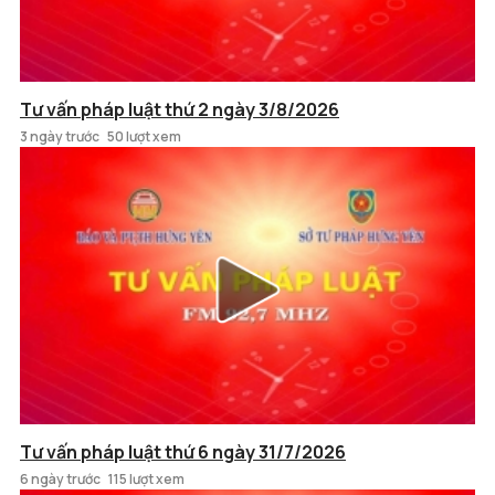
Tư vấn pháp luật thứ 2 ngày 3/8/2026
3 ngày trước
50 lượt xem
Tư vấn pháp luật thứ 6 ngày 31/7/2026
6 ngày trước
115 lượt xem