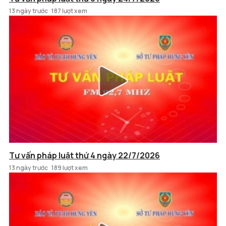
13 ngày trước
187 lượt xem
Tư vấn pháp luật thứ 4 ngày 22/7/2026
13 ngày trước
189 lượt xem