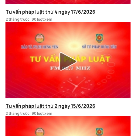
Tư vấn pháp luật thứ 4 ngày 17/6/2026
2 tháng trước
90 lượt xem
Tư vấn pháp luật thứ 2 ngày 15/6/2026
2 tháng trước
90 lượt xem