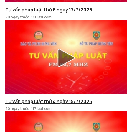
Tư vấn pháp luật thứ 6 ngày 17/7/2026
20 ngày trước
181 lượt xem
Tư vấn pháp luật thứ 4 ngày 15/7/2026
20 ngày trước
117 lượt xem