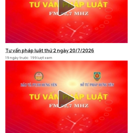
Tư vấn pháp luật thứ 2 ngày 20/7/2026
19 ngày trước
199 lượt xem