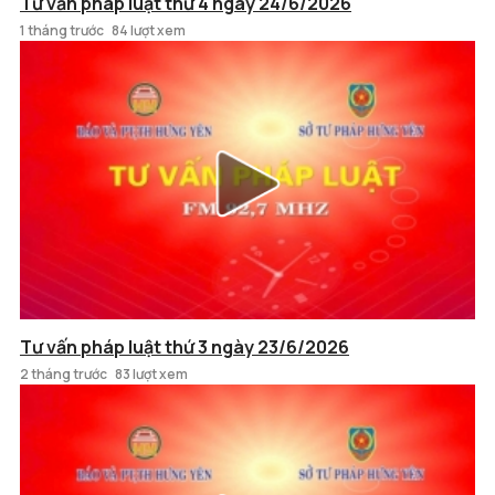
Tư vấn pháp luật thứ 4 ngày 24/6/2026
1 tháng trước
84 lượt xem
Tư vấn pháp luật thứ 3 ngày 23/6/2026
2 tháng trước
83 lượt xem