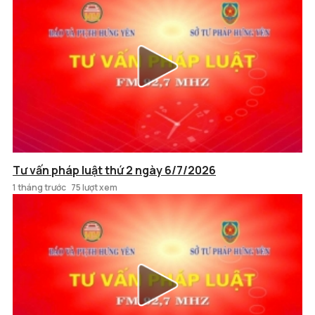
Tư vấn pháp luật thứ 2 ngày 6/7/2026
1 tháng trước
75 lượt xem