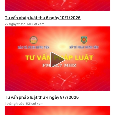
Tư vấn pháp luật thứ 6 ngày 10/7/2026
27 ngày trước
60 lượt xem
Tư vấn pháp luật thứ 4 ngày 8/7/2026
1 tháng trước
62 lượt xem