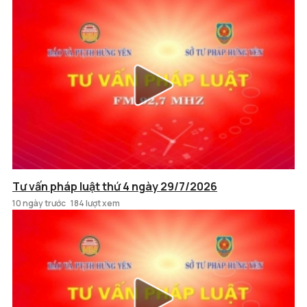
Tư vấn pháp luật thứ 4 ngày 29/7/2026
10 ngày trước
184 lượt xem