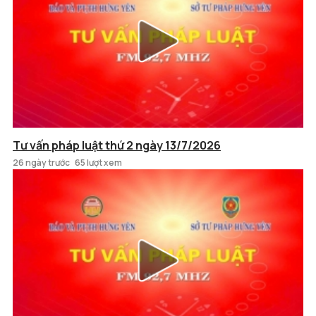
Tư vấn pháp luật thứ 2 ngày 13/7/2026
26 ngày trước
65 lượt xem