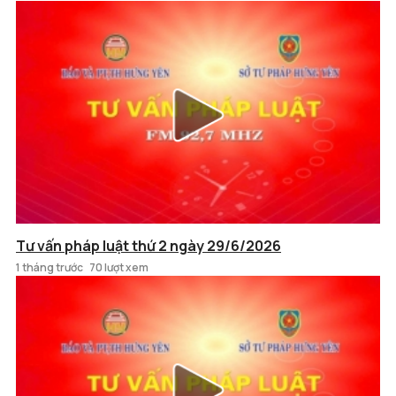
Tư vấn pháp luật thứ 2 ngày 29/6/2026
1 tháng trước
70 lượt xem