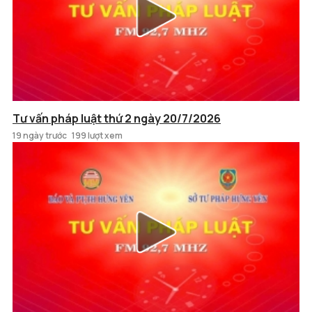
Tư vấn pháp luật thứ 2 ngày 20/7/2026
19 ngày trước
199 lượt xem