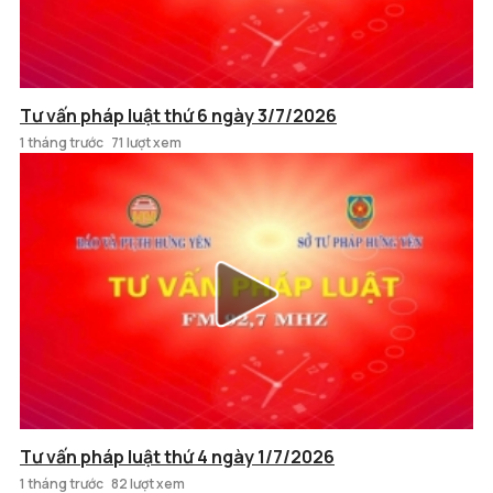
Tư vấn pháp luật thứ 6 ngày 3/7/2026
1 tháng trước
71 lượt xem
Tư vấn pháp luật thứ 4 ngày 1/7/2026
1 tháng trước
82 lượt xem