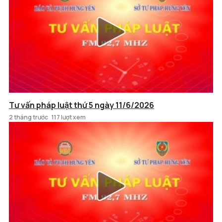
Tư vấn pháp luật thứ 5 ngày 11/6/2026
2 tháng trước
117 lượt xem