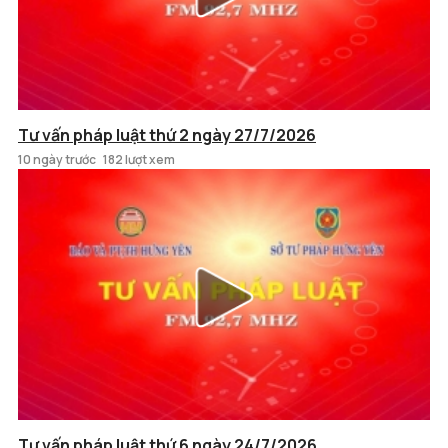
Tư vấn pháp luật thứ 2 ngày 27/7/2026
10 ngày trước
182 lượt xem
Tư vấn pháp luật thứ 6 ngày 24/7/2026