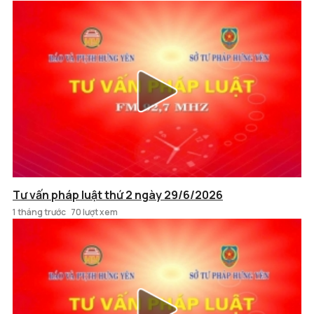
Tư vấn pháp luật thứ 2 ngày 29/6/2026
1 tháng trước
70 lượt xem