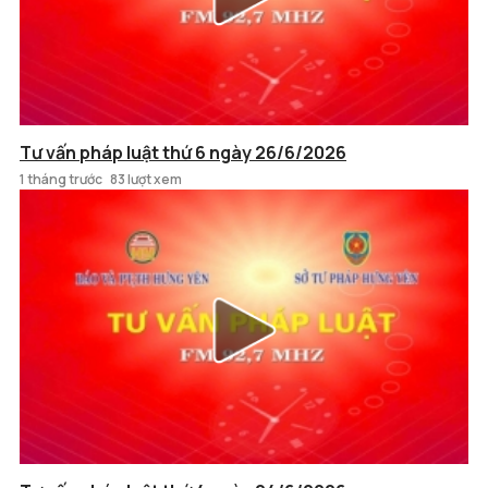
Tư vấn pháp luật thứ 6 ngày 26/6/2026
1 tháng trước
83 lượt xem