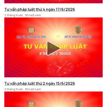
Tư vấn pháp luật thứ 4 ngày 17/6/2026
2 tháng trước
90 lượt xem
Tư vấn pháp luật thứ 2 ngày 15/6/2026
2 tháng trước
90 lượt xem