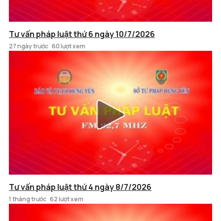
Tư vấn pháp luật thứ 6 ngày 10/7/2026
27 ngày trước
60 lượt xem
Tư vấn pháp luật thứ 4 ngày 8/7/2026
1 tháng trước
62 lượt xem