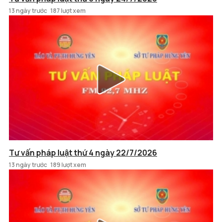
13 ngày trước
187 lượt xem
Tư vấn pháp luật thứ 4 ngày 22/7/2026
13 ngày trước
189 lượt xem