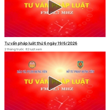
Tư vấn pháp luật thứ 6 ngày 19/6/2026
2 tháng trước
82 lượt xem