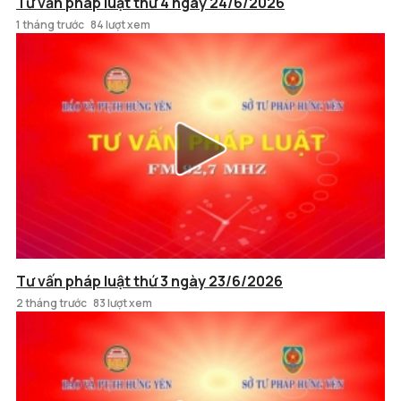
Tư vấn pháp luật thứ 4 ngày 24/6/2026
1 tháng trước
84 lượt xem
Tư vấn pháp luật thứ 3 ngày 23/6/2026
2 tháng trước
83 lượt xem