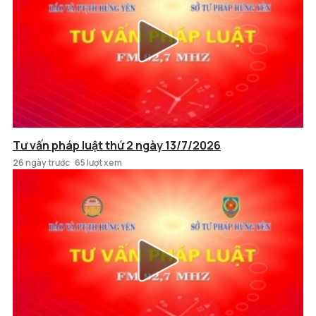
Tư vấn pháp luật thứ 2 ngày 13/7/2026
26 ngày trước
65 lượt xem