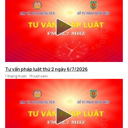
Tư vấn pháp luật thứ 2 ngày 6/7/2026
1 tháng trước
75 lượt xem