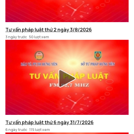
Tư vấn pháp luật thứ 2 ngày 3/8/2026
3 ngày trước
50 lượt xem
Tư vấn pháp luật thứ 6 ngày 31/7/2026
6 ngày trước
115 lượt xem