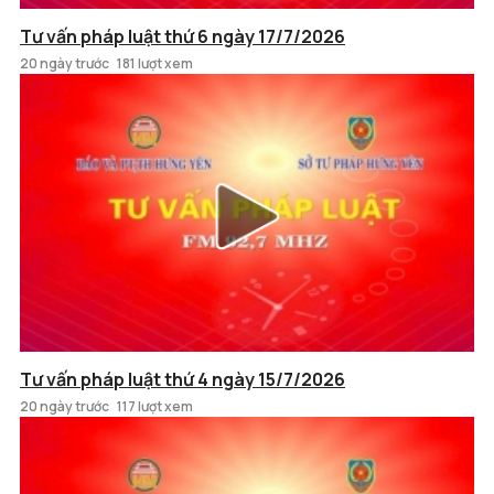
Tư vấn pháp luật thứ 6 ngày 17/7/2026
20 ngày trước
181 lượt xem
Tư vấn pháp luật thứ 4 ngày 15/7/2026
20 ngày trước
117 lượt xem