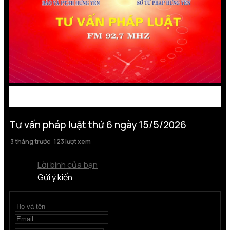
Tư vấn pháp luật thứ 6 ngày 15/5/2026
3 tháng trước
123 lượt xem
Lời bình của bạn
Gửi ý kiến