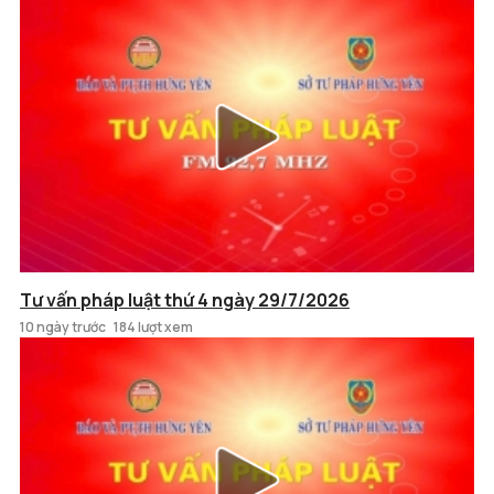
Tư vấn pháp luật thứ 4 ngày 29/7/2026
10 ngày trước
184 lượt xem