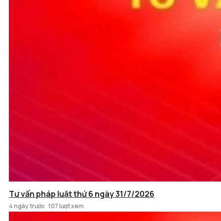
Tư vấn pháp luật thứ 6 ngày 31/7/2026
4 ngày trước
107 lượt xem