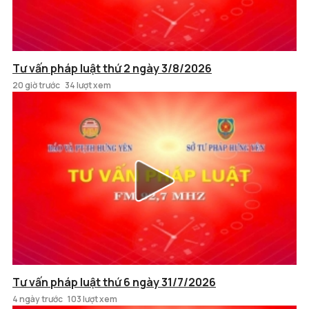
Tư vấn pháp luật thứ 2 ngày 3/8/2026
20 giờ trước
34 lượt xem
Tư vấn pháp luật thứ 6 ngày 31/7/2026
4 ngày trước
103 lượt xem