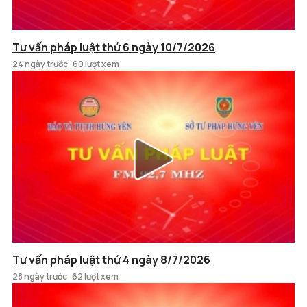
Tư vấn pháp luật thứ 6 ngày 10/7/2026
24 ngày trước
60 lượt xem
Tư vấn pháp luật thứ 4 ngày 8/7/2026
28 ngày trước
62 lượt xem