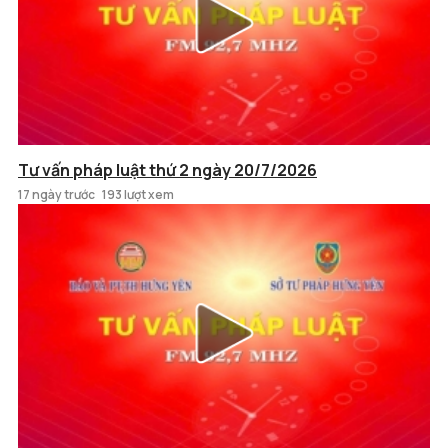
Tư vấn pháp luật thứ 2 ngày 20/7/2026
17 ngày trước
193 lượt xem