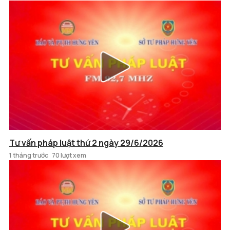
Tư vấn pháp luật thứ 2 ngày 29/6/2026
1 tháng trước
70 lượt xem