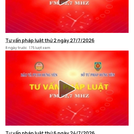
Tư vấn pháp luật thứ 2 ngày 27/7/2026
8 ngày trước
175 lượt xem
Tư vấn pháp luật thứ 6 ngày 24/7/2026