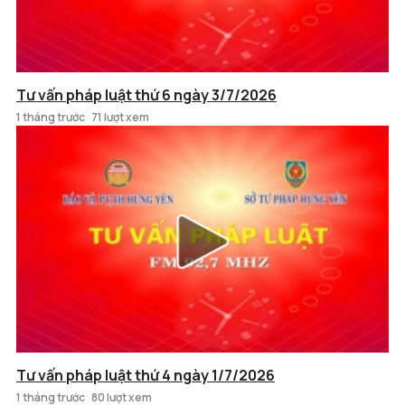
Tư vấn pháp luật thứ 6 ngày 3/7/2026
1 tháng trước
71 lượt xem
Tư vấn pháp luật thứ 4 ngày 1/7/2026
1 tháng trước
80 lượt xem