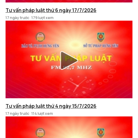
Tư vấn pháp luật thứ 6 ngày 17/7/2026
17 ngày trước
179 lượt xem
Tư vấn pháp luật thứ 4 ngày 15/7/2026
17 ngày trước
114 lượt xem