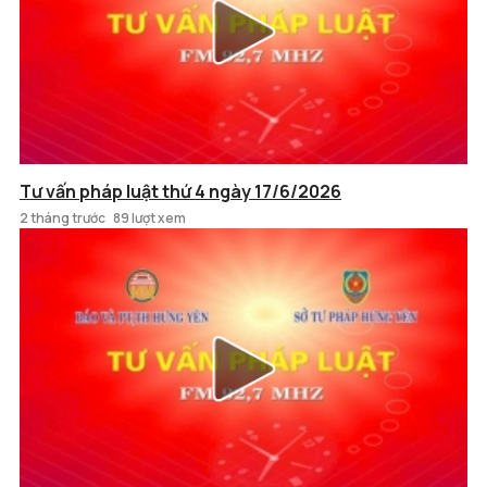
Tư vấn pháp luật thứ 4 ngày 17/6/2026
2 tháng trước
89 lượt xem