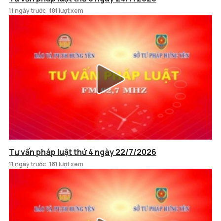
11 ngày trước
181 lượt xem
Tư vấn pháp luật thứ 4 ngày 22/7/2026
11 ngày trước
181 lượt xem