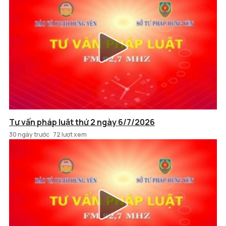
Tư vấn pháp luật thứ 2 ngày 6/7/2026
30 ngày trước
72 lượt xem