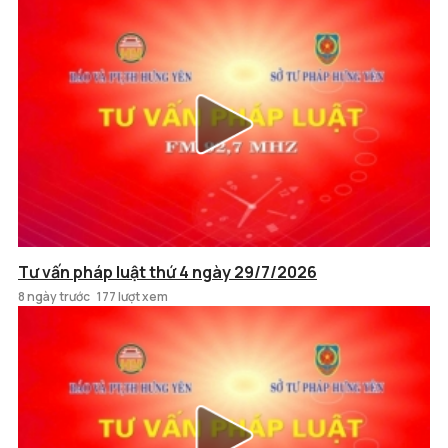
Tư vấn pháp luật thứ 4 ngày 29/7/2026
8 ngày trước
177 lượt xem