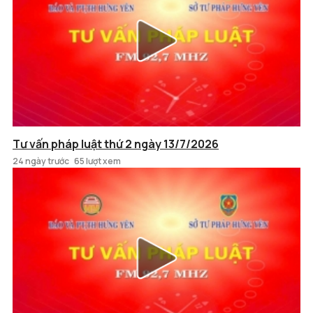
Tư vấn pháp luật thứ 2 ngày 13/7/2026
24 ngày trước
65 lượt xem