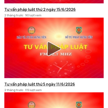
Tư vấn pháp luật thứ 2 ngày 15/6/2026
2 tháng trước
90 lượt xem
Tư vấn pháp luật thứ 5 ngày 11/6/2026
2 tháng trước
115 lượt xem