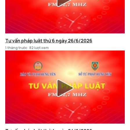
Tư vấn pháp luật thứ 6 ngày 26/6/2026
1 tháng trước
82 lượt xem