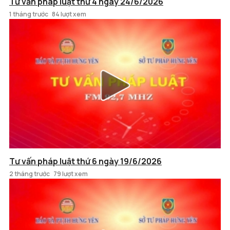
Tư vấn pháp luật thứ 4 ngày 24/6/2026
1 tháng trước
84 lượt xem
Tư vấn pháp luật thứ 6 ngày 19/6/2026
2 tháng trước
79 lượt xem