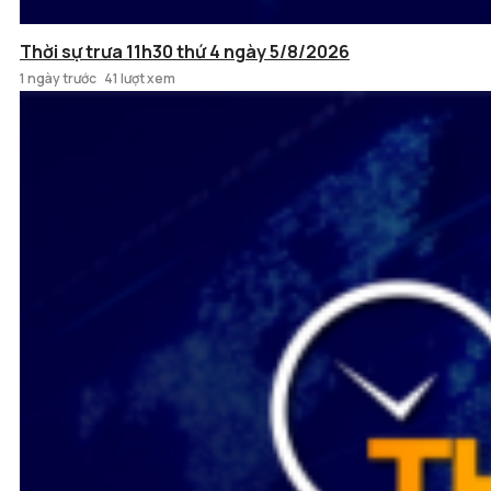
Thời sự trưa 11h30 thứ 4 ngày 5/8/2026
1 ngày trước
41 lượt xem