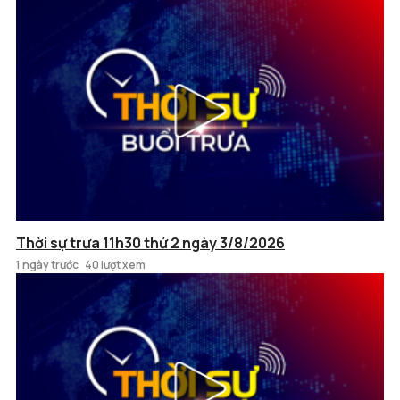
Thời sự trưa 11h30 thứ 2 ngày 3/8/2026
1 ngày trước
40 lượt xem