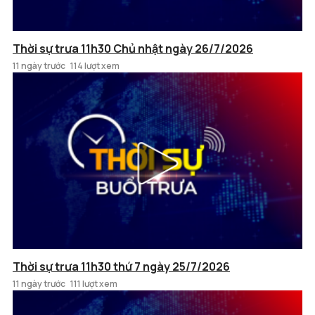
Thời sự trưa 11h30 Chủ nhật ngày 26/7/2026
11 ngày trước
114 lượt xem
Thời sự trưa 11h30 thứ 7 ngày 25/7/2026
11 ngày trước
111 lượt xem