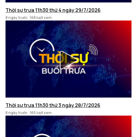
Thời sự trưa 11h30 thứ 4 ngày 29/7/2026
8 ngày trước
168 lượt xem
Thời sự trưa 11h30 thứ 3 ngày 28/7/2026
8 ngày trước
165 lượt xem