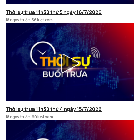
Thời sự trưa 11h30 thứ 5 ngày 16/7/2026
18 ngày trước
56 lượt xem
Thời sự trưa 11h30 thứ 4 ngày 15/7/2026
18 ngày trước
60 lượt xem