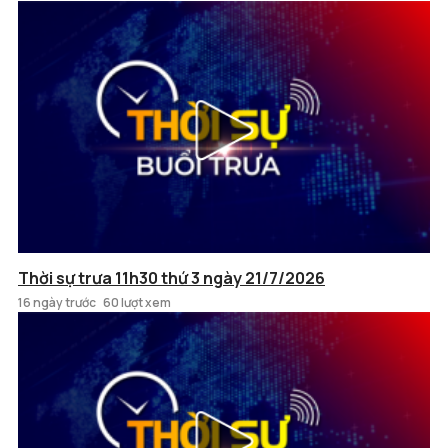
Thời sự trưa 11h30 thứ 3 ngày 21/7/2026
16 ngày trước
60 lượt xem