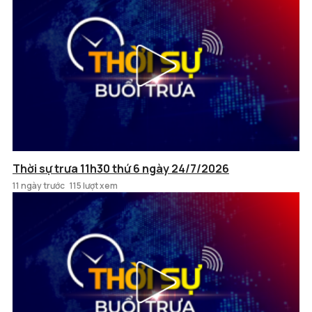
Thời sự trưa 11h30 thứ 6 ngày 24/7/2026
11 ngày trước
115 lượt xem