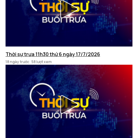
Thời sự trưa 11h30 thứ 6 ngày 17/7/2026
18 ngày trước
58 lượt xem