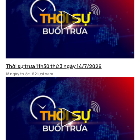
Thời sự trưa 11h30 thứ 3 ngày 14/7/2026
18 ngày trước
62 lượt xem