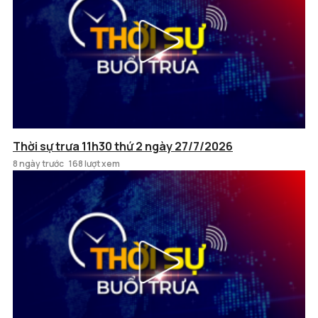
Thời sự trưa 11h30 thứ 2 ngày 27/7/2026
8 ngày trước
168 lượt xem