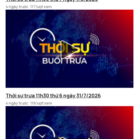
4 ngày trước
117 lượt xem
Thời sự trưa 11h30 thứ 6 ngày 31/7/2026
4 ngày trước
116 lượt xem