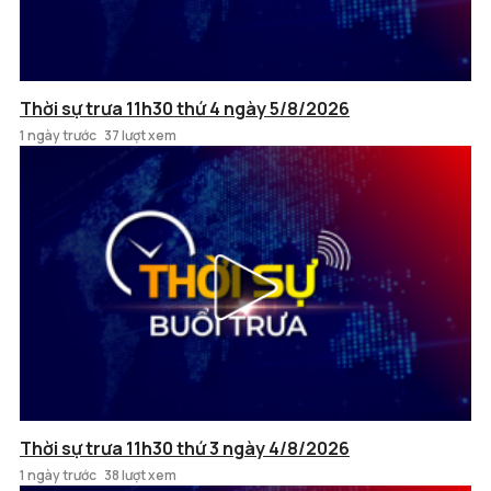
Thời sự trưa 11h30 thứ 4 ngày 5/8/2026
1 ngày trước
37 lượt xem
Thời sự trưa 11h30 thứ 3 ngày 4/8/2026
1 ngày trước
38 lượt xem