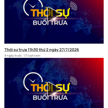
Thời sự trưa 11h30 thứ 2 ngày 27/7/2026
9 ngày trước
171 lượt xem