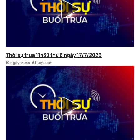
Thời sự trưa 11h30 thứ 6 ngày 17/7/2026
19 ngày trước
61 lượt xem