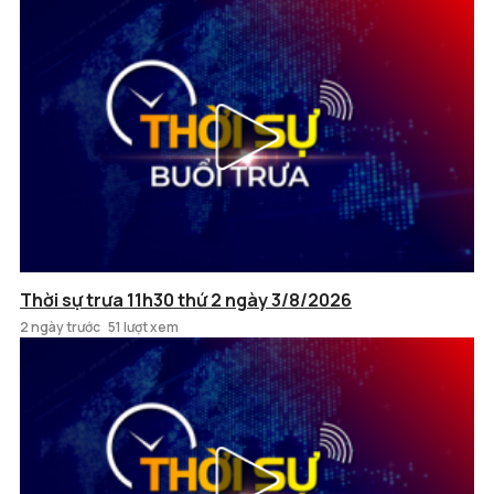
Thời sự trưa 11h30 thứ 2 ngày 3/8/2026
2 ngày trước
51 lượt xem