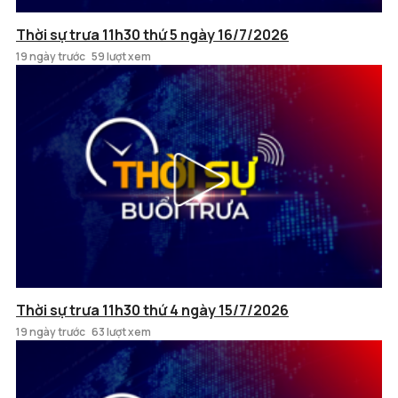
Thời sự trưa 11h30 thứ 5 ngày 16/7/2026
19 ngày trước
59 lượt xem
Thời sự trưa 11h30 thứ 4 ngày 15/7/2026
19 ngày trước
63 lượt xem