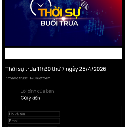
Thời sự trưa 11h30 thứ 7 ngày 25/4/2026
3 tháng trước
140 lượt xem
Lời bình của bạn
Gửi ý kiến