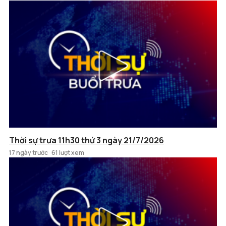
Thời sự trưa 11h30 thứ 3 ngày 21/7/2026
17 ngày trước
61 lượt xem