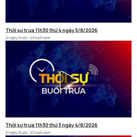
Thời sự trưa 11h30 thứ 4 ngày 5/8/2026
2 ngày trước
48 lượt xem
Thời sự trưa 11h30 thứ 3 ngày 4/8/2026
2 ngày trước
52 lượt xem