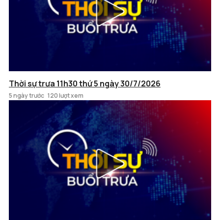
Thời sự trưa 11h30 thứ 5 ngày 30/7/2026
5 ngày trước
120 lượt xem