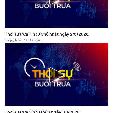
Thời sự trưa 11h30 Chủ nhật ngày 2/8/2026
5 ngày trước
125 lượt xem
Thời sự trưa 11h30 thứ 7 ngày 1/8/2026