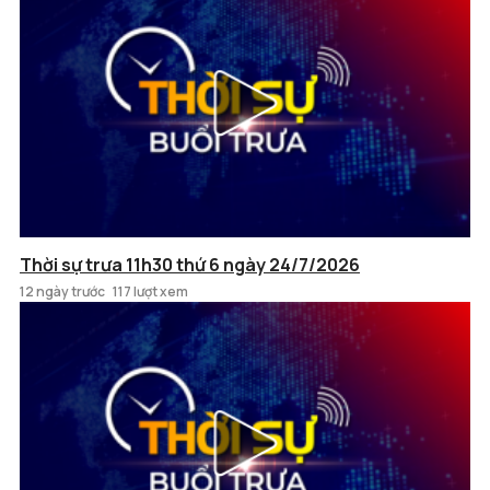
Thời sự trưa 11h30 thứ 6 ngày 24/7/2026
12 ngày trước
117 lượt xem