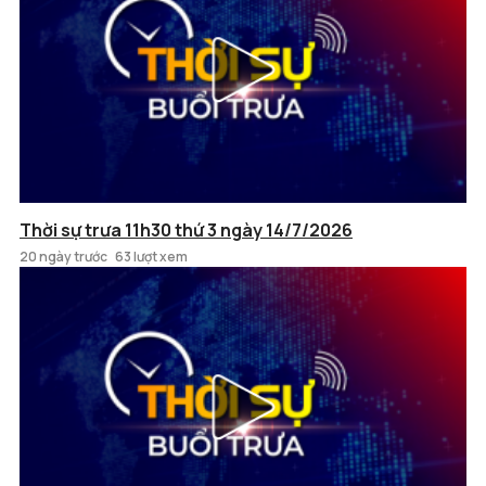
Thời sự trưa 11h30 thứ 3 ngày 14/7/2026
20 ngày trước
63 lượt xem