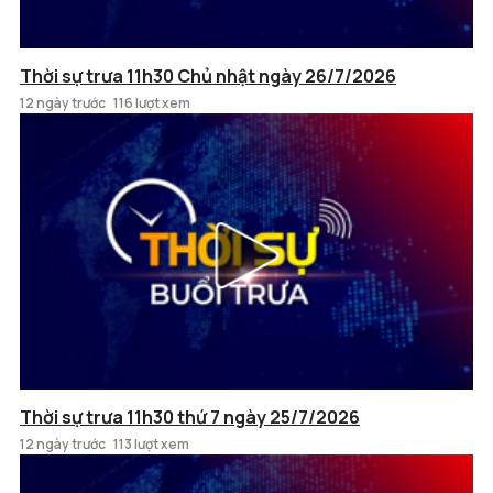
Thời sự trưa 11h30 Chủ nhật ngày 26/7/2026
12 ngày trước
116 lượt xem
Thời sự trưa 11h30 thứ 7 ngày 25/7/2026
12 ngày trước
113 lượt xem