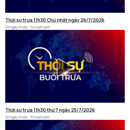
Thời sự trưa 11h30 Chủ nhật ngày 26/7/2026
10 ngày trước
114 lượt xem
Thời sự trưa 11h30 thứ 7 ngày 25/7/2026
10 ngày trước
111 lượt xem