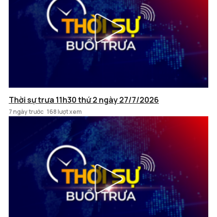
Thời sự trưa 11h30 thứ 2 ngày 27/7/2026
7 ngày trước
168 lượt xem