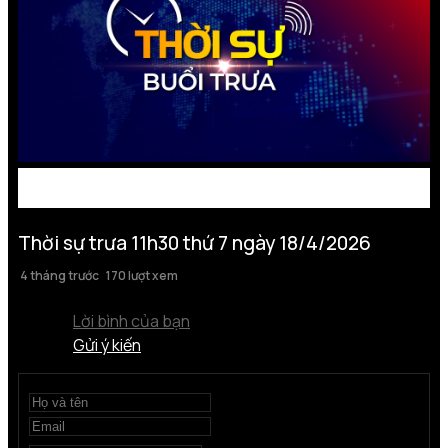
Thời sự trưa 11h30 thứ 7 ngày 18/4/2026
4 tháng trước
170 lượt xem
Lời bình của bạn
Gửi ý kiến