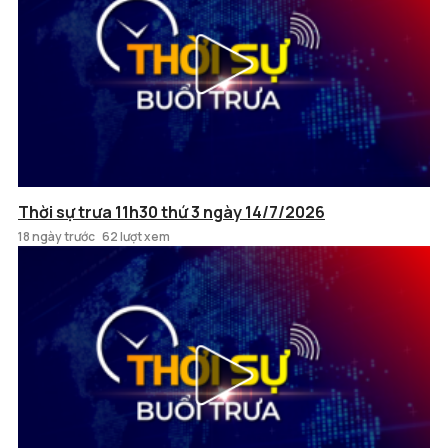
Thời sự trưa 11h30 thứ 3 ngày 14/7/2026
18 ngày trước
62 lượt xem