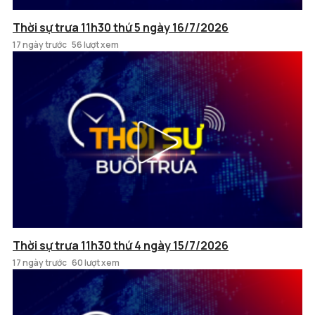
Thời sự trưa 11h30 thứ 5 ngày 16/7/2026
17 ngày trước
56 lượt xem
Thời sự trưa 11h30 thứ 4 ngày 15/7/2026
17 ngày trước
60 lượt xem