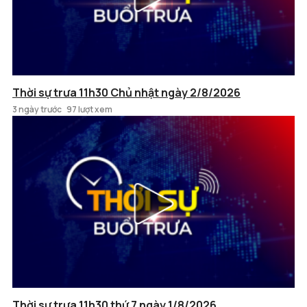
Thời sự trưa 11h30 Chủ nhật ngày 2/8/2026
3 ngày trước
97 lượt xem
Thời sự trưa 11h30 thứ 7 ngày 1/8/2026