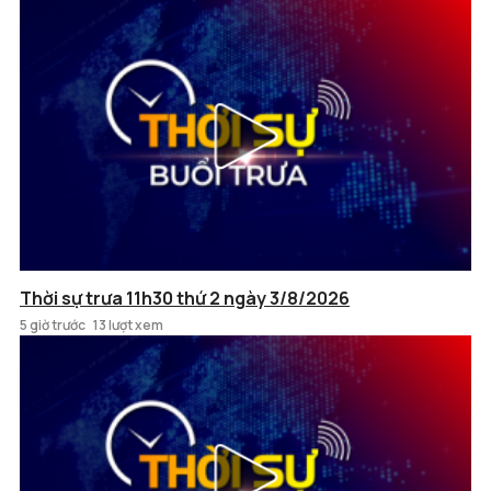
Thời sự trưa 11h30 thứ 2 ngày 3/8/2026
5 giờ trước
13 lượt xem