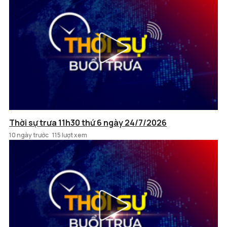
Thời sự trưa 11h30 thứ 6 ngày 24/7/2026
10 ngày trước
115 lượt xem