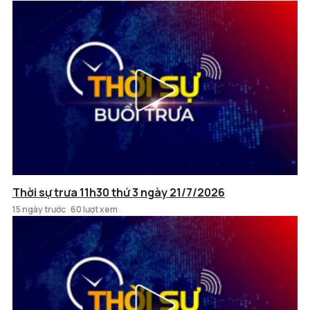
Thời sự trưa 11h30 thứ 3 ngày 21/7/2026
15 ngày trước
60 lượt xem