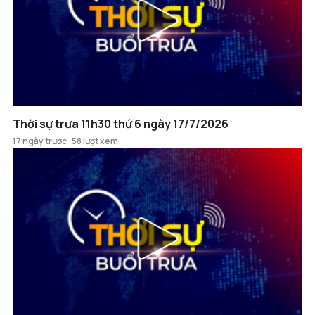
Thời sự trưa 11h30 thứ 6 ngày 17/7/2026
17 ngày trước
58 lượt xem