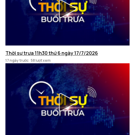
Thời sự trưa 11h30 thứ 6 ngày 17/7/2026
17 ngày trước
58 lượt xem