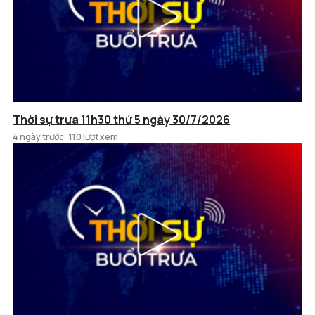
Thời sự trưa 11h30 thứ 5 ngày 30/7/2026
4 ngày trước
110 lượt xem