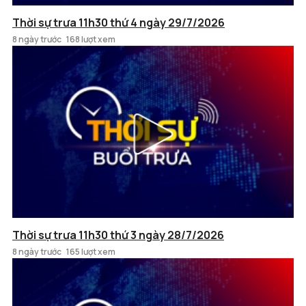
Thời sự trưa 11h30 thứ 4 ngày 29/7/2026
8 ngày trước
168 lượt xem
Thời sự trưa 11h30 thứ 3 ngày 28/7/2026
8 ngày trước
165 lượt xem