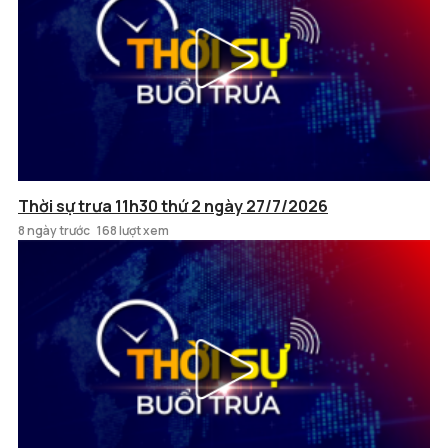
Thời sự trưa 11h30 thứ 2 ngày 27/7/2026
8 ngày trước
168 lượt xem