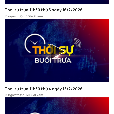
Thời sự trưa 11h30 thứ 5 ngày 16/7/2026
17 ngày trước
56 lượt xem
Thời sự trưa 11h30 thứ 4 ngày 15/7/2026
18 ngày trước
60 lượt xem