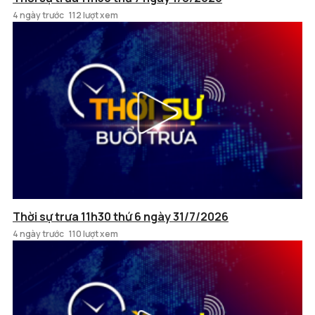
4 ngày trước
112 lượt xem
Thời sự trưa 11h30 thứ 6 ngày 31/7/2026
4 ngày trước
110 lượt xem