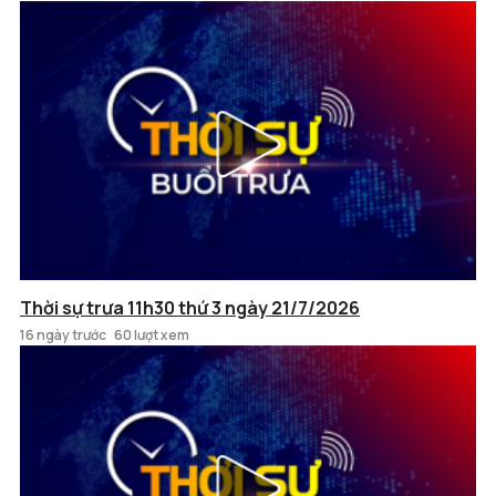
Thời sự trưa 11h30 thứ 3 ngày 21/7/2026
16 ngày trước
60 lượt xem