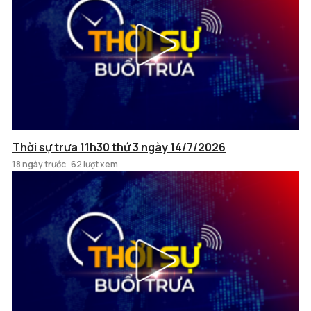
Thời sự trưa 11h30 thứ 3 ngày 14/7/2026
18 ngày trước
62 lượt xem