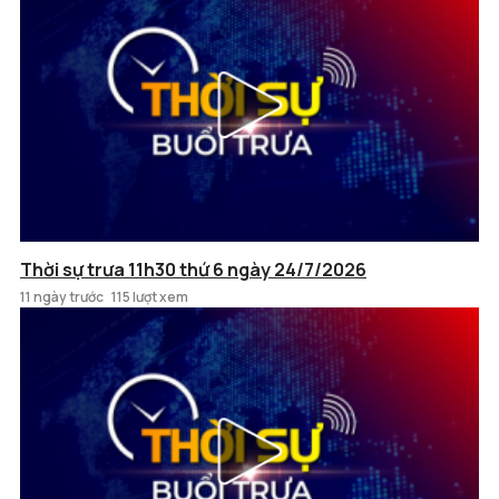
Thời sự trưa 11h30 thứ 6 ngày 24/7/2026
11 ngày trước
115 lượt xem