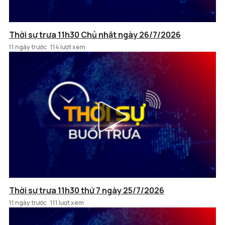
Thời sự trưa 11h30 Chủ nhật ngày 26/7/2026
11 ngày trước
114 lượt xem
Thời sự trưa 11h30 thứ 7 ngày 25/7/2026
11 ngày trước
111 lượt xem