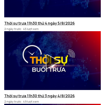
Thời sự trưa 11h30 thứ 4 ngày 5/8/2026
2 ngày trước
45 lượt xem
Thời sự trưa 11h30 thứ 3 ngày 4/8/2026
2 ngày trước
49 lượt xem