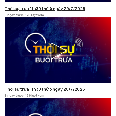
Thời sự trưa 11h30 thứ 4 ngày 29/7/2026
9 ngày trước
170 lượt xem
Thời sự trưa 11h30 thứ 3 ngày 28/7/2026
9 ngày trước
166 lượt xem