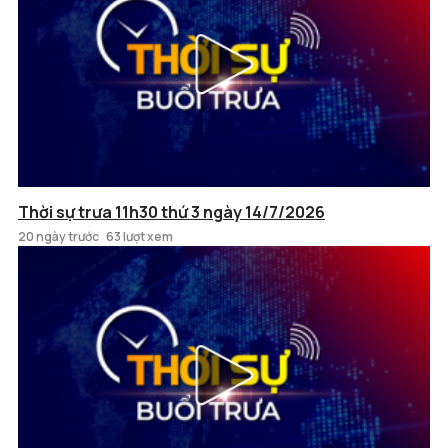
Thời sự trưa 11h30 thứ 3 ngày 14/7/2026
20 ngày trước
63 lượt xem