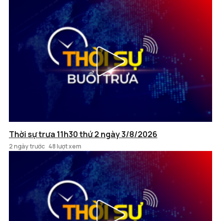
Thời sự trưa 11h30 thứ 2 ngày 3/8/2026
2 ngày trước
48 lượt xem