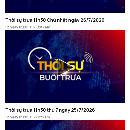
Thời sự trưa 11h30 Chủ nhật ngày 26/7/2026
12 ngày trước
116 lượt xem
Thời sự trưa 11h30 thứ 7 ngày 25/7/2026
12 ngày trước
113 lượt xem