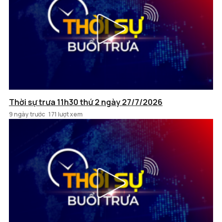
Thời sự trưa 11h30 thứ 2 ngày 27/7/2026
9 ngày trước
171 lượt xem