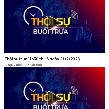
Thời sự trưa 11h30 thứ 6 ngày 24/7/2026
12 ngày trước
117 lượt xem