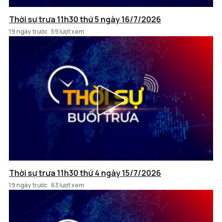
Thời sự trưa 11h30 thứ 5 ngày 16/7/2026
19 ngày trước
59 lượt xem
Thời sự trưa 11h30 thứ 4 ngày 15/7/2026
19 ngày trước
63 lượt xem