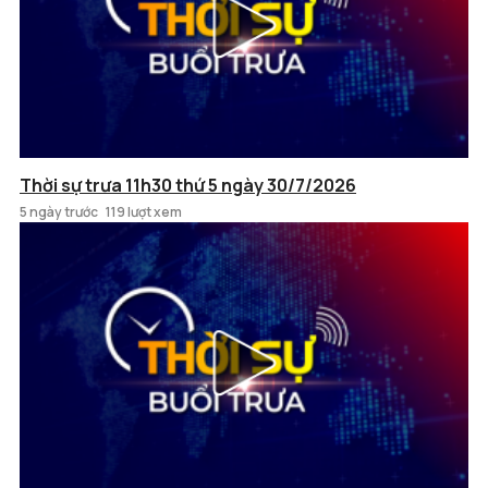
Thời sự trưa 11h30 thứ 5 ngày 30/7/2026
5 ngày trước
119 lượt xem