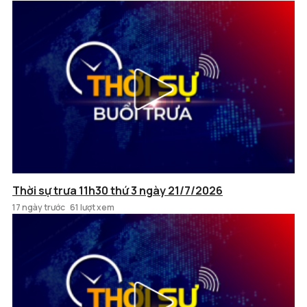
Thời sự trưa 11h30 thứ 3 ngày 21/7/2026
17 ngày trước
61 lượt xem