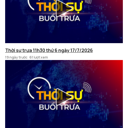
Thời sự trưa 11h30 thứ 6 ngày 17/7/2026
19 ngày trước
61 lượt xem