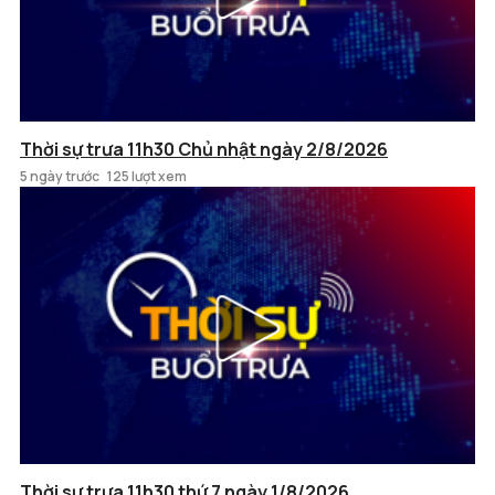
Thời sự trưa 11h30 Chủ nhật ngày 2/8/2026
5 ngày trước
125 lượt xem
Thời sự trưa 11h30 thứ 7 ngày 1/8/2026