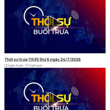
Thời sự trưa 11h30 thứ 6 ngày 24/7/2026
12 ngày trước
117 lượt xem