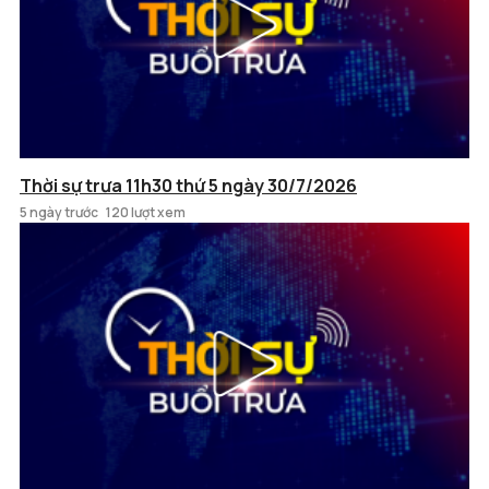
Thời sự trưa 11h30 thứ 5 ngày 30/7/2026
5 ngày trước
120 lượt xem