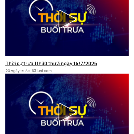
Thời sự trưa 11h30 thứ 3 ngày 14/7/2026
20 ngày trước
63 lượt xem