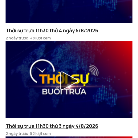
Thời sự trưa 11h30 thứ 4 ngày 5/8/2026
2 ngày trước
48 lượt xem
Thời sự trưa 11h30 thứ 3 ngày 4/8/2026
2 ngày trước
52 lượt xem