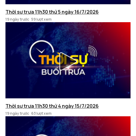
Thời sự trưa 11h30 thứ 5 ngày 16/7/2026
19 ngày trước
59 lượt xem
Thời sự trưa 11h30 thứ 4 ngày 15/7/2026
19 ngày trước
63 lượt xem