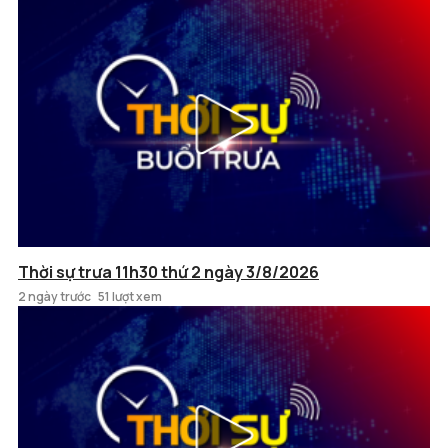
Thời sự trưa 11h30 thứ 2 ngày 3/8/2026
2 ngày trước
51 lượt xem