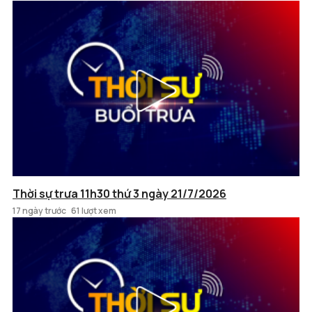
Thời sự trưa 11h30 thứ 3 ngày 21/7/2026
17 ngày trước
61 lượt xem