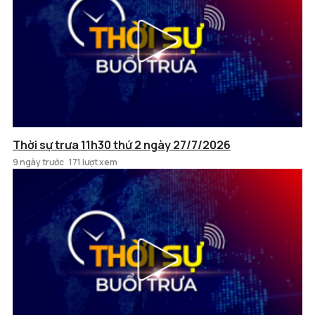
Thời sự trưa 11h30 thứ 2 ngày 27/7/2026
9 ngày trước
171 lượt xem