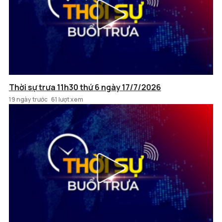
Thời sự trưa 11h30 thứ 6 ngày 17/7/2026
19 ngày trước
61 lượt xem