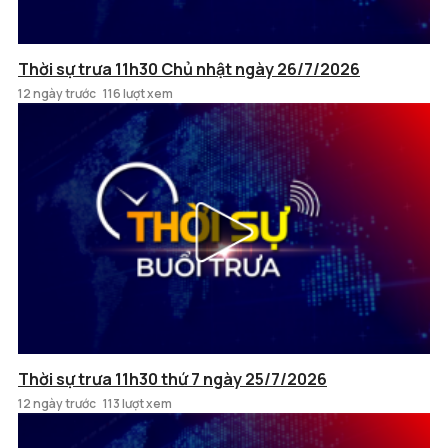
Thời sự trưa 11h30 Chủ nhật ngày 26/7/2026
12 ngày trước
116 lượt xem
Thời sự trưa 11h30 thứ 7 ngày 25/7/2026
12 ngày trước
113 lượt xem