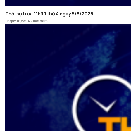
Thời sự trưa 11h30 thứ 4 ngày 5/8/2026
1 ngày trước
42 lượt xem