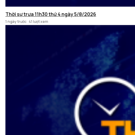
Thời sự trưa 11h30 thứ 4 ngày 5/8/2026
1 ngày trước
41 lượt xem