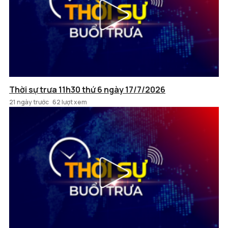
Thời sự trưa 11h30 thứ 6 ngày 17/7/2026
21 ngày trước
62 lượt xem