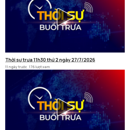
Thời sự trưa 11h30 thứ 2 ngày 27/7/2026
11 ngày trước
176 lượt xem