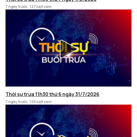
7 ngày trước
127 lượt xem
Thời sự trưa 11h30 thứ 6 ngày 31/7/2026
7 ngày trước
125 lượt xem