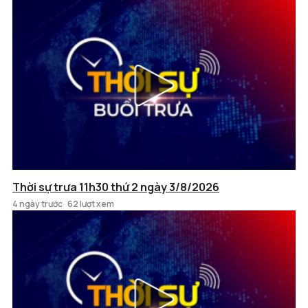
Thời sự trưa 11h30 thứ 2 ngày 3/8/2026
4 ngày trước
62 lượt xem