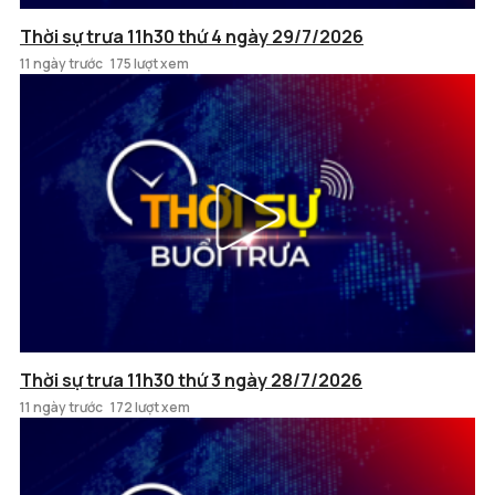
Thời sự trưa 11h30 thứ 4 ngày 29/7/2026
11 ngày trước
175 lượt xem
Thời sự trưa 11h30 thứ 3 ngày 28/7/2026
11 ngày trước
172 lượt xem