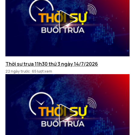
Thời sự trưa 11h30 thứ 3 ngày 14/7/2026
22 ngày trước
65 lượt xem