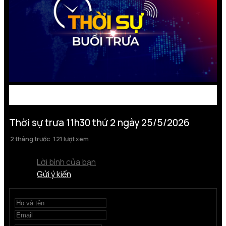
Thời sự trưa 11h30 thứ 2 ngày 25/5/2026
2 tháng trước
121 lượt xem
Lời bình của bạn
Gửi ý kiến