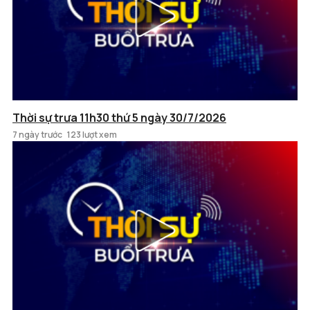
Thời sự trưa 11h30 thứ 5 ngày 30/7/2026
7 ngày trước
123 lượt xem