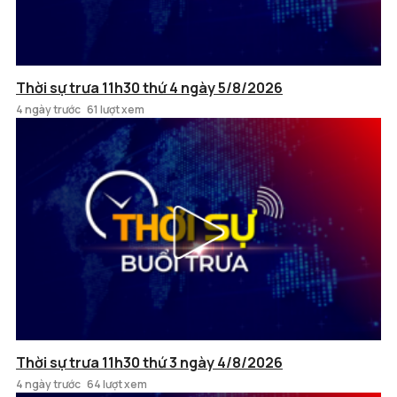
Thời sự trưa 11h30 thứ 4 ngày 5/8/2026
4 ngày trước
61 lượt xem
Thời sự trưa 11h30 thứ 3 ngày 4/8/2026
4 ngày trước
64 lượt xem