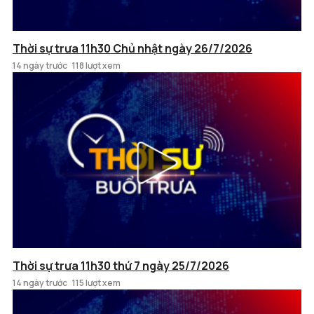
Thời sự trưa 11h30 Chủ nhật ngày 26/7/2026
14 ngày trước
118 lượt xem
Thời sự trưa 11h30 thứ 7 ngày 25/7/2026
14 ngày trước
115 lượt xem