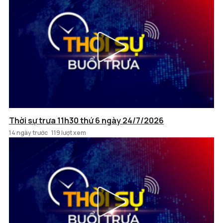
Thời sự trưa 11h30 thứ 6 ngày 24/7/2026
14 ngày trước
119 lượt xem