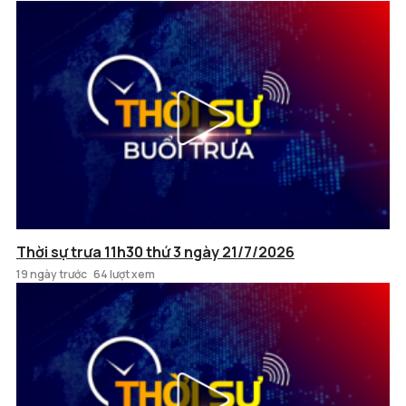
Thời sự trưa 11h30 thứ 3 ngày 21/7/2026
19 ngày trước
64 lượt xem