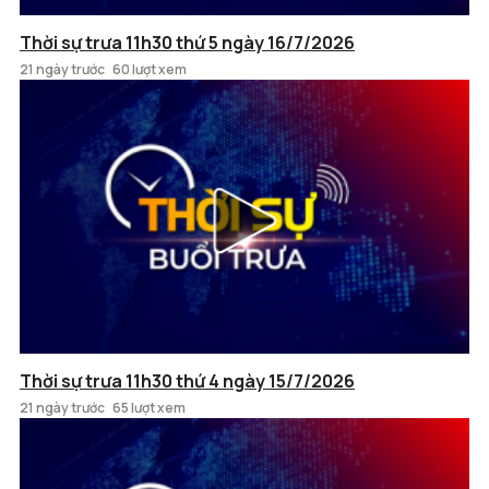
Thời sự trưa 11h30 thứ 5 ngày 16/7/2026
21 ngày trước
60 lượt xem
Thời sự trưa 11h30 thứ 4 ngày 15/7/2026
21 ngày trước
65 lượt xem