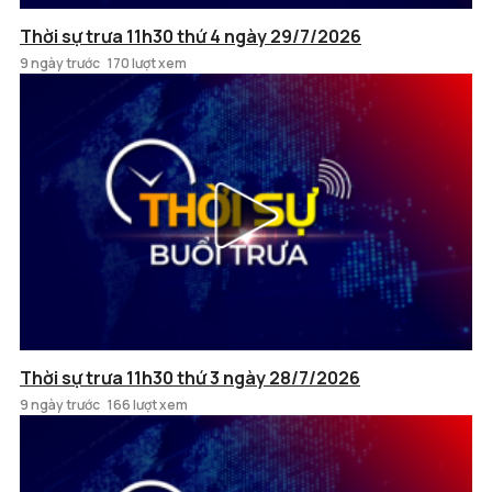
Thời sự trưa 11h30 thứ 4 ngày 29/7/2026
9 ngày trước
170 lượt xem
Thời sự trưa 11h30 thứ 3 ngày 28/7/2026
9 ngày trước
166 lượt xem