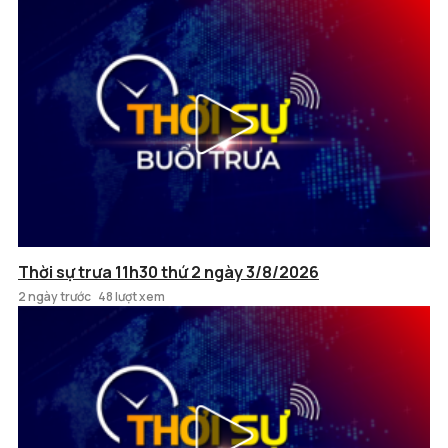
Thời sự trưa 11h30 thứ 2 ngày 3/8/2026
2 ngày trước
48 lượt xem