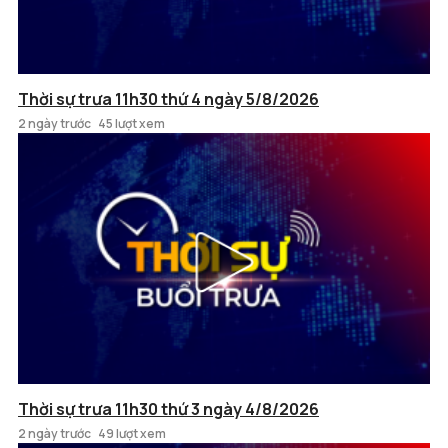
Thời sự trưa 11h30 thứ 4 ngày 5/8/2026
2 ngày trước
45 lượt xem
Thời sự trưa 11h30 thứ 3 ngày 4/8/2026
2 ngày trước
49 lượt xem