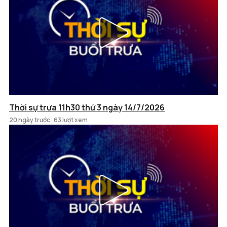
Thời sự trưa 11h30 thứ 3 ngày 14/7/2026
20 ngày trước
63 lượt xem