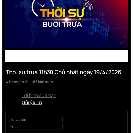
Thời sự trưa 11h30 Chủ nhật ngày 19/4/2026
4 tháng trước
167 lượt xem
Lời bình của bạn
Gửi ý kiến