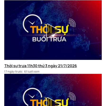
Thời sự trưa 11h30 thứ 3 ngày 21/7/2026
17 ngày trước
61 lượt xem