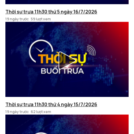
Thời sự trưa 11h30 thứ 5 ngày 16/7/2026
19 ngày trước
59 lượt xem
Thời sự trưa 11h30 thứ 4 ngày 15/7/2026
19 ngày trước
62 lượt xem