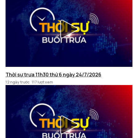
Thời sự trưa 11h30 thứ 6 ngày 24/7/2026
12 ngày trước
117 lượt xem