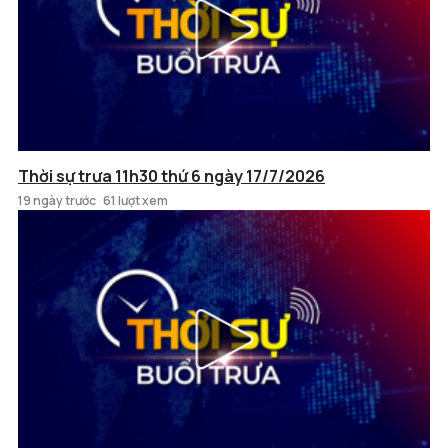
Thời sự trưa 11h30 thứ 6 ngày 17/7/2026
19 ngày trước
61 lượt xem