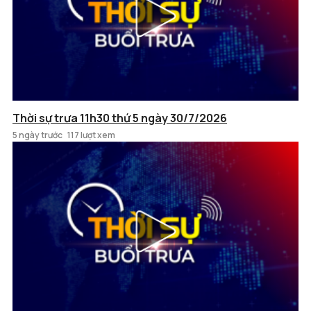
Thời sự trưa 11h30 thứ 5 ngày 30/7/2026
5 ngày trước
117 lượt xem