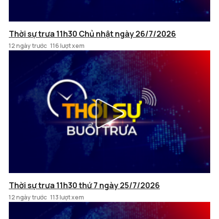
Thời sự trưa 11h30 Chủ nhật ngày 26/7/2026
12 ngày trước
116 lượt xem
Thời sự trưa 11h30 thứ 7 ngày 25/7/2026
12 ngày trước
113 lượt xem