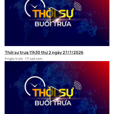
Thời sự trưa 11h30 thứ 2 ngày 27/7/2026
9 ngày trước
171 lượt xem