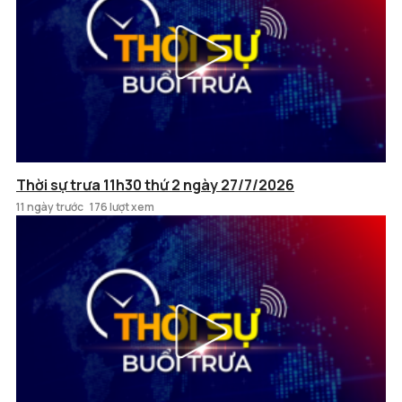
Thời sự trưa 11h30 thứ 2 ngày 27/7/2026
11 ngày trước
176 lượt xem