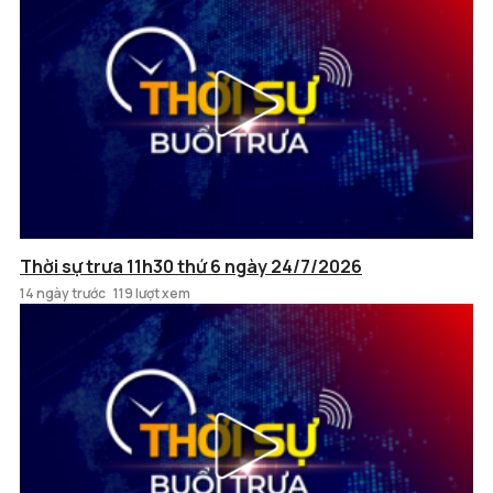
Thời sự trưa 11h30 thứ 6 ngày 24/7/2026
14 ngày trước
119 lượt xem