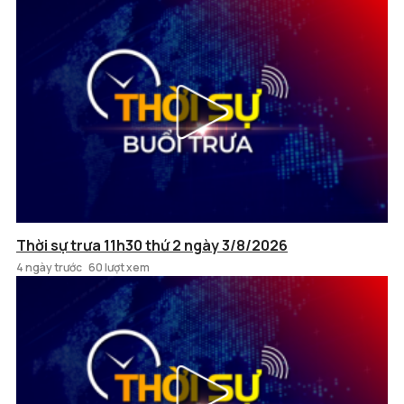
Thời sự trưa 11h30 thứ 2 ngày 3/8/2026
4 ngày trước
60 lượt xem