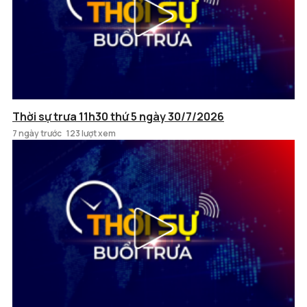
Thời sự trưa 11h30 thứ 5 ngày 30/7/2026
7 ngày trước
123 lượt xem