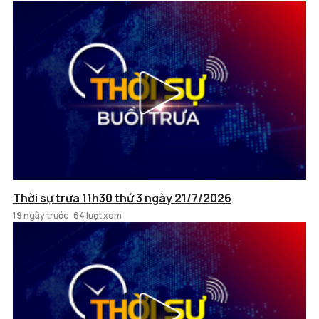
Thời sự trưa 11h30 thứ 3 ngày 21/7/2026
19 ngày trước
64 lượt xem