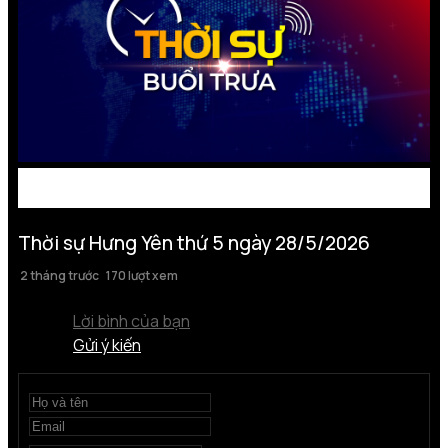
Thời sự Hưng Yên thứ 5 ngày 28/5/2026
2 tháng trước
170 lượt xem
Lời bình của bạn
Gửi ý kiến