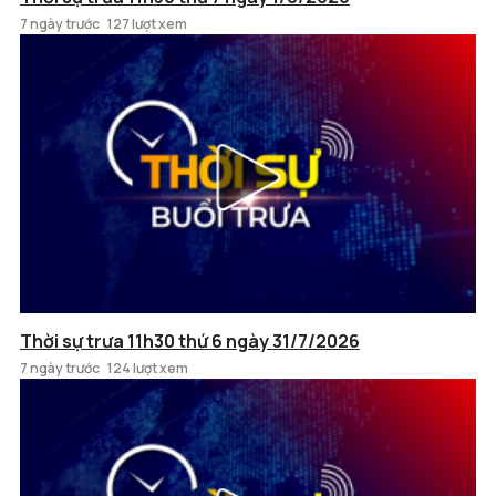
7 ngày trước
127 lượt xem
Thời sự trưa 11h30 thứ 6 ngày 31/7/2026
7 ngày trước
124 lượt xem