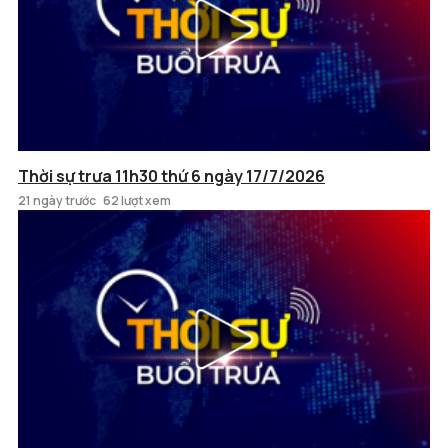
Thời sự trưa 11h30 thứ 6 ngày 17/7/2026
21 ngày trước
62 lượt xem