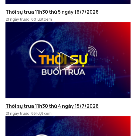
Thời sự trưa 11h30 thứ 5 ngày 16/7/2026
21 ngày trước
60 lượt xem
Thời sự trưa 11h30 thứ 4 ngày 15/7/2026
21 ngày trước
65 lượt xem