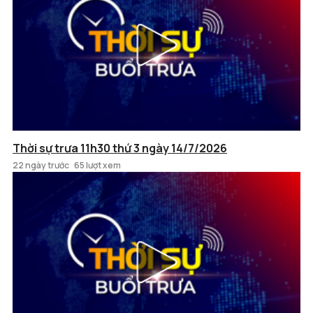
Thời sự trưa 11h30 thứ 3 ngày 14/7/2026
22 ngày trước
65 lượt xem