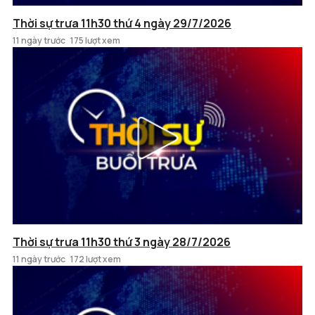
Thời sự trưa 11h30 thứ 4 ngày 29/7/2026
11 ngày trước
175 lượt xem
Thời sự trưa 11h30 thứ 3 ngày 28/7/2026
11 ngày trước
172 lượt xem