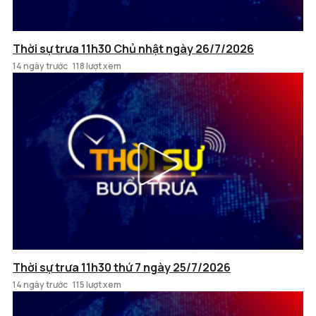
Thời sự trưa 11h30 Chủ nhật ngày 26/7/2026
14 ngày trước
118 lượt xem
Thời sự trưa 11h30 thứ 7 ngày 25/7/2026
14 ngày trước
115 lượt xem