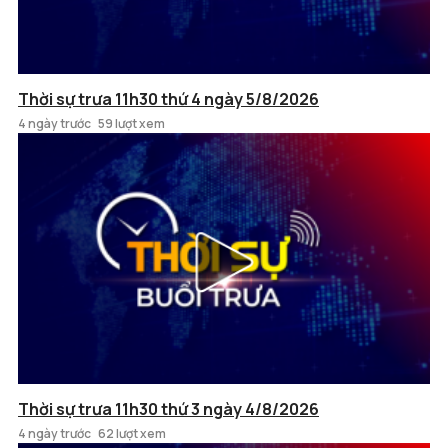
Thời sự trưa 11h30 thứ 4 ngày 5/8/2026
4 ngày trước
59 lượt xem
Thời sự trưa 11h30 thứ 3 ngày 4/8/2026
4 ngày trước
62 lượt xem