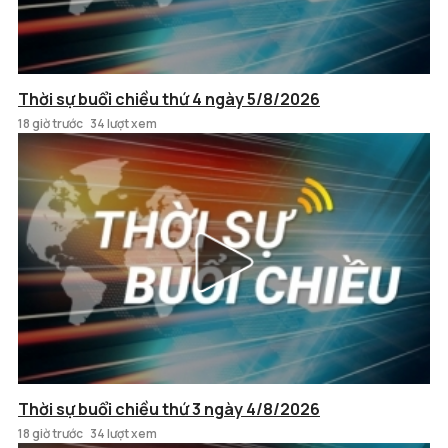
Thời sự buổi chiều thứ 4 ngày 5/8/2026
18 giờ trước
34 lượt xem
Thời sự buổi chiều thứ 3 ngày 4/8/2026
18 giờ trước
34 lượt xem