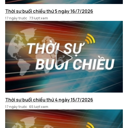
Thời sự buổi chiều thứ 5 ngày 16/7/2026
17 ngày trước
73 lượt xem
Thời sự buổi chiều thứ 4 ngày 15/7/2026
17 ngày trước
65 lượt xem