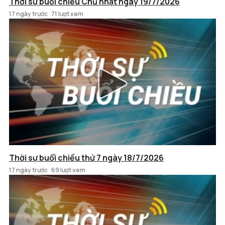
Thời sự buổi chiều Chủ nhật ngày 19/7/2026
17 ngày trước
71 lượt xem
Thời sự buổi chiều thứ 7 ngày 18/7/2026
17 ngày trước
69 lượt xem