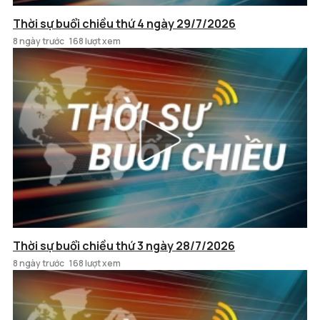
Thời sự buổi chiều thứ 4 ngày 29/7/2026
8 ngày trước
168 lượt xem
Thời sự buổi chiều thứ 3 ngày 28/7/2026
8 ngày trước
168 lượt xem