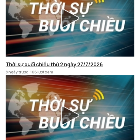
Thời sự buổi chiều thứ 2 ngày 27/7/2026
8 ngày trước
166 lượt xem