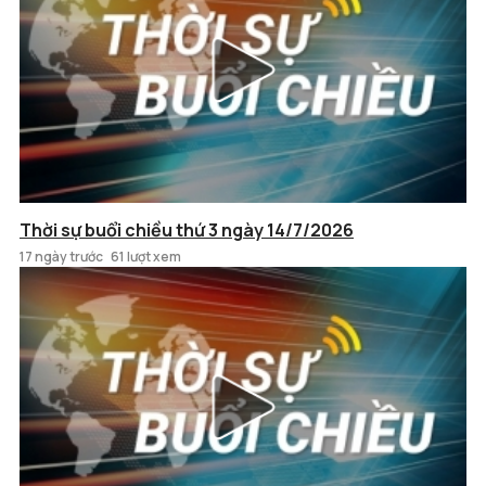
Thời sự buổi chiều thứ 3 ngày 14/7/2026
17 ngày trước
61 lượt xem