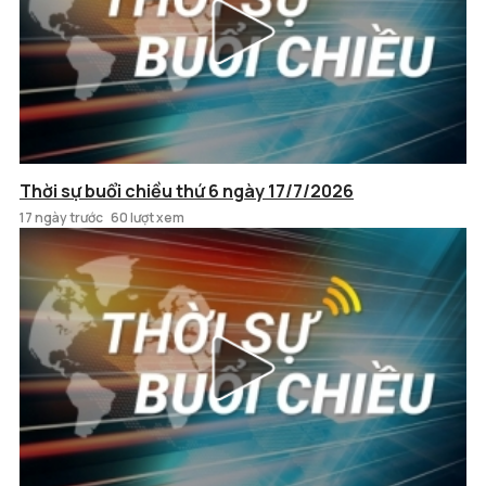
Thời sự buổi chiều thứ 6 ngày 17/7/2026
17 ngày trước
60 lượt xem