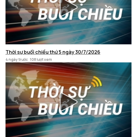
Thời sự buổi chiều thứ 5 ngày 30/7/2026
4 ngày trước
108 lượt xem