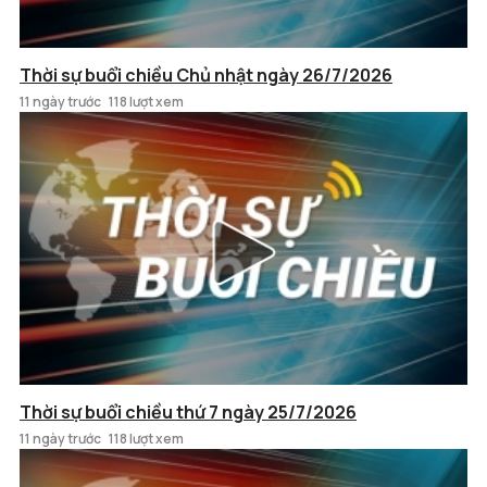
Thời sự buổi chiều Chủ nhật ngày 26/7/2026
11 ngày trước
118 lượt xem
Thời sự buổi chiều thứ 7 ngày 25/7/2026
11 ngày trước
118 lượt xem