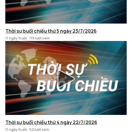
Thời sự buổi chiều thứ 5 ngày 23/7/2026
11 ngày trước
115 lượt xem
Thời sự buổi chiều thứ 4 ngày 22/7/2026
11 ngày trước
52 lượt xem