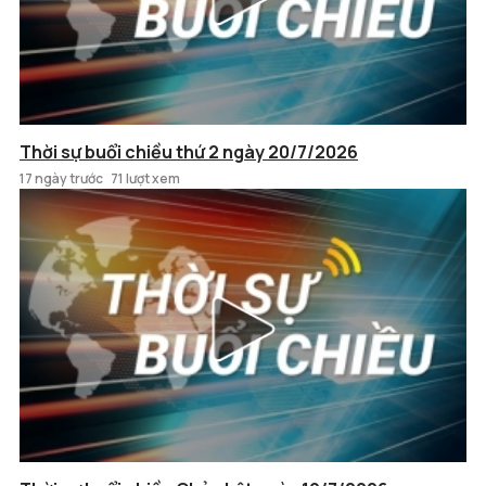
Thời sự buổi chiều thứ 2 ngày 20/7/2026
17 ngày trước
71 lượt xem