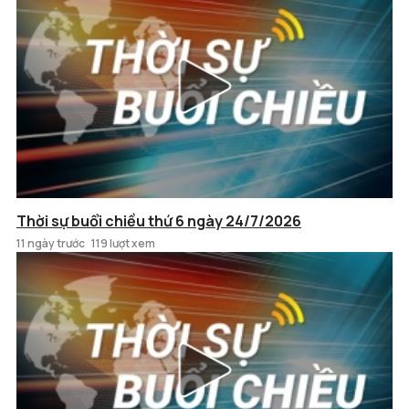
Thời sự buổi chiều thứ 6 ngày 24/7/2026
11 ngày trước
119 lượt xem