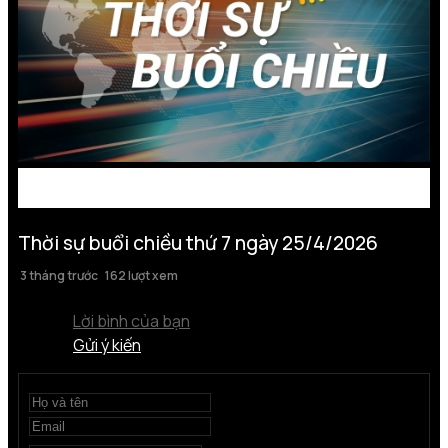
Thời sự buổi chiều thứ 7 ngày 25/4/2026
3 tháng trước
162 lượt xem
Lời bình của bạn
Gửi ý kiến