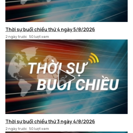
Thời sự buổi chiều thứ 4 ngày 5/8/2026
2 ngày trước
50 lượt xem
Thời sự buổi chiều thứ 3 ngày 4/8/2026
2 ngày trước
50 lượt xem