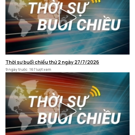
Thời sự buổi chiều thứ 2 ngày 27/7/2026
9 ngày trước
167 lượt xem