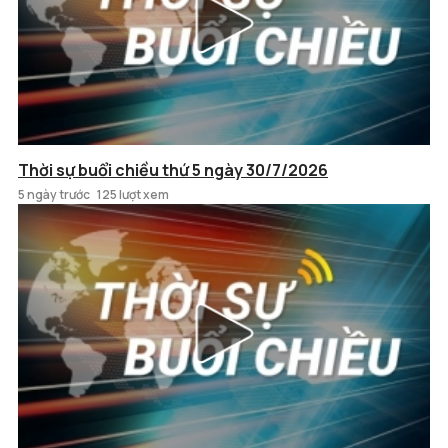
Thời sự buổi chiều thứ 5 ngày 30/7/2026
5 ngày trước
125 lượt xem