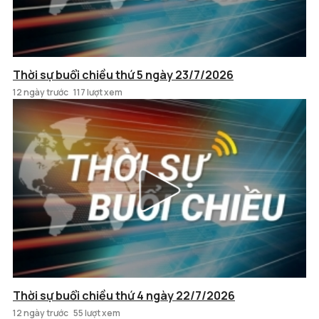
Thời sự buổi chiều thứ 5 ngày 23/7/2026
12 ngày trước
117 lượt xem
Thời sự buổi chiều thứ 4 ngày 22/7/2026
12 ngày trước
55 lượt xem