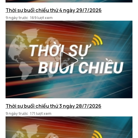
Thời sự buổi chiều thứ 4 ngày 29/7/2026
9 ngày trước
169 lượt xem
Thời sự buổi chiều thứ 3 ngày 28/7/2026
9 ngày trước
171 lượt xem