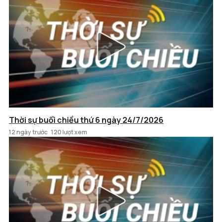
Thời sự buổi chiều thứ 6 ngày 24/7/2026
12 ngày trước
120 lượt xem