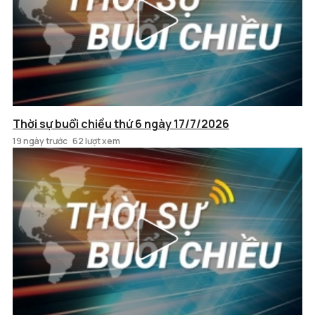
Thời sự buổi chiều thứ 6 ngày 17/7/2026
19 ngày trước
62 lượt xem