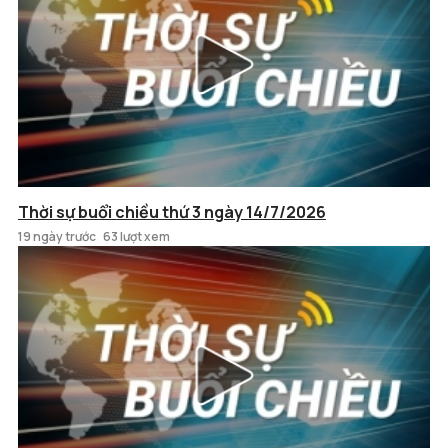
Thời sự buổi chiều thứ 3 ngày 14/7/2026
19 ngày trước
63 lượt xem