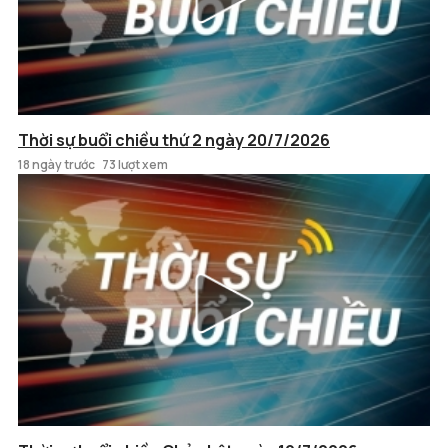
Thời sự buổi chiều thứ 2 ngày 20/7/2026
18 ngày trước
73 lượt xem