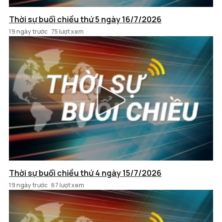
Thời sự buổi chiều thứ 5 ngày 16/7/2026
19 ngày trước
75 lượt xem
Thời sự buổi chiều thứ 4 ngày 15/7/2026
19 ngày trước
67 lượt xem