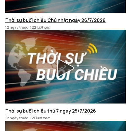
Thời sự buổi chiều Chủ nhật ngày 26/7/2026
12 ngày trước
122 lượt xem
Thời sự buổi chiều thứ 7 ngày 25/7/2026
12 ngày trước
121 lượt xem