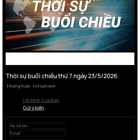
Thời sự buổi chiều thứ 7 ngày 23/5/2026
3 tháng trước
143 lượt xem
Lời bình của bạn
Gửi ý kiến