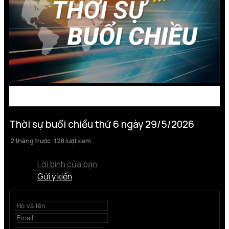
Thời sự buổi chiều thứ 6 ngày 29/5/2026
2 tháng trước
128 lượt xem
Lời bình của bạn
Gửi ý kiến