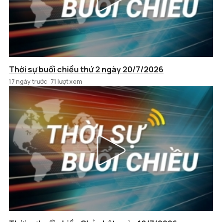
Thời sự buổi chiều thứ 2 ngày 20/7/2026
17 ngày trước
71 lượt xem