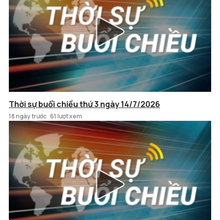
Thời sự buổi chiều thứ 3 ngày 14/7/2026
18 ngày trước
61 lượt xem