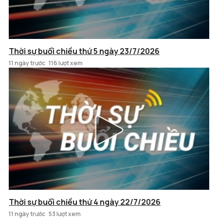
Thời sự buổi chiều thứ 5 ngày 23/7/2026
11 ngày trước
116 lượt xem
Thời sự buổi chiều thứ 4 ngày 22/7/2026
11 ngày trước
53 lượt xem