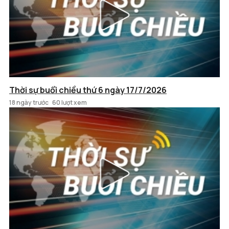
Thời sự buổi chiều thứ 6 ngày 17/7/2026
18 ngày trước
60 lượt xem