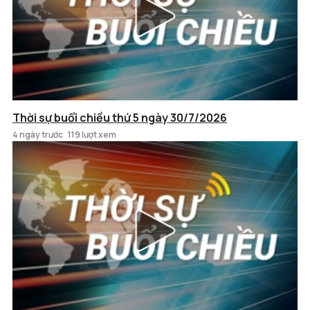
Thời sự buổi chiều thứ 5 ngày 30/7/2026
4 ngày trước
119 lượt xem