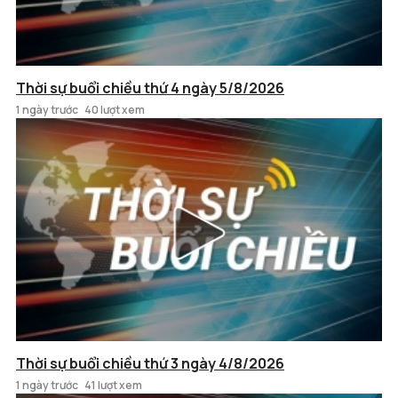
Thời sự buổi chiều thứ 4 ngày 5/8/2026
1 ngày trước
40 lượt xem
Thời sự buổi chiều thứ 3 ngày 4/8/2026
1 ngày trước
41 lượt xem