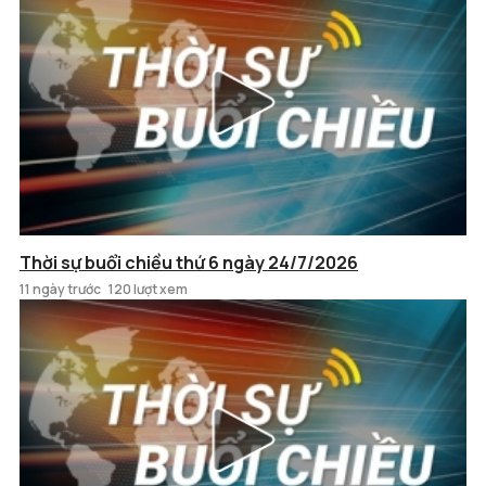
Thời sự buổi chiều thứ 6 ngày 24/7/2026
11 ngày trước
120 lượt xem