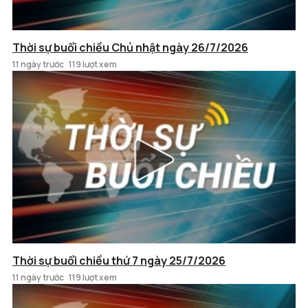
Thời sự buổi chiều Chủ nhật ngày 26/7/2026
11 ngày trước
119 lượt xem
Thời sự buổi chiều thứ 7 ngày 25/7/2026
11 ngày trước
119 lượt xem