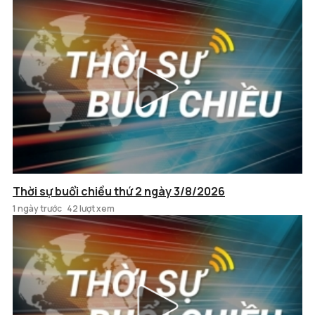
Thời sự buổi chiều thứ 2 ngày 3/8/2026
1 ngày trước
42 lượt xem