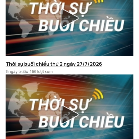
Thời sự buổi chiều thứ 2 ngày 27/7/2026
8 ngày trước
166 lượt xem