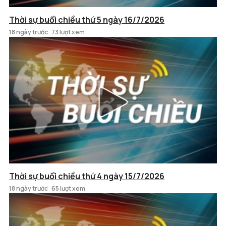
Thời sự buổi chiều thứ 5 ngày 16/7/2026
18 ngày trước
73 lượt xem
Thời sự buổi chiều thứ 4 ngày 15/7/2026
18 ngày trước
65 lượt xem