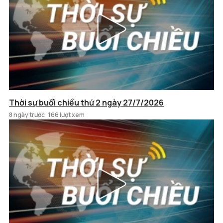
Thời sự buổi chiều thứ 2 ngày 27/7/2026
8 ngày trước
166 lượt xem