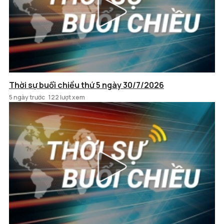
Thời sự buổi chiều thứ 5 ngày 30/7/2026
5 ngày trước
122 lượt xem