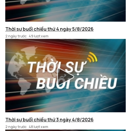
Thời sự buổi chiều thứ 4 ngày 5/8/2026
2 ngày trước
49 lượt xem
Thời sự buổi chiều thứ 3 ngày 4/8/2026
2 ngày trước
48 lượt xem