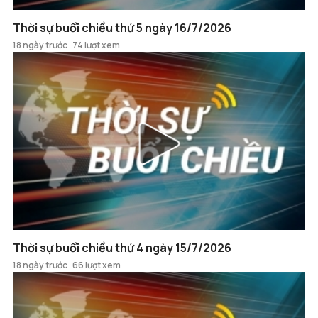
Thời sự buổi chiều thứ 5 ngày 16/7/2026
18 ngày trước
74 lượt xem
Thời sự buổi chiều thứ 4 ngày 15/7/2026
18 ngày trước
66 lượt xem