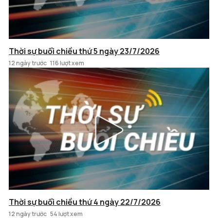
Thời sự buổi chiều thứ 5 ngày 23/7/2026
12 ngày trước
116 lượt xem
Thời sự buổi chiều thứ 4 ngày 22/7/2026
12 ngày trước
54 lượt xem