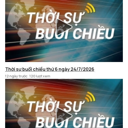
Thời sự buổi chiều thứ 6 ngày 24/7/2026
12 ngày trước
120 lượt xem