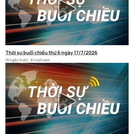
Thời sự buổi chiều thứ 6 ngày 17/7/2026
18 ngày trước
61 lượt xem