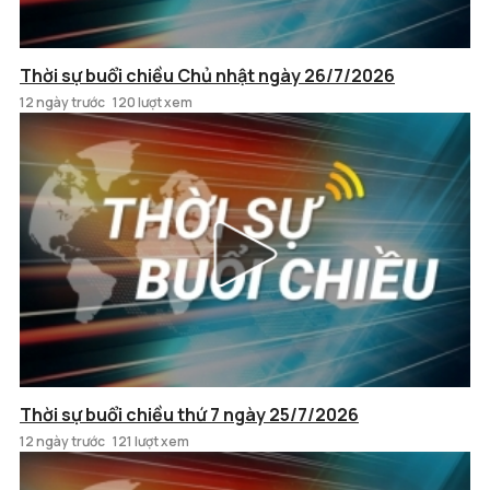
Thời sự buổi chiều Chủ nhật ngày 26/7/2026
12 ngày trước
120 lượt xem
Thời sự buổi chiều thứ 7 ngày 25/7/2026
12 ngày trước
121 lượt xem