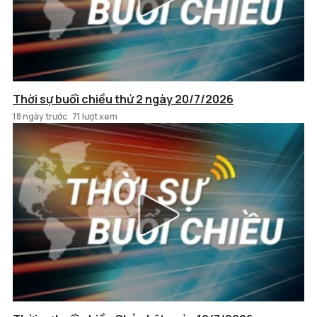
Thời sự buổi chiều thứ 2 ngày 20/7/2026
18 ngày trước
71 lượt xem