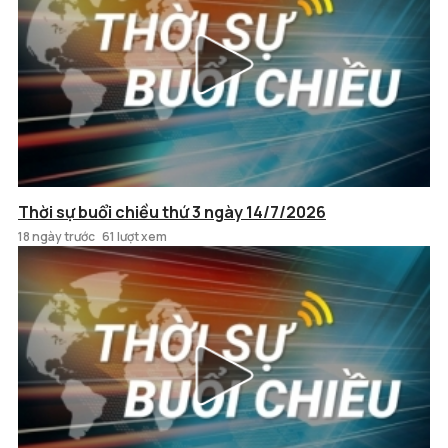
Thời sự buổi chiều thứ 3 ngày 14/7/2026
18 ngày trước
61 lượt xem