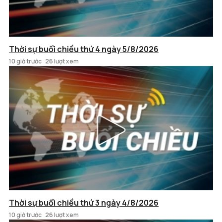
Thời sự buổi chiều thứ 4 ngày 5/8/2026
10 giờ trước
26 lượt xem
Thời sự buổi chiều thứ 3 ngày 4/8/2026
10 giờ trước
26 lượt xem