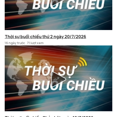
Thời sự buổi chiều thứ 2 ngày 20/7/2026
16 ngày trước
71 lượt xem