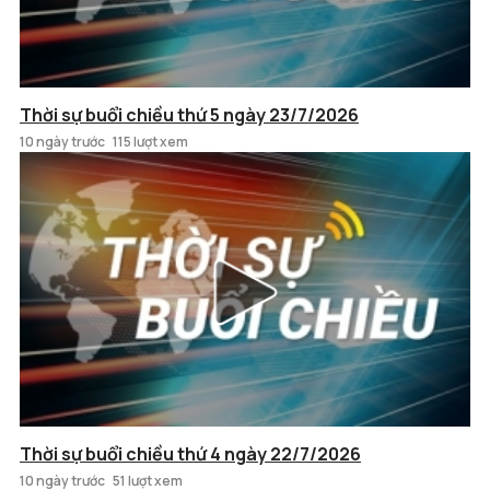
Thời sự buổi chiều thứ 5 ngày 23/7/2026
10 ngày trước
115 lượt xem
Thời sự buổi chiều thứ 4 ngày 22/7/2026
10 ngày trước
51 lượt xem