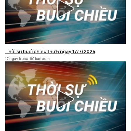
Thời sự buổi chiều thứ 6 ngày 17/7/2026
17 ngày trước
60 lượt xem