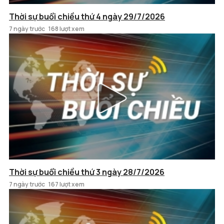
Thời sự buổi chiều thứ 4 ngày 29/7/2026
7 ngày trước
168 lượt xem
Thời sự buổi chiều thứ 3 ngày 28/7/2026
7 ngày trước
167 lượt xem