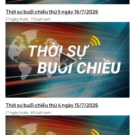
Thời sự buổi chiều thứ 5 ngày 16/7/2026
17 ngày trước
73 lượt xem
Thời sự buổi chiều thứ 4 ngày 15/7/2026
17 ngày trước
65 lượt xem