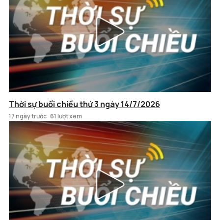
Thời sự buổi chiều thứ 3 ngày 14/7/2026
17 ngày trước
61 lượt xem