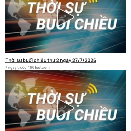
Thời sự buổi chiều thứ 2 ngày 27/7/2026
7 ngày trước
166 lượt xem