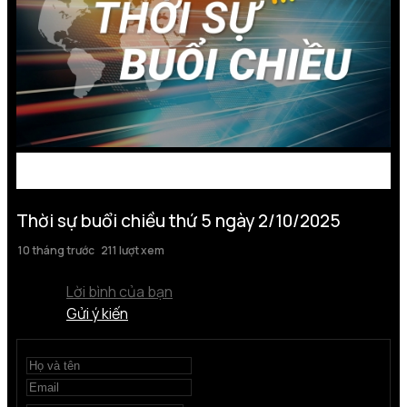
Thời sự buổi chiều thứ 5 ngày 2/10/2025
10 tháng trước
211 lượt xem
Lời bình của bạn
Gửi ý kiến