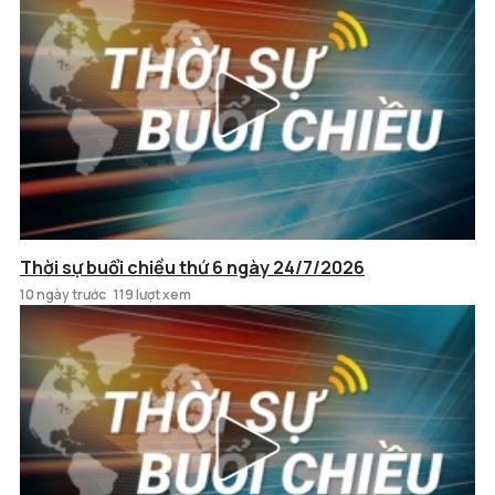
Thời sự buổi chiều thứ 6 ngày 24/7/2026
10 ngày trước
119 lượt xem