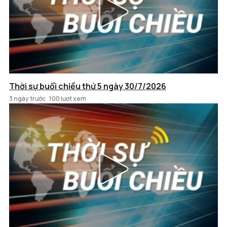
Thời sự buổi chiều thứ 5 ngày 30/7/2026
3 ngày trước
100 lượt xem