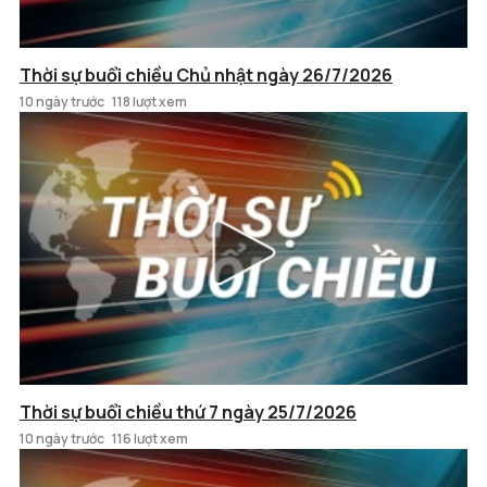
Thời sự buổi chiều Chủ nhật ngày 26/7/2026
10 ngày trước
118 lượt xem
Thời sự buổi chiều thứ 7 ngày 25/7/2026
10 ngày trước
116 lượt xem