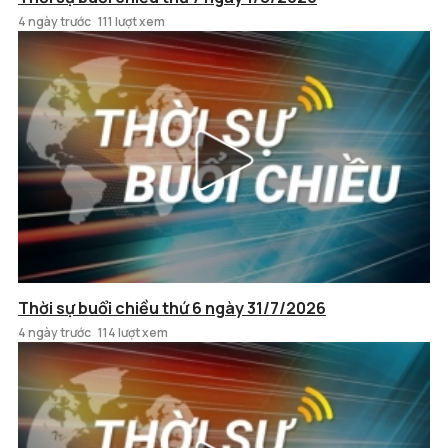
4 ngày trước
111 lượt xem
Thời sự buổi chiều thứ 6 ngày 31/7/2026
4 ngày trước
114 lượt xem