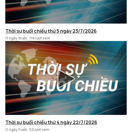
Thời sự buổi chiều thứ 5 ngày 23/7/2026
11 ngày trước
116 lượt xem
Thời sự buổi chiều thứ 4 ngày 22/7/2026
11 ngày trước
52 lượt xem