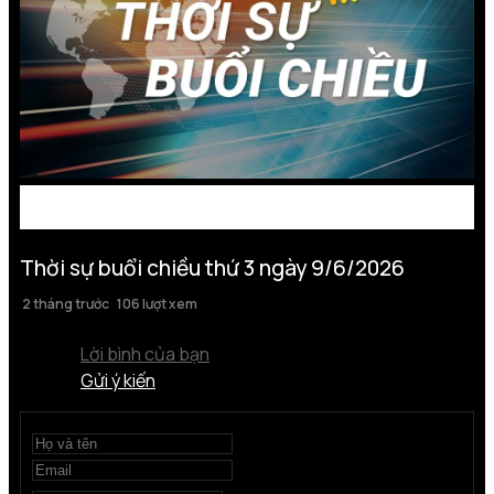
Thời sự buổi chiều thứ 3 ngày 9/6/2026
2 tháng trước
106 lượt xem
Lời bình của bạn
Gửi ý kiến