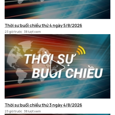
Thời sự buổi chiều thứ 4 ngày 5/8/2026
23 giờ trước
38 lượt xem
Thời sự buổi chiều thứ 3 ngày 4/8/2026
23 giờ trước
38 lượt xem