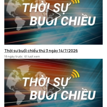
Thời sự buổi chiều thứ 3 ngày 14/7/2026
18 ngày trước
61 lượt xem