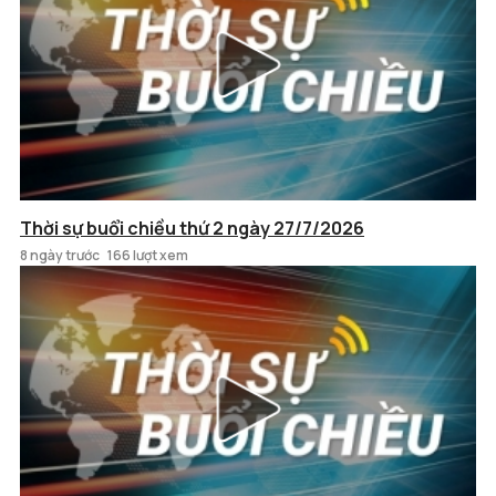
Thời sự buổi chiều thứ 2 ngày 27/7/2026
8 ngày trước
166 lượt xem