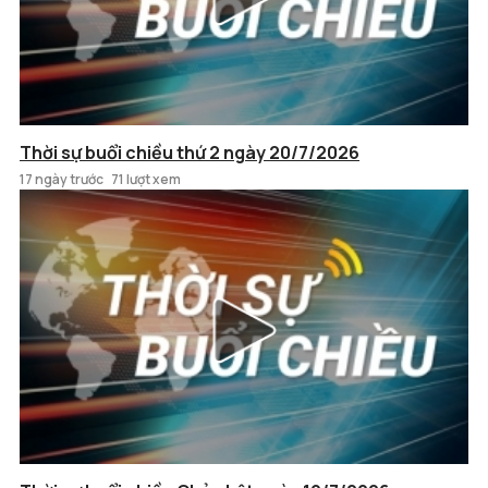
Thời sự buổi chiều thứ 2 ngày 20/7/2026
17 ngày trước
71 lượt xem