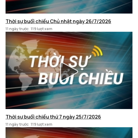
Thời sự buổi chiều Chủ nhật ngày 26/7/2026
11 ngày trước
119 lượt xem
Thời sự buổi chiều thứ 7 ngày 25/7/2026
11 ngày trước
119 lượt xem