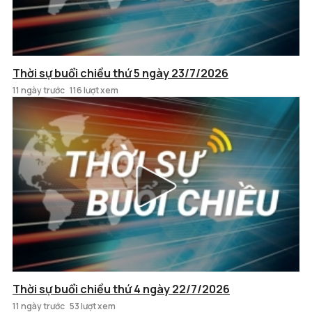
Thời sự buổi chiều thứ 5 ngày 23/7/2026
11 ngày trước
116 lượt xem
Thời sự buổi chiều thứ 4 ngày 22/7/2026
11 ngày trước
53 lượt xem