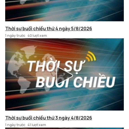
Thời sự buổi chiều thứ 4 ngày 5/8/2026
1 ngày trước
40 lượt xem
Thời sự buổi chiều thứ 3 ngày 4/8/2026
1 ngày trước
41 lượt xem