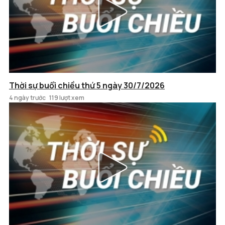
Thời sự buổi chiều thứ 5 ngày 30/7/2026
4 ngày trước
119 lượt xem