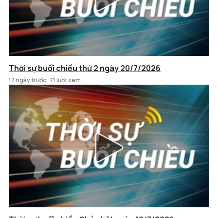
Thời sự buổi chiều thứ 2 ngày 20/7/2026
17 ngày trước
71 lượt xem