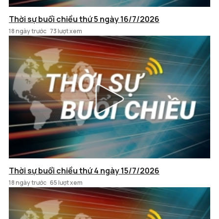
Thời sự buổi chiều thứ 5 ngày 16/7/2026
18 ngày trước
73 lượt xem
Thời sự buổi chiều thứ 4 ngày 15/7/2026
18 ngày trước
65 lượt xem