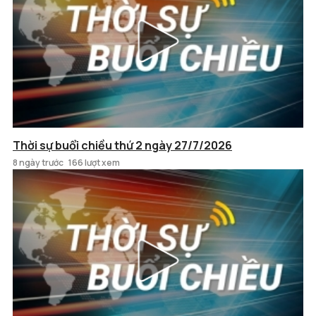
Thời sự buổi chiều thứ 2 ngày 27/7/2026
8 ngày trước
166 lượt xem