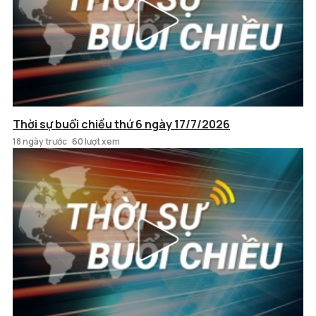
Thời sự buổi chiều thứ 6 ngày 17/7/2026
18 ngày trước
60 lượt xem