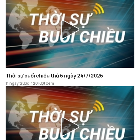
Thời sự buổi chiều thứ 6 ngày 24/7/2026
11 ngày trước
120 lượt xem