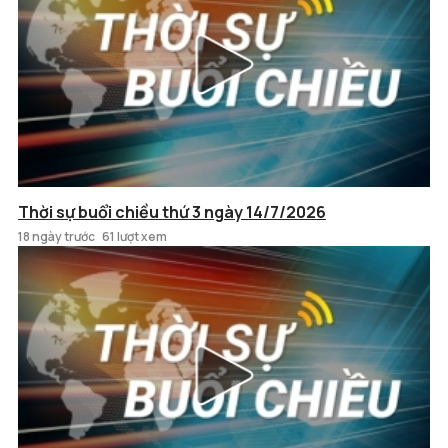
Thời sự buổi chiều thứ 3 ngày 14/7/2026
18 ngày trước
61 lượt xem