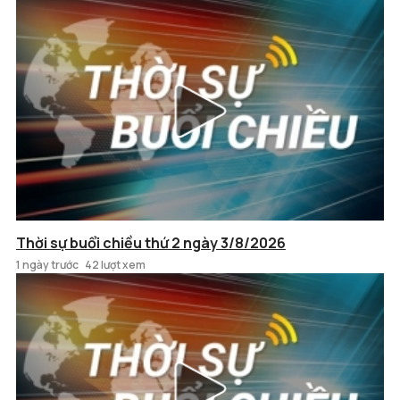
Thời sự buổi chiều thứ 2 ngày 3/8/2026
1 ngày trước
42 lượt xem