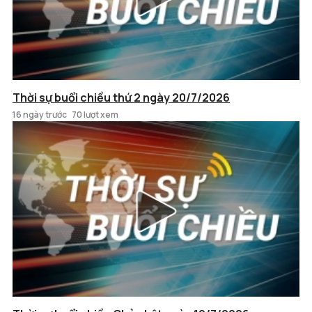
Thời sự buổi chiều thứ 2 ngày 20/7/2026
16 ngày trước
70 lượt xem