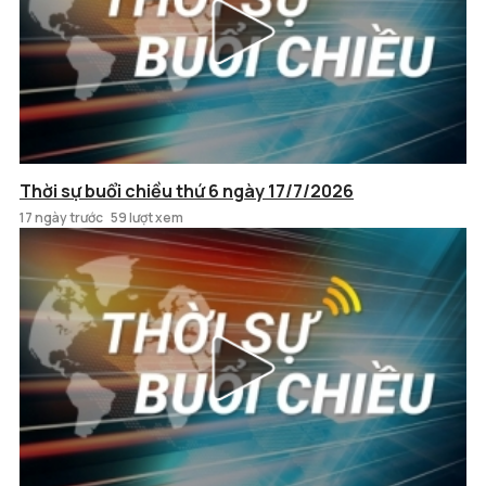
Thời sự buổi chiều thứ 6 ngày 17/7/2026
17 ngày trước
59 lượt xem