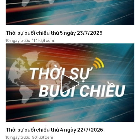
Thời sự buổi chiều thứ 5 ngày 23/7/2026
10 ngày trước
114 lượt xem
Thời sự buổi chiều thứ 4 ngày 22/7/2026
10 ngày trước
50 lượt xem