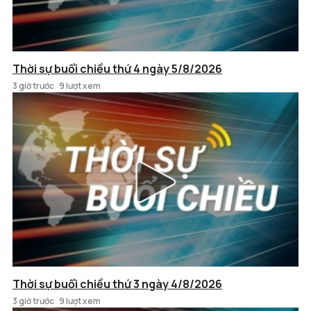
Thời sự buổi chiều thứ 4 ngày 5/8/2026
3 giờ trước
9 lượt xem
Thời sự buổi chiều thứ 3 ngày 4/8/2026
3 giờ trước
9 lượt xem