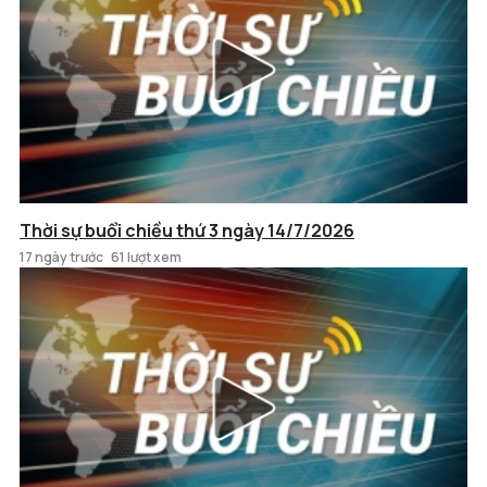
Thời sự buổi chiều thứ 3 ngày 14/7/2026
17 ngày trước
61 lượt xem