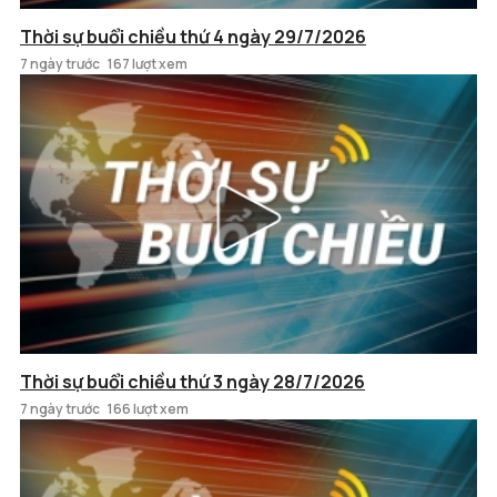
Thời sự buổi chiều thứ 4 ngày 29/7/2026
7 ngày trước
167 lượt xem
Thời sự buổi chiều thứ 3 ngày 28/7/2026
7 ngày trước
166 lượt xem