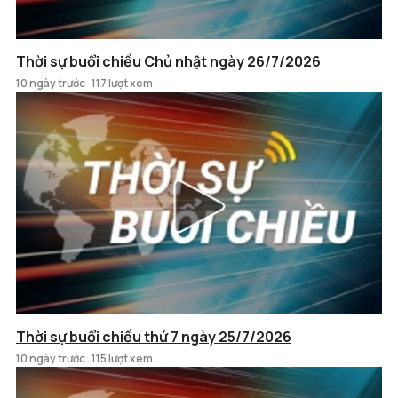
Thời sự buổi chiều Chủ nhật ngày 26/7/2026
10 ngày trước
117 lượt xem
Thời sự buổi chiều thứ 7 ngày 25/7/2026
10 ngày trước
115 lượt xem