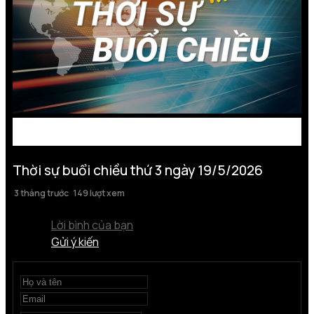
Thời sự buổi chiều thứ 3 ngày 19/5/2026
3 tháng trước
149 lượt xem
Lời bình của bạn
Gửi ý kiến