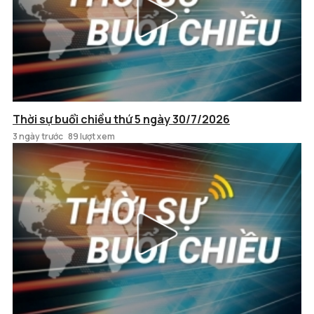
Thời sự buổi chiều thứ 5 ngày 30/7/2026
3 ngày trước
89 lượt xem