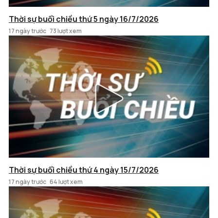
Thời sự buổi chiều thứ 5 ngày 16/7/2026
17 ngày trước
73 lượt xem
Thời sự buổi chiều thứ 4 ngày 15/7/2026
17 ngày trước
64 lượt xem