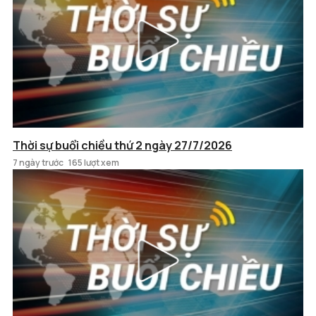
Thời sự buổi chiều thứ 2 ngày 27/7/2026
7 ngày trước
165 lượt xem