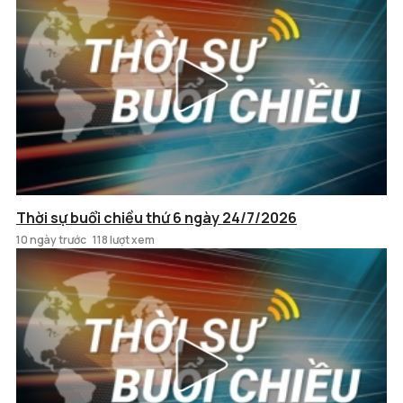
Thời sự buổi chiều thứ 6 ngày 24/7/2026
10 ngày trước
118 lượt xem