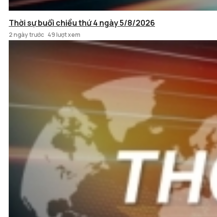
Thời sự buổi chiều thứ 4 ngày 5/8/2026
2 ngày trước
49 lượt xem