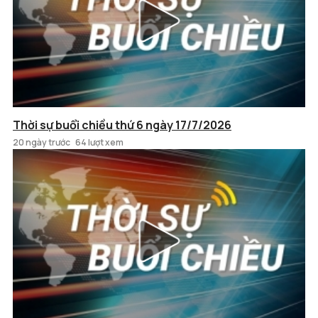
Thời sự buổi chiều thứ 6 ngày 17/7/2026
20 ngày trước
64 lượt xem