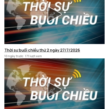
Thời sự buổi chiều thứ 2 ngày 27/7/2026
10 ngày trước
171 lượt xem