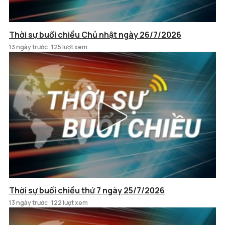
Thời sự buổi chiều Chủ nhật ngày 26/7/2026
13 ngày trước
125 lượt xem
Thời sự buổi chiều thứ 7 ngày 25/7/2026
13 ngày trước
122 lượt xem