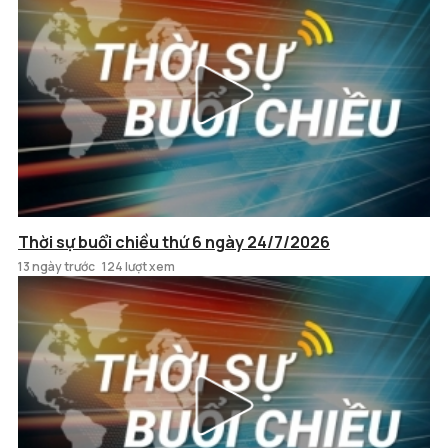
Thời sự buổi chiều thứ 6 ngày 24/7/2026
13 ngày trước
124 lượt xem