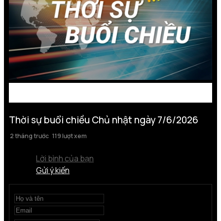
Thời sự buổi chiều Chủ nhật ngày 7/6/2026
2 tháng trước
119 lượt xem
Lời bình của bạn
Gửi ý kiến