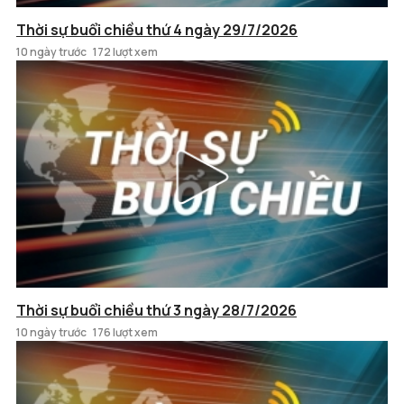
Thời sự buổi chiều thứ 4 ngày 29/7/2026
10 ngày trước
172 lượt xem
Thời sự buổi chiều thứ 3 ngày 28/7/2026
10 ngày trước
176 lượt xem