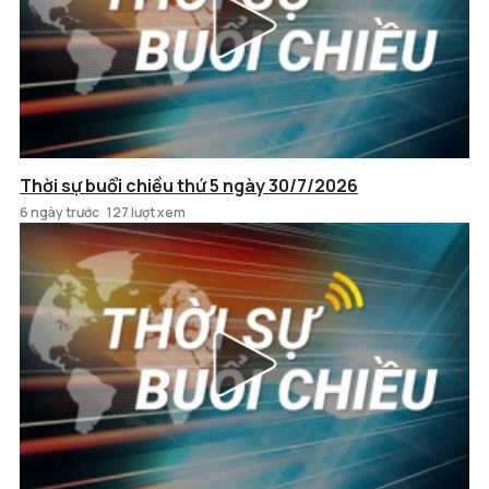
Thời sự buổi chiều thứ 5 ngày 30/7/2026
6 ngày trước
127 lượt xem