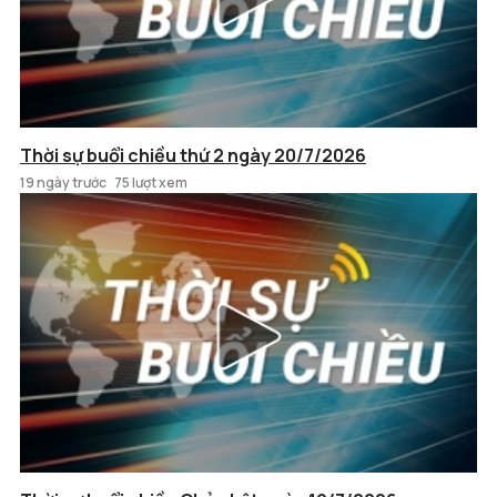
Thời sự buổi chiều thứ 2 ngày 20/7/2026
19 ngày trước
75 lượt xem