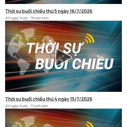
Thời sự buổi chiều thứ 5 ngày 16/7/2026
20 ngày trước
78 lượt xem
Thời sự buổi chiều thứ 4 ngày 15/7/2026
20 ngày trước
71 lượt xem