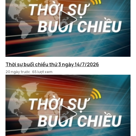
Thời sự buổi chiều thứ 3 ngày 14/7/2026
20 ngày trước
65 lượt xem