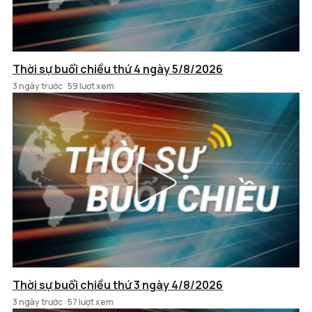
Thời sự buổi chiều thứ 4 ngày 5/8/2026
3 ngày trước
59 lượt xem
Thời sự buổi chiều thứ 3 ngày 4/8/2026
3 ngày trước
57 lượt xem