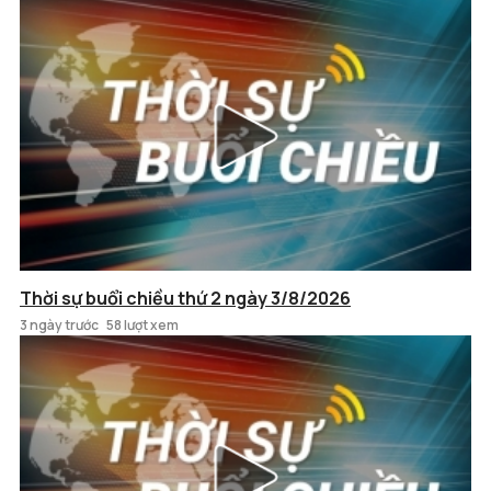
Thời sự buổi chiều thứ 2 ngày 3/8/2026
3 ngày trước
58 lượt xem