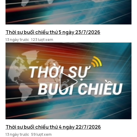
Thời sự buổi chiều thứ 5 ngày 23/7/2026
13 ngày trước
123 lượt xem
Thời sự buổi chiều thứ 4 ngày 22/7/2026
13 ngày trước
59 lượt xem