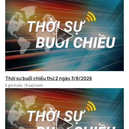
Thời sự buổi chiều thứ 2 ngày 3/8/2026
5 giờ trước
15 lượt xem