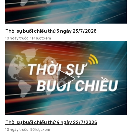
Thời sự buổi chiều thứ 5 ngày 23/7/2026
10 ngày trước
114 lượt xem
Thời sự buổi chiều thứ 4 ngày 22/7/2026
10 ngày trước
50 lượt xem