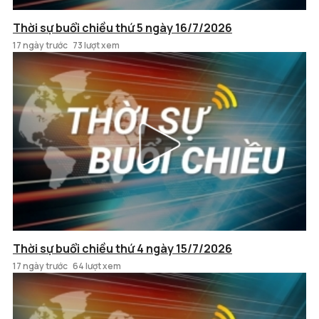
Thời sự buổi chiều thứ 5 ngày 16/7/2026
17 ngày trước
73 lượt xem
Thời sự buổi chiều thứ 4 ngày 15/7/2026
17 ngày trước
64 lượt xem