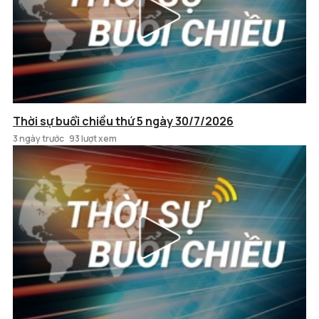
Thời sự buổi chiều thứ 5 ngày 30/7/2026
3 ngày trước
93 lượt xem