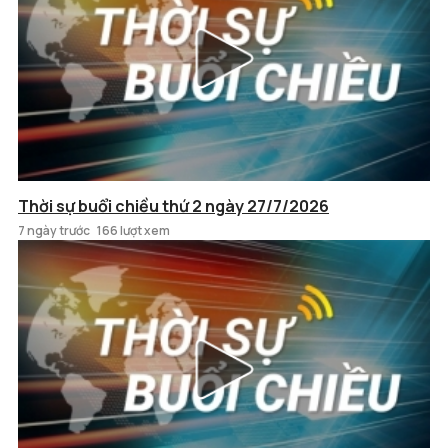
Thời sự buổi chiều thứ 2 ngày 27/7/2026
7 ngày trước
166 lượt xem