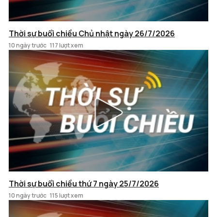
Thời sự buổi chiều Chủ nhật ngày 26/7/2026
10 ngày trước
117 lượt xem
Thời sự buổi chiều thứ 7 ngày 25/7/2026
10 ngày trước
115 lượt xem