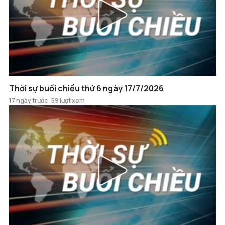
Thời sự buổi chiều thứ 6 ngày 17/7/2026
17 ngày trước
59 lượt xem