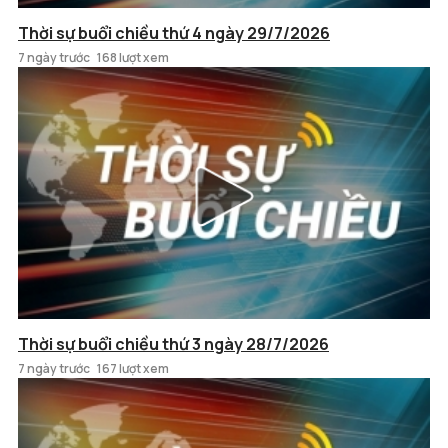
Thời sự buổi chiều thứ 4 ngày 29/7/2026
7 ngày trước
168 lượt xem
Thời sự buổi chiều thứ 3 ngày 28/7/2026
7 ngày trước
167 lượt xem