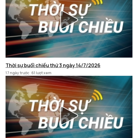
Thời sự buổi chiều thứ 3 ngày 14/7/2026
17 ngày trước
61 lượt xem