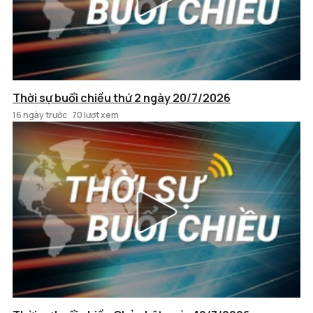
Thời sự buổi chiều thứ 2 ngày 20/7/2026
16 ngày trước
70 lượt xem