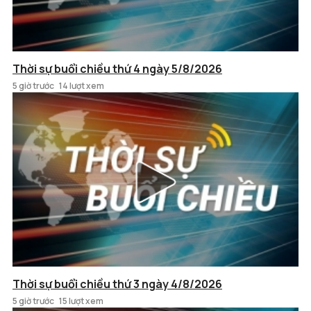
Thời sự buổi chiều thứ 4 ngày 5/8/2026
5 giờ trước
14 lượt xem
Thời sự buổi chiều thứ 3 ngày 4/8/2026
5 giờ trước
15 lượt xem