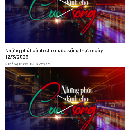
Những phút dành cho cuộc sống thứ 5 ngày
12/3/2026
5 tháng trước
156 lượt xem