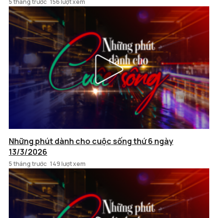
5 tháng trước
156 lượt xem
Những phút dành cho cuộc sống thứ 6 ngày
13/3/2026
5 tháng trước
149 lượt xem