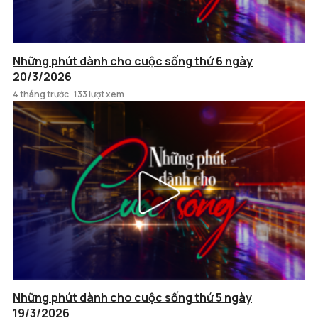
Những phút dành cho cuộc sống thứ 6 ngày
20/3/2026
4 tháng trước
133 lượt xem
Những phút dành cho cuộc sống thứ 5 ngày
19/3/2026