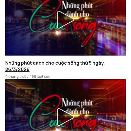
Những phút dành cho cuộc sống thứ 5 ngày
26/3/2026
4 tháng trước
159 lượt xem