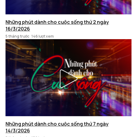
Những phút dành cho cuộc sống thứ 2 ngày
16/3/2026
5 tháng trước
146 lượt xem
Những phút dành cho cuộc sống thứ 7 ngày
14/3/2026