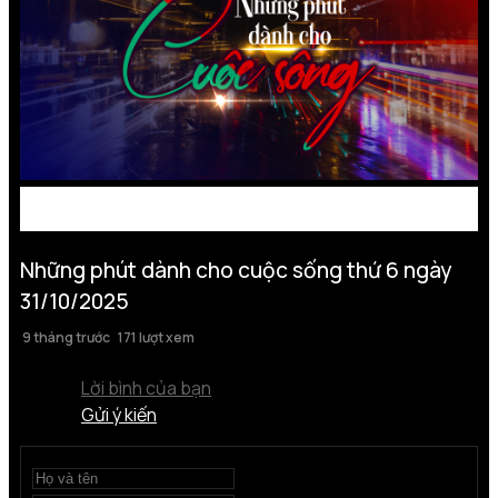
Những phút dành cho cuộc sống thứ 6 ngày
31/10/2025
9 tháng trước
171 lượt xem
Lời bình của bạn
Gửi ý kiến