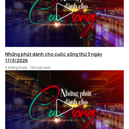
Những phút dành cho cuộc sống thứ 3 ngày
17/3/2026
5 tháng trước
146 lượt xem