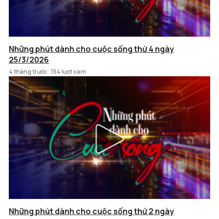
Những phút dành cho cuộc sống thứ 4 ngày
25/3/2026
4 tháng trước
154 lượt xem
Những phút dành cho cuộc sống thứ 2 ngày