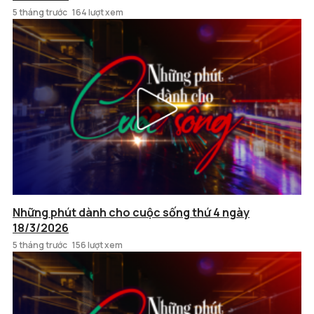
5 tháng trước
164 lượt xem
Những phút dành cho cuộc sống thứ 4 ngày
18/3/2026
5 tháng trước
156 lượt xem