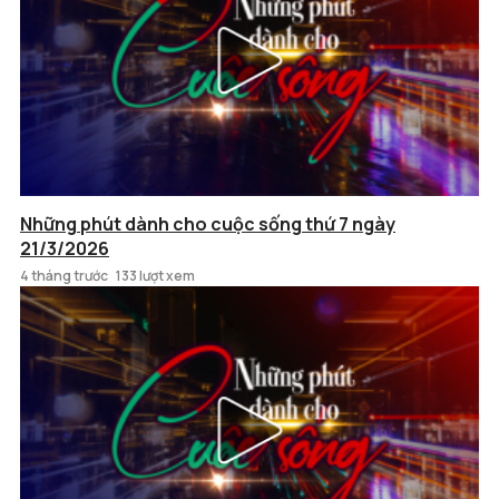
Những phút dành cho cuộc sống thứ 7 ngày
21/3/2026
4 tháng trước
133 lượt xem