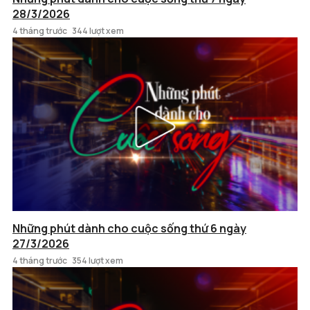
28/3/2026
4 tháng trước
344 lượt xem
Những phút dành cho cuộc sống thứ 6 ngày
27/3/2026
4 tháng trước
354 lượt xem