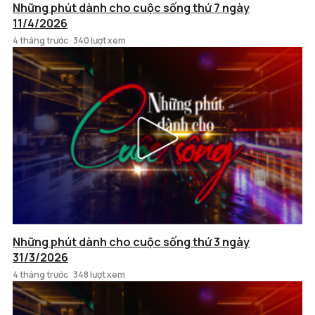
Những phút dành cho cuộc sống thứ 7 ngày
11/4/2026
4 tháng trước
340 lượt xem
Những phút dành cho cuộc sống thứ 3 ngày
31/3/2026
4 tháng trước
348 lượt xem