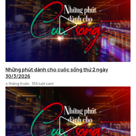
Những phút dành cho cuộc sống thứ 2 ngày
30/3/2026
4 tháng trước
355 lượt xem