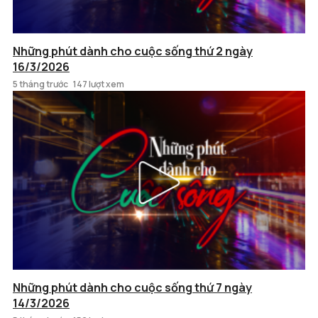
Những phút dành cho cuộc sống thứ 2 ngày
16/3/2026
5 tháng trước
147 lượt xem
Những phút dành cho cuộc sống thứ 7 ngày
14/3/2026