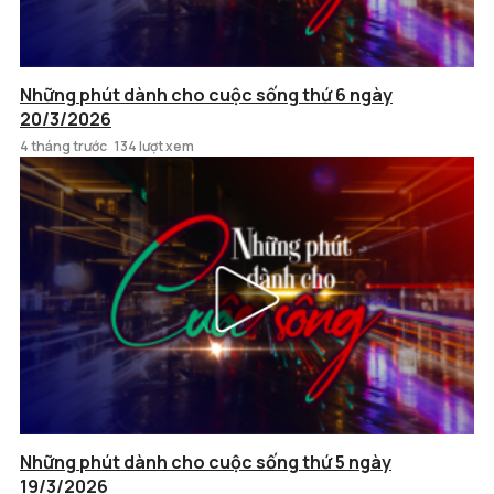
Những phút dành cho cuộc sống thứ 6 ngày
20/3/2026
4 tháng trước
134 lượt xem
Những phút dành cho cuộc sống thứ 5 ngày
19/3/2026