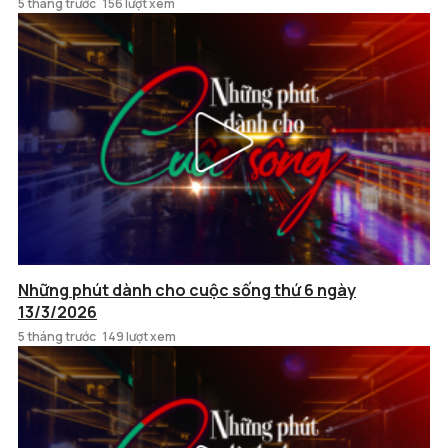
5 tháng trước
156 lượt xem
Những phút dành cho cuộc sống thứ 6 ngày
13/3/2026
5 tháng trước
149 lượt xem