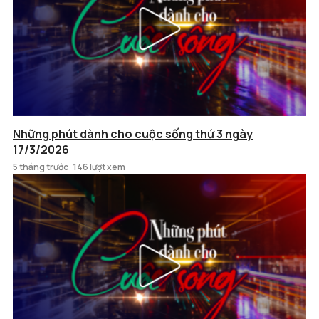
Những phút dành cho cuộc sống thứ 3 ngày
17/3/2026
5 tháng trước
146 lượt xem