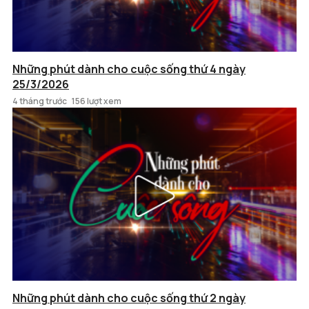
Những phút dành cho cuộc sống thứ 4 ngày
25/3/2026
4 tháng trước
156 lượt xem
Những phút dành cho cuộc sống thứ 2 ngày