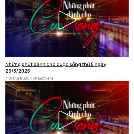
Những phút dành cho cuộc sống thứ 5 ngày
26/3/2026
4 tháng trước
160 lượt xem