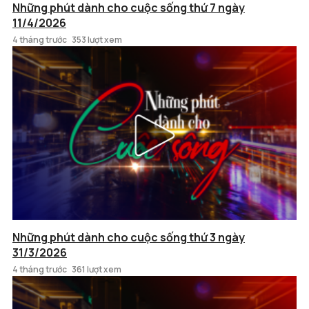
Những phút dành cho cuộc sống thứ 7 ngày
11/4/2026
4 tháng trước
353 lượt xem
Những phút dành cho cuộc sống thứ 3 ngày
31/3/2026
4 tháng trước
361 lượt xem