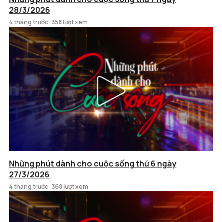
28/3/2026
4 tháng trước
358 lượt xem
Những phút dành cho cuộc sống thứ 6 ngày
27/3/2026
4 tháng trước
368 lượt xem