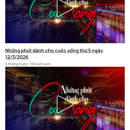
Những phút dành cho cuộc sống thứ 5 ngày
12/3/2026
5 tháng trước
156 lượt xem