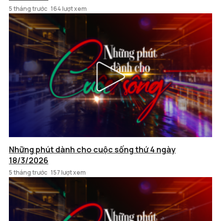
5 tháng trước
164 lượt xem
Những phút dành cho cuộc sống thứ 4 ngày
18/3/2026
5 tháng trước
157 lượt xem