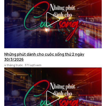
Những phút dành cho cuộc sống thứ 2 ngày
30/3/2026
4 tháng trước
371 lượt xem