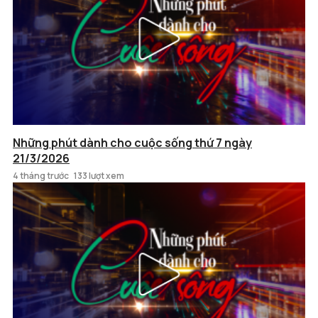
Những phút dành cho cuộc sống thứ 7 ngày
21/3/2026
4 tháng trước
133 lượt xem