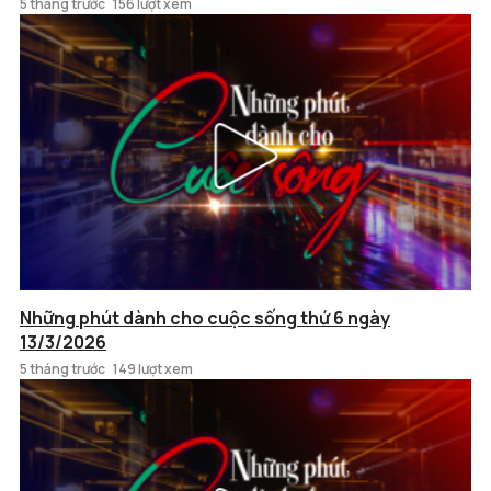
5 tháng trước
156 lượt xem
Những phút dành cho cuộc sống thứ 6 ngày
13/3/2026
5 tháng trước
149 lượt xem