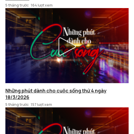
5 tháng trước
164 lượt xem
Những phút dành cho cuộc sống thứ 4 ngày
18/3/2026
5 tháng trước
157 lượt xem