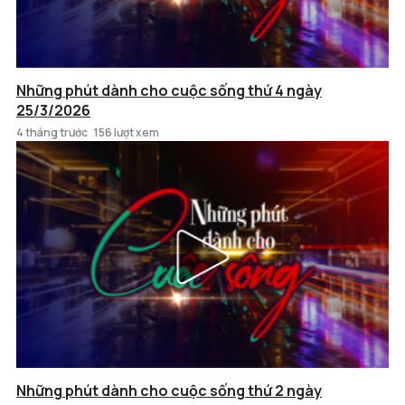
Những phút dành cho cuộc sống thứ 4 ngày
25/3/2026
4 tháng trước
156 lượt xem
Những phút dành cho cuộc sống thứ 2 ngày