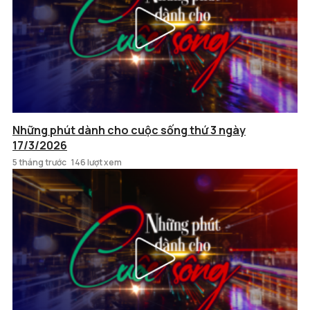
Những phút dành cho cuộc sống thứ 3 ngày
17/3/2026
5 tháng trước
146 lượt xem