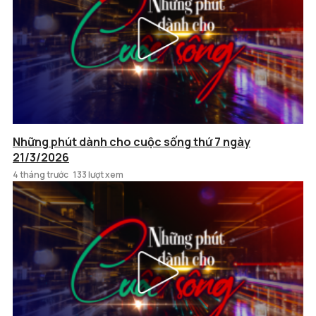
Những phút dành cho cuộc sống thứ 7 ngày
21/3/2026
4 tháng trước
133 lượt xem