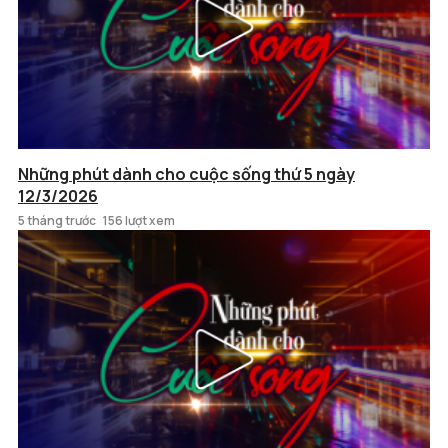
Những phút dành cho cuộc sống thứ 5 ngày
12/3/2026
5 tháng trước
156 lượt xem