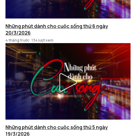
Những phút dành cho cuộc sống thứ 6 ngày
20/3/2026
4 tháng trước
134 lượt xem
Những phút dành cho cuộc sống thứ 5 ngày
19/3/2026