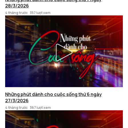
28/3/2026
4 tháng trước
357 lượt xem
Những phút dành cho cuộc sống thứ 6 ngày
27/3/2026
4 tháng trước
367 lượt xem