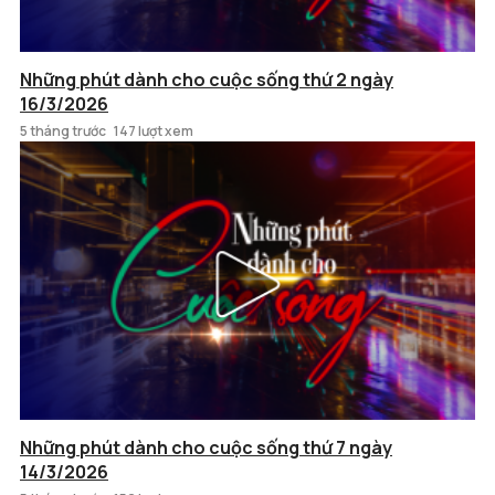
Những phút dành cho cuộc sống thứ 2 ngày
16/3/2026
5 tháng trước
147 lượt xem
Những phút dành cho cuộc sống thứ 7 ngày
14/3/2026