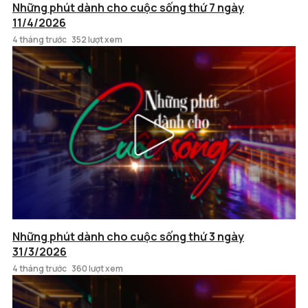
Những phút dành cho cuộc sống thứ 7 ngày
11/4/2026
4 tháng trước
352 lượt xem
Những phút dành cho cuộc sống thứ 3 ngày
31/3/2026
4 tháng trước
360 lượt xem