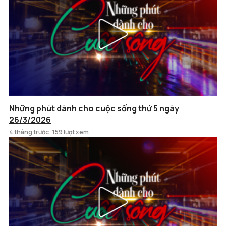
Những phút dành cho cuộc sống thứ 5 ngày
26/3/2026
4 tháng trước
159 lượt xem