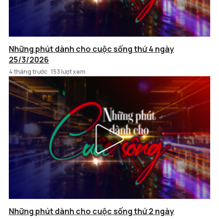
Những phút dành cho cuộc sống thứ 4 ngày
25/3/2026
4 tháng trước
153 lượt xem
Những phút dành cho cuộc sống thứ 2 ngày