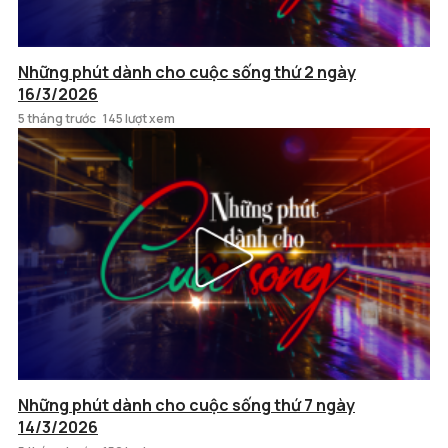
Những phút dành cho cuộc sống thứ 2 ngày
16/3/2026
5 tháng trước
145 lượt xem
Những phút dành cho cuộc sống thứ 7 ngày
14/3/2026