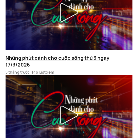
Những phút dành cho cuộc sống thứ 3 ngày
17/3/2026
5 tháng trước
146 lượt xem