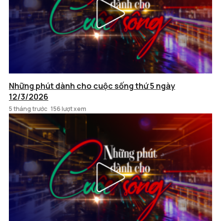
Những phút dành cho cuộc sống thứ 5 ngày
12/3/2026
5 tháng trước
156 lượt xem