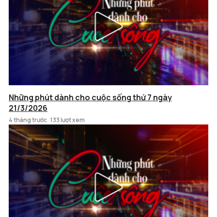
Những phút dành cho cuộc sống thứ 7 ngày
21/3/2026
4 tháng trước
133 lượt xem