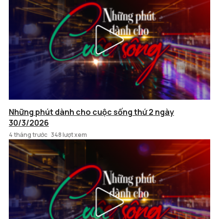
Những phút dành cho cuộc sống thứ 2 ngày
30/3/2026
4 tháng trước
348 lượt xem