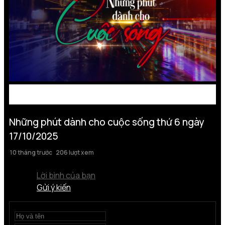
Những phút dành cho cuộc sống thứ 6 ngày
17/10/2025
10 tháng trước
206 lượt xem
Lời bình của bạn
Gửi ý kiến