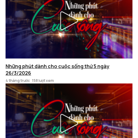
Những phút dành cho cuộc sống thứ 5 ngày
26/3/2026
4 tháng trước
158 lượt xem