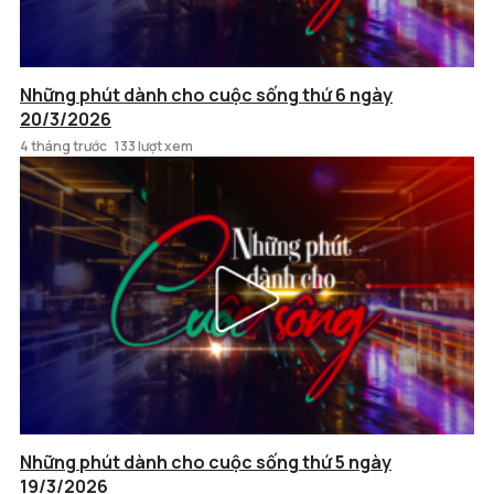
Những phút dành cho cuộc sống thứ 6 ngày
20/3/2026
4 tháng trước
133 lượt xem
Những phút dành cho cuộc sống thứ 5 ngày
19/3/2026