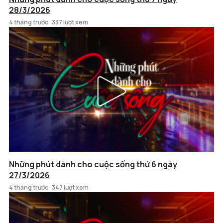
28/3/2026
4 tháng trước
337 lượt xem
Những phút dành cho cuộc sống thứ 6 ngày
27/3/2026
4 tháng trước
347 lượt xem