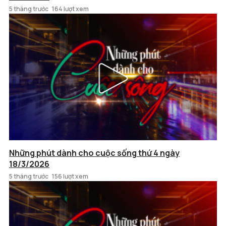
5 tháng trước
164 lượt xem
Những phút dành cho cuộc sống thứ 4 ngày
18/3/2026
5 tháng trước
156 lượt xem