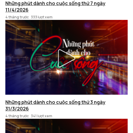
Những phút dành cho cuộc sống thứ 7 ngày
11/4/2026
4 tháng trước
333 lượt xem
Những phút dành cho cuộc sống thứ 3 ngày
31/3/2026
4 tháng trước
341 lượt xem