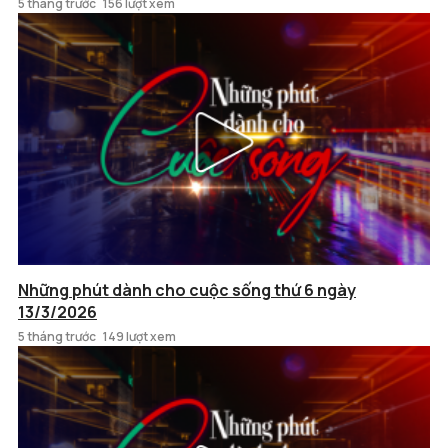
5 tháng trước
156 lượt xem
Những phút dành cho cuộc sống thứ 6 ngày
13/3/2026
5 tháng trước
149 lượt xem