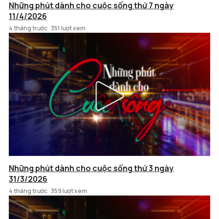
Những phút dành cho cuộc sống thứ 7 ngày
11/4/2026
4 tháng trước
351 lượt xem
Những phút dành cho cuộc sống thứ 3 ngày
31/3/2026
4 tháng trước
359 lượt xem