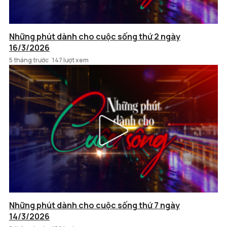
Những phút dành cho cuộc sống thứ 2 ngày
16/3/2026
5 tháng trước
147 lượt xem
Những phút dành cho cuộc sống thứ 7 ngày
14/3/2026