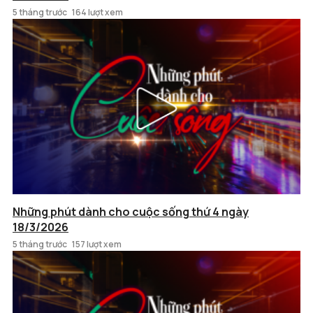
5 tháng trước
164 lượt xem
Những phút dành cho cuộc sống thứ 4 ngày
18/3/2026
5 tháng trước
157 lượt xem