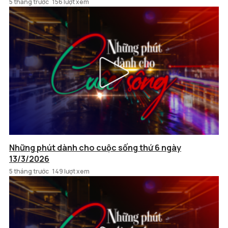
5 tháng trước
156 lượt xem
Những phút dành cho cuộc sống thứ 6 ngày
13/3/2026
5 tháng trước
149 lượt xem