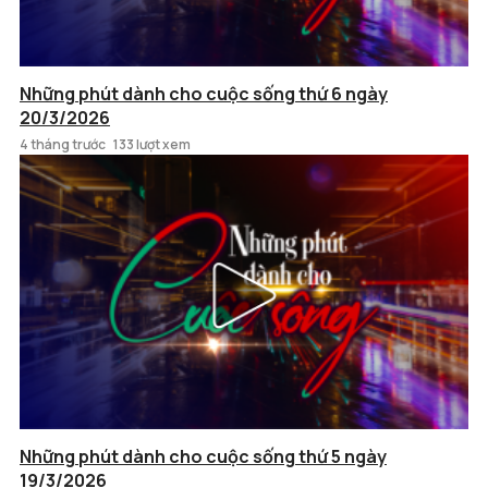
Những phút dành cho cuộc sống thứ 6 ngày
20/3/2026
4 tháng trước
133 lượt xem
Những phút dành cho cuộc sống thứ 5 ngày
19/3/2026