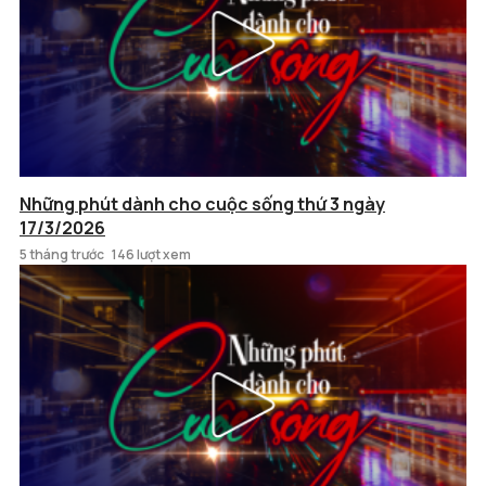
Những phút dành cho cuộc sống thứ 3 ngày
17/3/2026
5 tháng trước
146 lượt xem