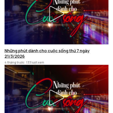
Những phút dành cho cuộc sống thứ 7 ngày
21/3/2026
4 tháng trước
133 lượt xem