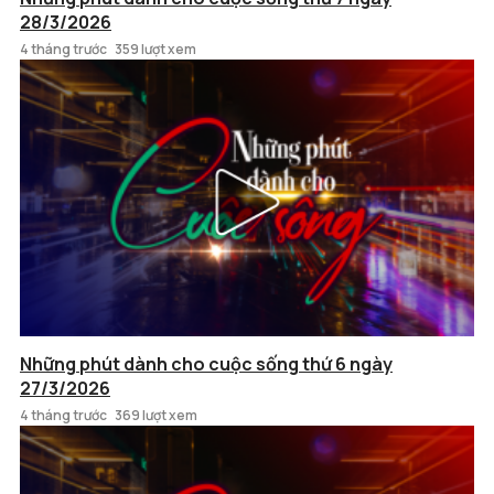
28/3/2026
4 tháng trước
359 lượt xem
Những phút dành cho cuộc sống thứ 6 ngày
27/3/2026
4 tháng trước
369 lượt xem