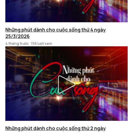
Những phút dành cho cuộc sống thứ 4 ngày
25/3/2026
4 tháng trước
156 lượt xem
Những phút dành cho cuộc sống thứ 2 ngày