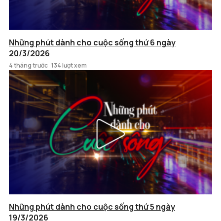
Những phút dành cho cuộc sống thứ 6 ngày
20/3/2026
4 tháng trước
134 lượt xem
Những phút dành cho cuộc sống thứ 5 ngày
19/3/2026