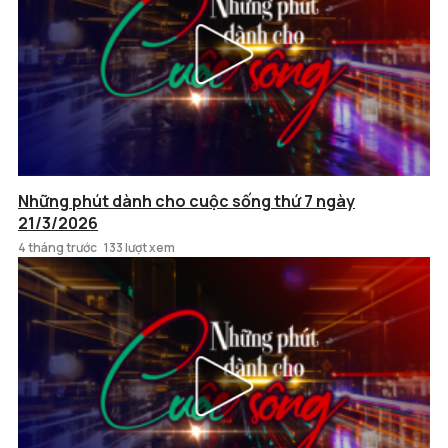
Những phút dành cho cuộc sống thứ 7 ngày
21/3/2026
4 tháng trước
133 lượt xem