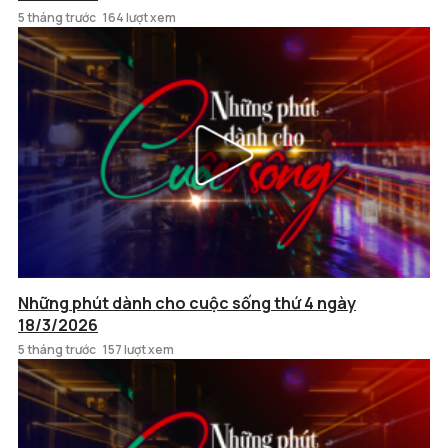
5 tháng trước
164 lượt xem
Những phút dành cho cuộc sống thứ 4 ngày
18/3/2026
5 tháng trước
157 lượt xem