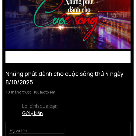
Những phút dành cho cuộc sống thứ 4 ngày
8/10/2025
10 tháng trước
188 lượt xem
Lời bình của bạn
Gửi ý kiến