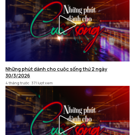
Những phút dành cho cuộc sống thứ 2 ngày
30/3/2026
4 tháng trước
371 lượt xem