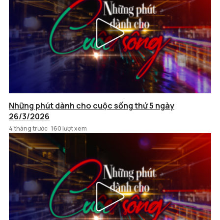
Những phút dành cho cuộc sống thứ 5 ngày
26/3/2026
4 tháng trước
160 lượt xem