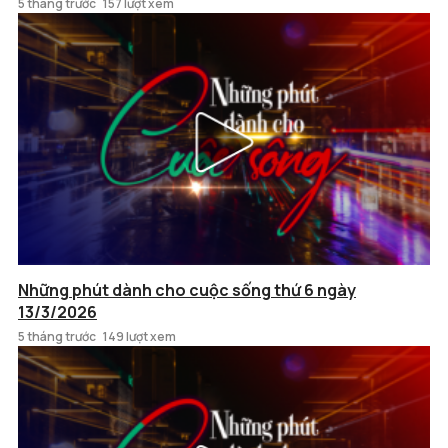
5 tháng trước
157 lượt xem
Những phút dành cho cuộc sống thứ 6 ngày
13/3/2026
5 tháng trước
149 lượt xem