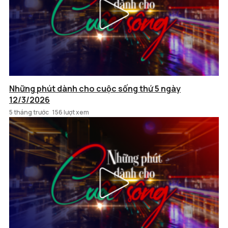
Những phút dành cho cuộc sống thứ 5 ngày
12/3/2026
5 tháng trước
156 lượt xem