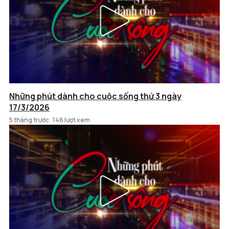
Những phút dành cho cuộc sống thứ 3 ngày
17/3/2026
5 tháng trước
146 lượt xem