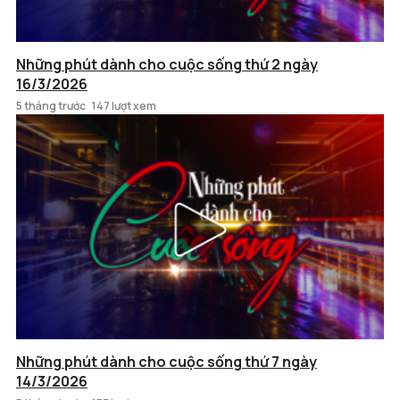
Những phút dành cho cuộc sống thứ 2 ngày
16/3/2026
5 tháng trước
147 lượt xem
Những phút dành cho cuộc sống thứ 7 ngày
14/3/2026