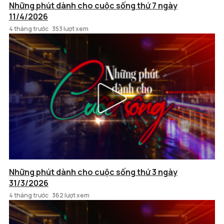
Những phút dành cho cuộc sống thứ 7 ngày
11/4/2026
4 tháng trước
353 lượt xem
Những phút dành cho cuộc sống thứ 3 ngày
31/3/2026
4 tháng trước
362 lượt xem