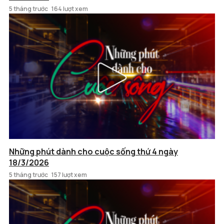
5 tháng trước
164 lượt xem
Những phút dành cho cuộc sống thứ 4 ngày
18/3/2026
5 tháng trước
157 lượt xem