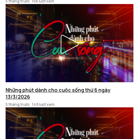
5 tháng trước
156 lượt xem
Những phút dành cho cuộc sống thứ 6 ngày
13/3/2026
5 tháng trước
149 lượt xem