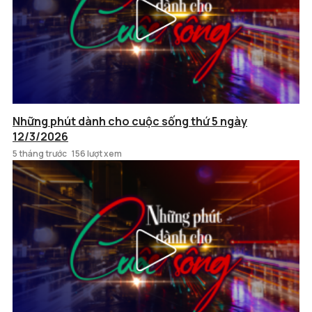
Những phút dành cho cuộc sống thứ 5 ngày
12/3/2026
5 tháng trước
156 lượt xem