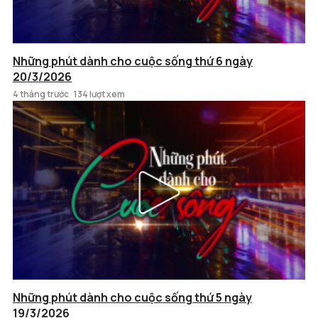
Những phút dành cho cuộc sống thứ 6 ngày
20/3/2026
4 tháng trước
134 lượt xem
Những phút dành cho cuộc sống thứ 5 ngày
19/3/2026