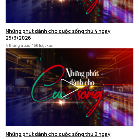
Những phút dành cho cuộc sống thứ 4 ngày
25/3/2026
4 tháng trước
156 lượt xem
Những phút dành cho cuộc sống thứ 2 ngày