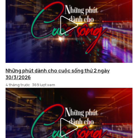
Những phút dành cho cuộc sống thứ 2 ngày
30/3/2026
4 tháng trước
369 lượt xem