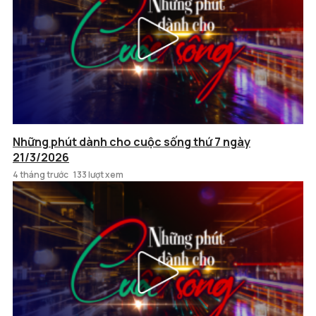
Những phút dành cho cuộc sống thứ 7 ngày
21/3/2026
4 tháng trước
133 lượt xem