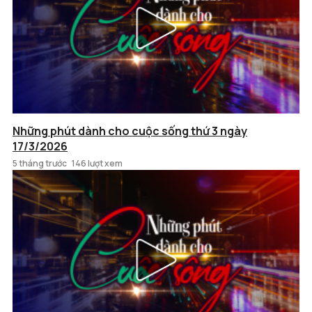
Những phút dành cho cuộc sống thứ 3 ngày
17/3/2026
5 tháng trước
146 lượt xem