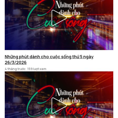
Những phút dành cho cuộc sống thứ 5 ngày
26/3/2026
4 tháng trước
159 lượt xem