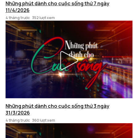
Những phút dành cho cuộc sống thứ 7 ngày
11/4/2026
4 tháng trước
352 lượt xem
Những phút dành cho cuộc sống thứ 3 ngày
31/3/2026
4 tháng trước
360 lượt xem