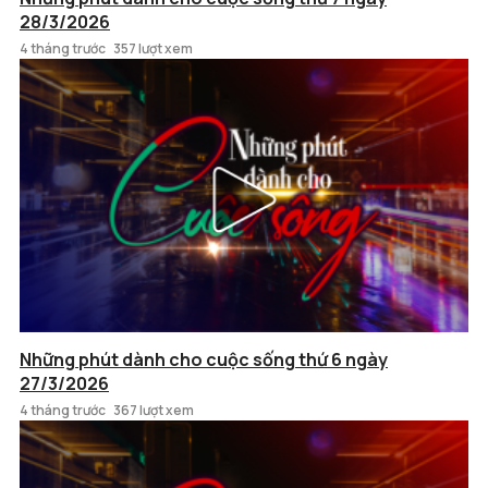
28/3/2026
4 tháng trước
357 lượt xem
Những phút dành cho cuộc sống thứ 6 ngày
27/3/2026
4 tháng trước
367 lượt xem