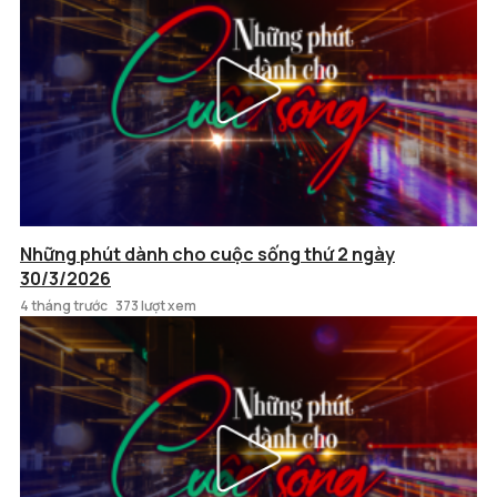
Những phút dành cho cuộc sống thứ 2 ngày
30/3/2026
4 tháng trước
373 lượt xem