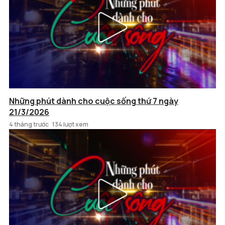
Những phút dành cho cuộc sống thứ 7 ngày
21/3/2026
4 tháng trước
134 lượt xem