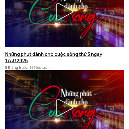
Những phút dành cho cuộc sống thứ 3 ngày
17/3/2026
5 tháng trước
146 lượt xem