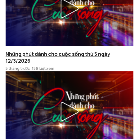
Những phút dành cho cuộc sống thứ 5 ngày
12/3/2026
5 tháng trước
156 lượt xem