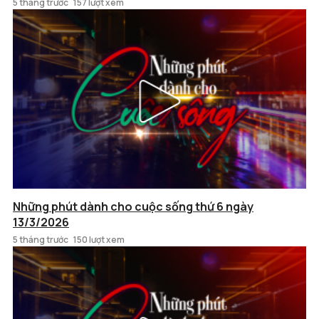
5 tháng trước
157 lượt xem
Những phút dành cho cuộc sống thứ 6 ngày
13/3/2026
5 tháng trước
150 lượt xem