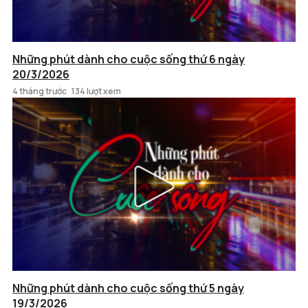
Những phút dành cho cuộc sống thứ 6 ngày
20/3/2026
4 tháng trước
134 lượt xem
Những phút dành cho cuộc sống thứ 5 ngày
19/3/2026