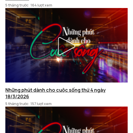
5 tháng trước
164 lượt xem
Những phút dành cho cuộc sống thứ 4 ngày
18/3/2026
5 tháng trước
157 lượt xem