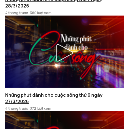
28/3/2026
4 tháng trước
360 lượt xem
Những phút dành cho cuộc sống thứ 6 ngày
27/3/2026
4 tháng trước
372 lượt xem