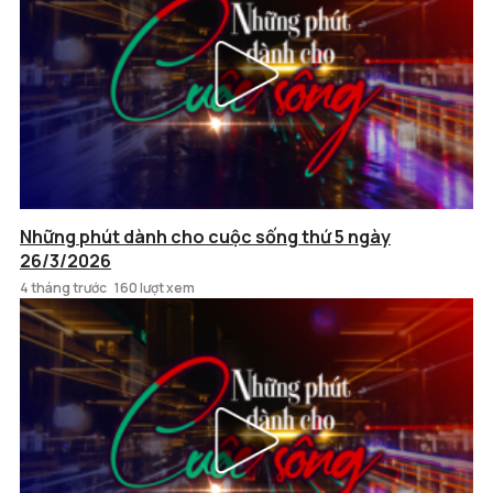
Những phút dành cho cuộc sống thứ 5 ngày
26/3/2026
4 tháng trước
160 lượt xem