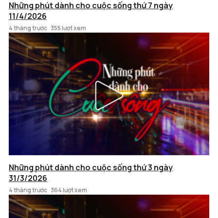
Những phút dành cho cuộc sống thứ 7 ngày
11/4/2026
4 tháng trước
355 lượt xem
Những phút dành cho cuộc sống thứ 3 ngày
31/3/2026
4 tháng trước
364 lượt xem