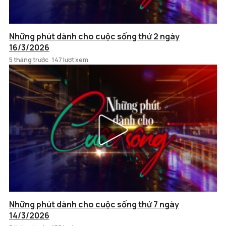
Những phút dành cho cuộc sống thứ 2 ngày
16/3/2026
5 tháng trước
147 lượt xem
Những phút dành cho cuộc sống thứ 7 ngày
14/3/2026