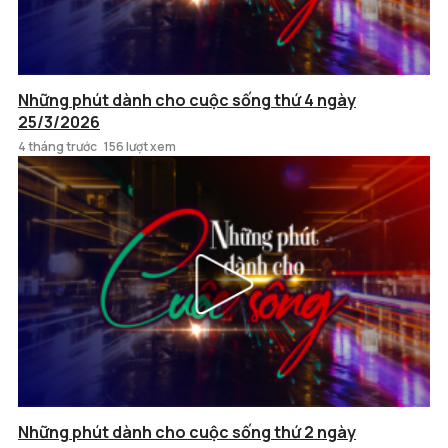
Những phút dành cho cuộc sống thứ 4 ngày
25/3/2026
4 tháng trước
156 lượt xem
Những phút dành cho cuộc sống thứ 2 ngày