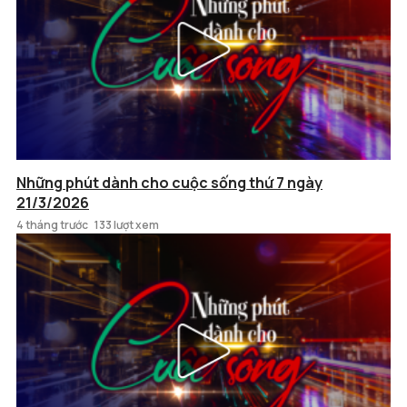
Những phút dành cho cuộc sống thứ 7 ngày
21/3/2026
4 tháng trước
133 lượt xem