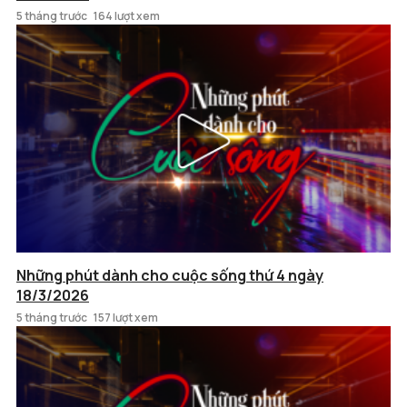
5 tháng trước
164 lượt xem
Những phút dành cho cuộc sống thứ 4 ngày
18/3/2026
5 tháng trước
157 lượt xem