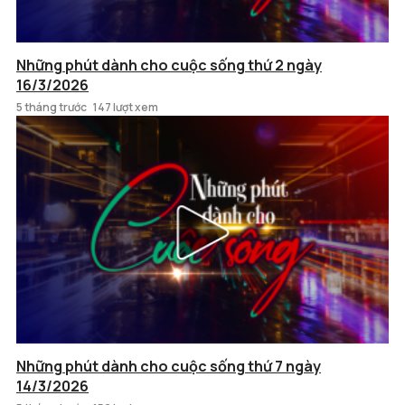
Những phút dành cho cuộc sống thứ 2 ngày
16/3/2026
5 tháng trước
147 lượt xem
Những phút dành cho cuộc sống thứ 7 ngày
14/3/2026