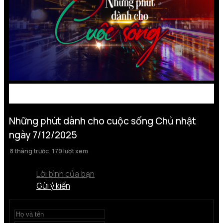
Những phút dành cho cuộc sống Chủ nhật
ngày 7/12/2025
8 tháng trước
179 lượt xem
Lời bình của bạn
Gửi ý kiến