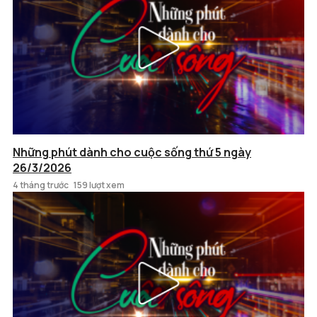
Những phút dành cho cuộc sống thứ 5 ngày
26/3/2026
4 tháng trước
159 lượt xem