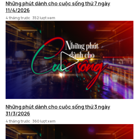
Những phút dành cho cuộc sống thứ 7 ngày
11/4/2026
4 tháng trước
352 lượt xem
Những phút dành cho cuộc sống thứ 3 ngày
31/3/2026
4 tháng trước
360 lượt xem