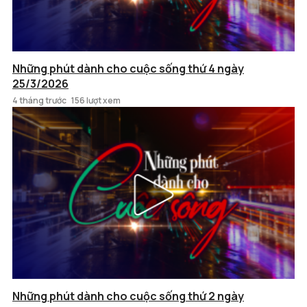
Những phút dành cho cuộc sống thứ 4 ngày
25/3/2026
4 tháng trước
156 lượt xem
Những phút dành cho cuộc sống thứ 2 ngày