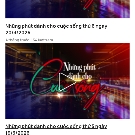
Những phút dành cho cuộc sống thứ 6 ngày
20/3/2026
4 tháng trước
134 lượt xem
Những phút dành cho cuộc sống thứ 5 ngày
19/3/2026