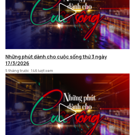
Những phút dành cho cuộc sống thứ 3 ngày
17/3/2026
5 tháng trước
146 lượt xem