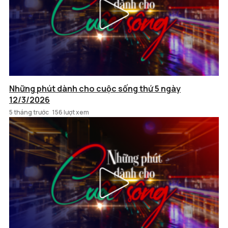
Những phút dành cho cuộc sống thứ 5 ngày
12/3/2026
5 tháng trước
156 lượt xem