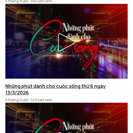
5 tháng trước
156 lượt xem
Những phút dành cho cuộc sống thứ 6 ngày
13/3/2026
5 tháng trước
149 lượt xem