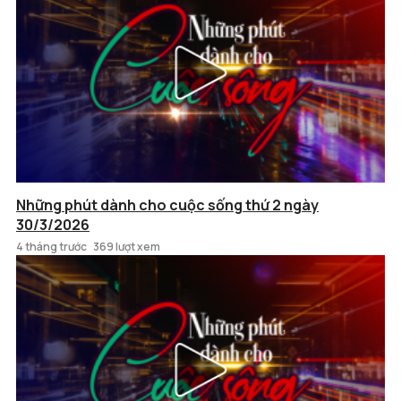
Những phút dành cho cuộc sống thứ 2 ngày
30/3/2026
4 tháng trước
369 lượt xem