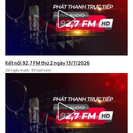
Kết nối 92,7 FM thứ 2 ngày 13/7/2026
26 ngày trước
83 lượt xem