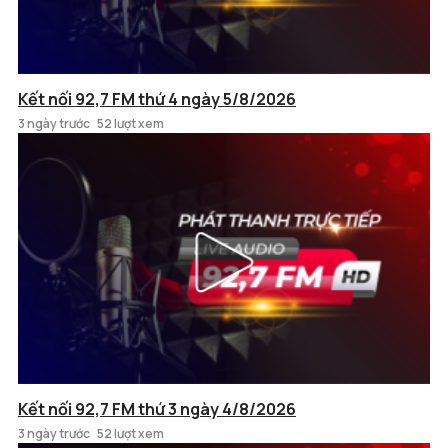
Kết nối 92,7 FM thứ 4 ngày 5/8/2026
3 ngày trước
52 lượt xem
Kết nối 92,7 FM thứ 3 ngày 4/8/2026
3 ngày trước
52 lượt xem