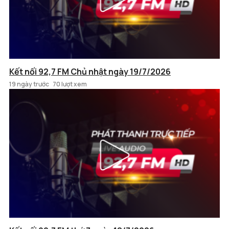
Kết nối 92,7 FM Chủ nhật ngày 19/7/2026
19 ngày trước
70 lượt xem