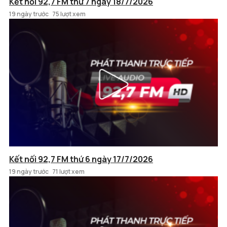
Kết nối 92,7 FM thứ 7 ngày 18/7/2026
19 ngày trước
75 lượt xem
Kết nối 92,7 FM thứ 6 ngày 17/7/2026
19 ngày trước
71 lượt xem