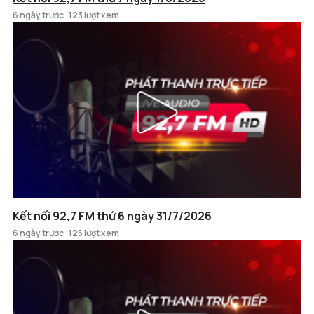
6 ngày trước
123 lượt xem
Kết nối 92,7 FM thứ 6 ngày 31/7/2026
6 ngày trước
125 lượt xem