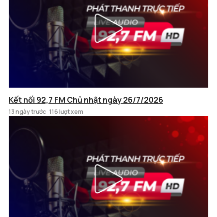
Kết nối 92,7 FM Chủ nhật ngày 26/7/2026
13 ngày trước
116 lượt xem