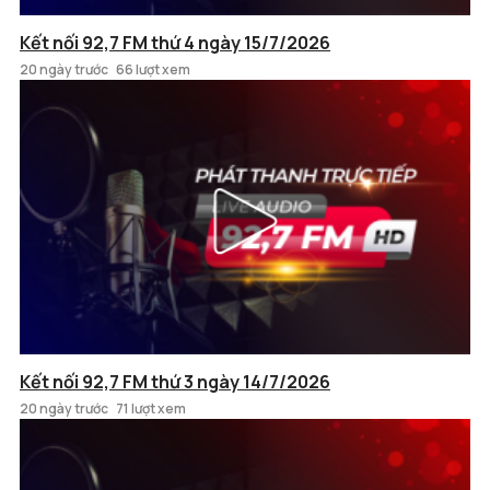
Kết nối 92,7 FM thứ 4 ngày 15/7/2026
20 ngày trước
66 lượt xem
Kết nối 92,7 FM thứ 3 ngày 14/7/2026
20 ngày trước
71 lượt xem