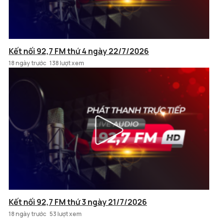
Kết nối 92,7 FM thứ 4 ngày 22/7/2026
18 ngày trước
138 lượt xem
Kết nối 92,7 FM thứ 3 ngày 21/7/2026
18 ngày trước
53 lượt xem