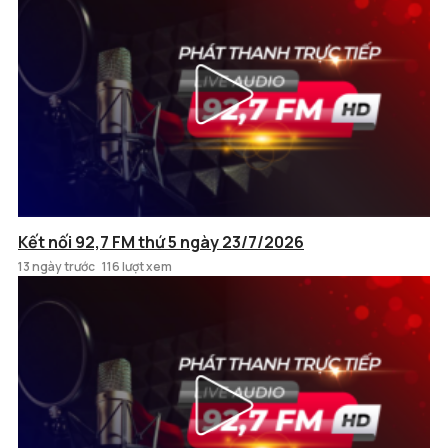
Kết nối 92,7 FM thứ 5 ngày 23/7/2026
13 ngày trước
116 lượt xem