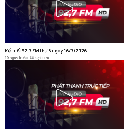
Kết nối 92,7 FM thứ 5 ngày 16/7/2026
19 ngày trước
68 lượt xem