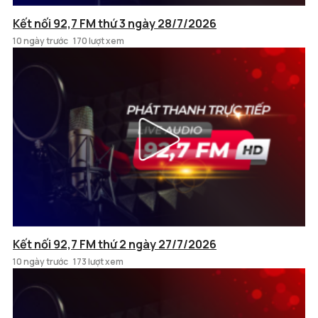
Kết nối 92,7 FM thứ 3 ngày 28/7/2026
10 ngày trước
170 lượt xem
Kết nối 92,7 FM thứ 2 ngày 27/7/2026
10 ngày trước
173 lượt xem