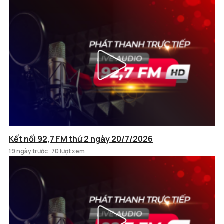
Kết nối 92,7 FM thứ 2 ngày 20/7/2026
19 ngày trước
70 lượt xem