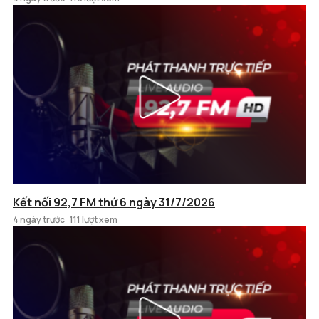
Kết nối 92,7 FM thứ 6 ngày 31/7/2026
4 ngày trước
111 lượt xem