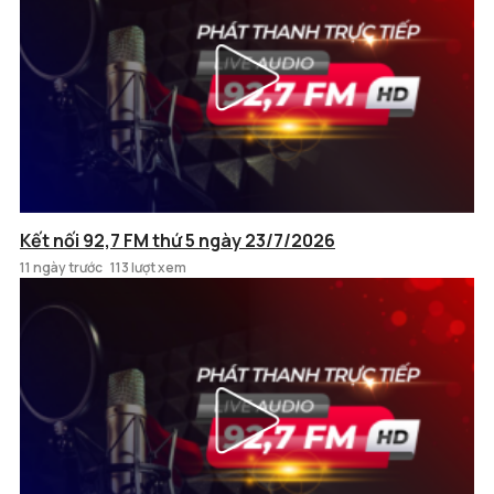
Kết nối 92,7 FM thứ 5 ngày 23/7/2026
11 ngày trước
113 lượt xem