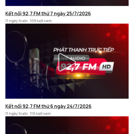
Kết nối 92,7 FM thứ 7 ngày 25/7/2026
11 ngày trước
109 lượt xem
Kết nối 92,7 FM thứ 6 ngày 24/7/2026
11 ngày trước
110 lượt xem