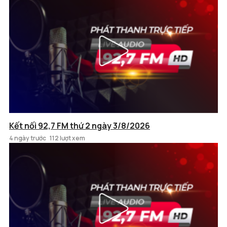
Kết nối 92,7 FM thứ 2 ngày 3/8/2026
4 ngày trước
112 lượt xem