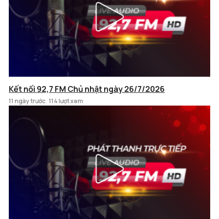
Kết nối 92,7 FM Chủ nhật ngày 26/7/2026
11 ngày trước
114 lượt xem