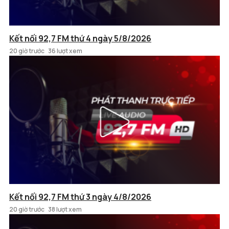
Kết nối 92,7 FM thứ 4 ngày 5/8/2026
20 giờ trước
36 lượt xem
Kết nối 92,7 FM thứ 3 ngày 4/8/2026
20 giờ trước
38 lượt xem