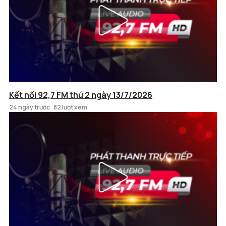
Kết nối 92,7 FM thứ 2 ngày 13/7/2026
24 ngày trước
82 lượt xem