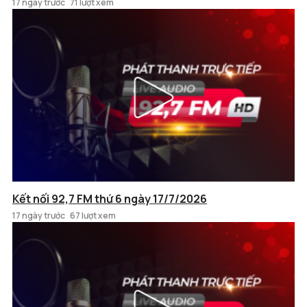
17 ngày trước
71 lượt xem
Kết nối 92,7 FM thứ 6 ngày 17/7/2026
17 ngày trước
67 lượt xem