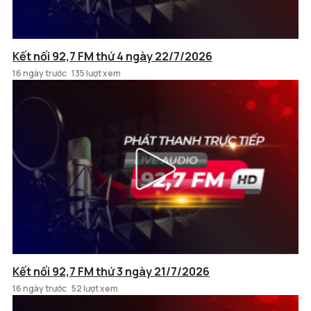
Kết nối 92,7 FM thứ 4 ngày 22/7/2026
16 ngày trước
135 lượt xem
Kết nối 92,7 FM thứ 3 ngày 21/7/2026
16 ngày trước
52 lượt xem