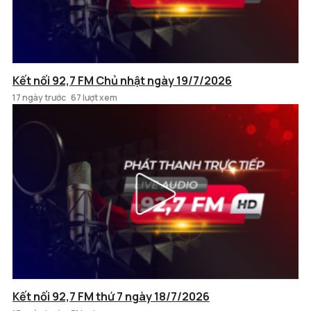
Kết nối 92,7 FM Chủ nhật ngày 19/7/2026
17 ngày trước
67 lượt xem
Kết nối 92,7 FM thứ 7 ngày 18/7/2026