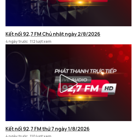
Kết nối 92,7 FM Chủ nhật ngày 2/8/2026
4 ngày trước
112 lượt xem
Kết nối 92,7 FM thứ 7 ngày 1/8/2026
4 ngày trước
110 lượt xem