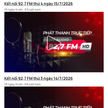
Kết nối 92,7 FM thứ 4 ngày 15/7/2026
18 ngày trước
63 lượt xem
Kết nối 92,7 FM thứ 3 ngày 14/7/2026
18 ngày trước
68 lượt xem