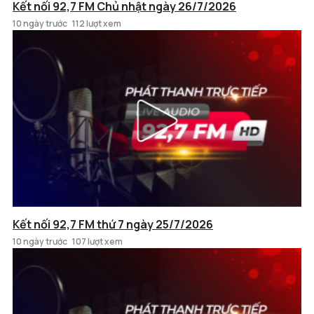
Kết nối 92,7 FM Chủ nhật ngày 26/7/2026
10 ngày trước
112 lượt xem
Kết nối 92,7 FM thứ 7 ngày 25/7/2026
10 ngày trước
107 lượt xem