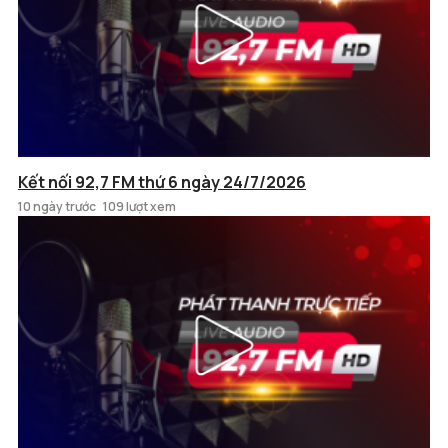
Kết nối 92,7 FM thứ 6 ngày 24/7/2026
10 ngày trước
109 lượt xem