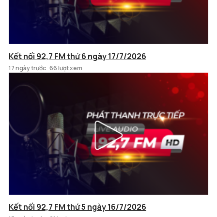
Kết nối 92,7 FM thứ 6 ngày 17/7/2026
17 ngày trước
66 lượt xem
Kết nối 92,7 FM thứ 5 ngày 16/7/2026