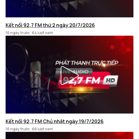
Kết nối 92,7 FM thứ 2 ngày 20/7/2026
16 ngày trước
64 lượt xem
Kết nối 92,7 FM Chủ nhật ngày 19/7/2026
16 ngày trước
66 lượt xem