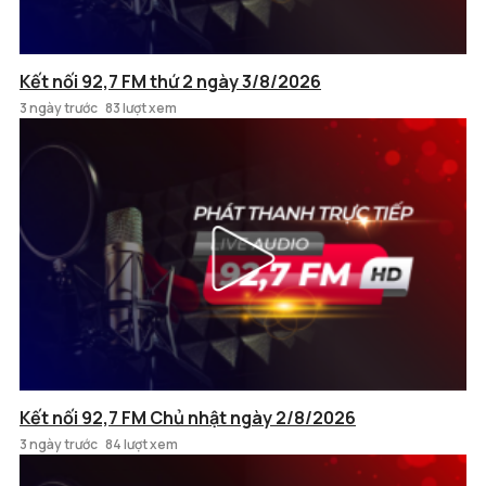
Kết nối 92,7 FM thứ 2 ngày 3/8/2026
3 ngày trước
83 lượt xem
Kết nối 92,7 FM Chủ nhật ngày 2/8/2026
3 ngày trước
84 lượt xem