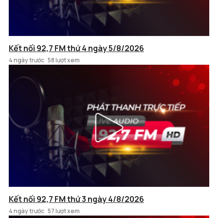
Kết nối 92,7 FM thứ 4 ngày 5/8/2026
4 ngày trước
58 lượt xem
Kết nối 92,7 FM thứ 3 ngày 4/8/2026
4 ngày trước
57 lượt xem