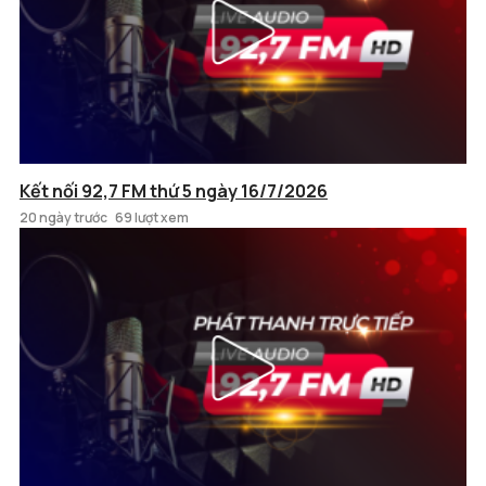
Kết nối 92,7 FM thứ 5 ngày 16/7/2026
20 ngày trước
69 lượt xem