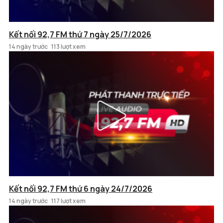
Kết nối 92,7 FM thứ 7 ngày 25/7/2026
14 ngày trước
113 lượt xem
Kết nối 92,7 FM thứ 6 ngày 24/7/2026
14 ngày trước
117 lượt xem