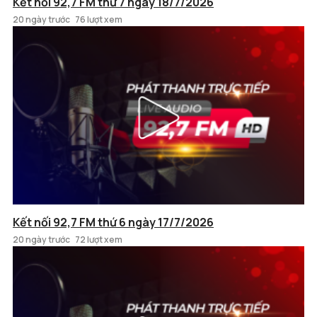
Kết nối 92,7 FM thứ 7 ngày 18/7/2026
20 ngày trước
76 lượt xem
Kết nối 92,7 FM thứ 6 ngày 17/7/2026
20 ngày trước
72 lượt xem