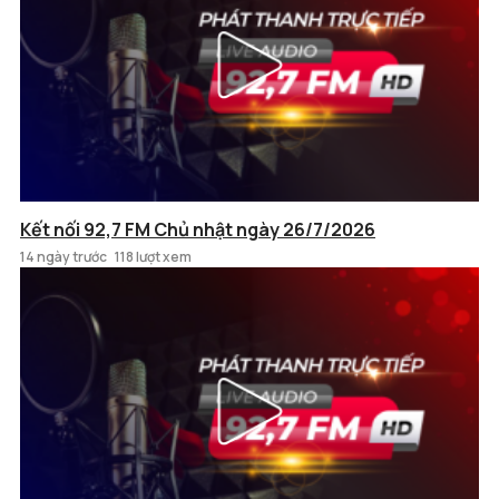
Kết nối 92,7 FM Chủ nhật ngày 26/7/2026
14 ngày trước
118 lượt xem