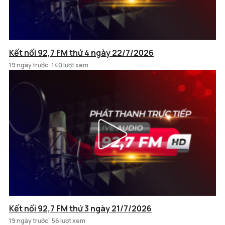
Kết nối 92,7 FM thứ 4 ngày 22/7/2026
19 ngày trước
140 lượt xem
Kết nối 92,7 FM thứ 3 ngày 21/7/2026
19 ngày trước
56 lượt xem