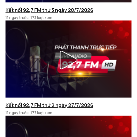
Kết nối 92,7 FM thứ 3 ngày 28/7/2026
11 ngày trước
173 lượt xem
Kết nối 92,7 FM thứ 2 ngày 27/7/2026
11 ngày trước
177 lượt xem