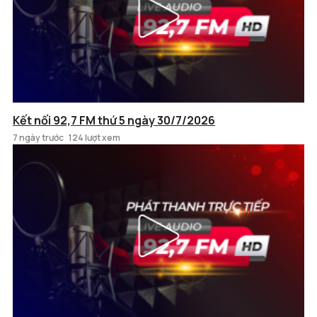
Kết nối 92,7 FM thứ 5 ngày 30/7/2026
7 ngày trước
124 lượt xem