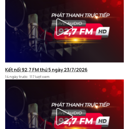
Kết nối 92,7 FM thứ 5 ngày 23/7/2026
14 ngày trước
117 lượt xem