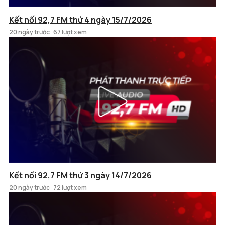
Kết nối 92,7 FM thứ 4 ngày 15/7/2026
20 ngày trước
67 lượt xem
Kết nối 92,7 FM thứ 3 ngày 14/7/2026
20 ngày trước
72 lượt xem