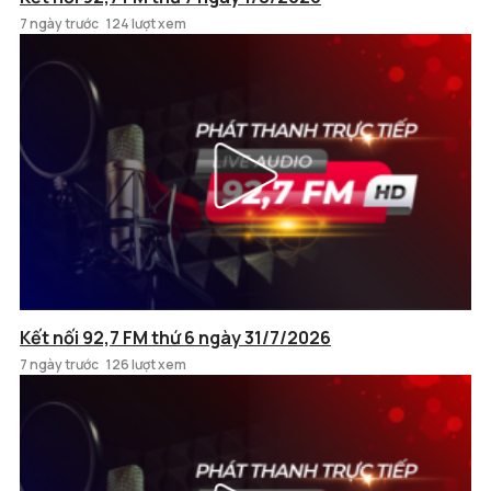
7 ngày trước
124 lượt xem
Kết nối 92,7 FM thứ 6 ngày 31/7/2026
7 ngày trước
126 lượt xem