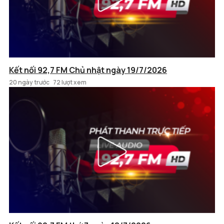
Kết nối 92,7 FM Chủ nhật ngày 19/7/2026
20 ngày trước
72 lượt xem