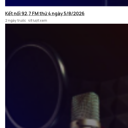
Kết nối 92,7 FM thứ 4 ngày 5/8/2026
2 ngày trước
48 lượt xem