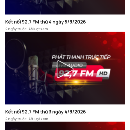
Kết nối 92,7 FM thứ 4 ngày 5/8/2026
2 ngày trước
48 lượt xem
Kết nối 92,7 FM thứ 3 ngày 4/8/2026
2 ngày trước
49 lượt xem