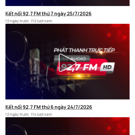
Kết nối 92,7 FM thứ 7 ngày 25/7/2026
12 ngày trước
112 lượt xem
Kết nối 92,7 FM thứ 6 ngày 24/7/2026
12 ngày trước
114 lượt xem