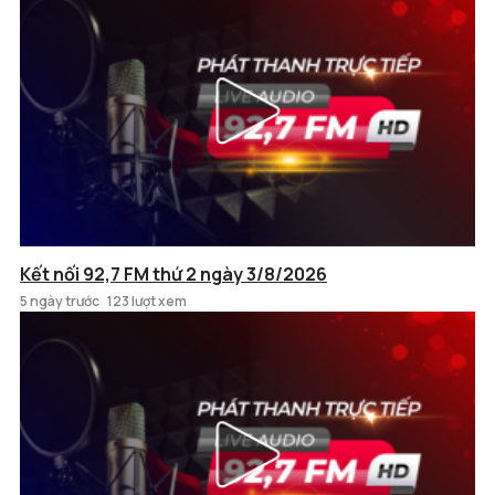
Kết nối 92,7 FM thứ 2 ngày 3/8/2026
5 ngày trước
123 lượt xem