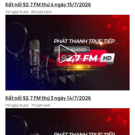
Kết nối 92,7 FM thứ 4 ngày 15/7/2026
19 ngày trước
66 lượt xem
Kết nối 92,7 FM thứ 3 ngày 14/7/2026
19 ngày trước
71 lượt xem