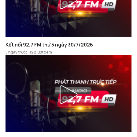
Kết nối 92,7 FM thứ 5 ngày 30/7/2026
5 ngày trước
122 lượt xem