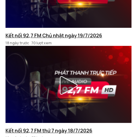
Kết nối 92,7 FM Chủ nhật ngày 19/7/2026
18 ngày trước
70 lượt xem
Kết nối 92,7 FM thứ 7 ngày 18/7/2026