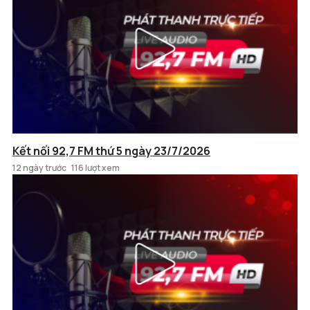
Kết nối 92,7 FM thứ 5 ngày 23/7/2026
12 ngày trước
116 lượt xem