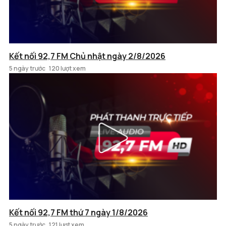
Kết nối 92,7 FM Chủ nhật ngày 2/8/2026
5 ngày trước
120 lượt xem
Kết nối 92,7 FM thứ 7 ngày 1/8/2026
5 ngày trước
121 lượt xem