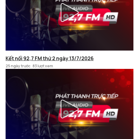
Kết nối 92,7 FM thứ 2 ngày 13/7/2026
25 ngày trước
83 lượt xem