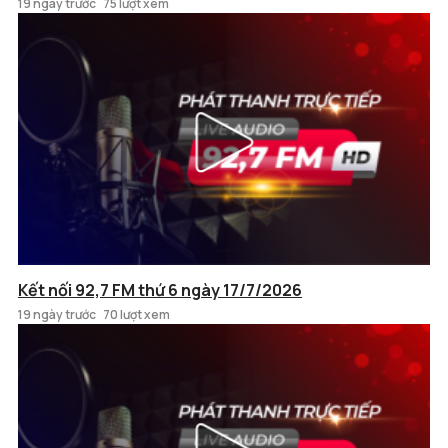
19 ngày trước
75 lượt xem
Kết nối 92,7 FM thứ 6 ngày 17/7/2026
19 ngày trước
70 lượt xem