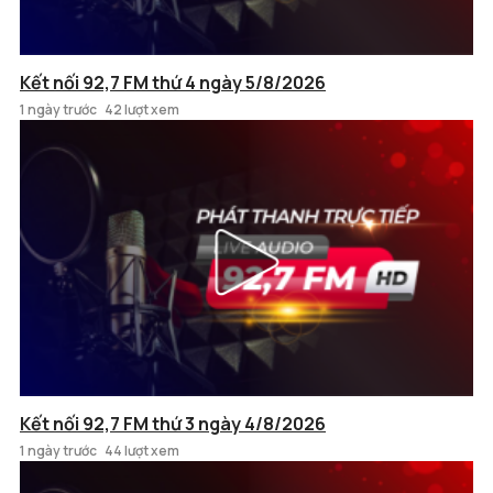
Kết nối 92,7 FM thứ 4 ngày 5/8/2026
1 ngày trước
42 lượt xem
Kết nối 92,7 FM thứ 3 ngày 4/8/2026
1 ngày trước
44 lượt xem