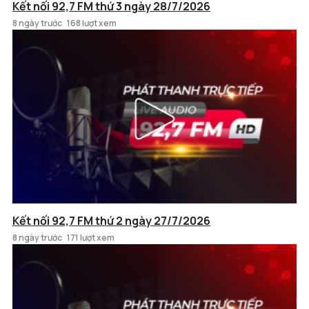
Kết nối 92,7 FM thứ 3 ngày 28/7/2026
8 ngày trước
168 lượt xem
Kết nối 92,7 FM thứ 2 ngày 27/7/2026
8 ngày trước
171 lượt xem