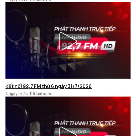
Kết nối 92,7 FM thứ 6 ngày 31/7/2026
4 ngày trước
119 lượt xem