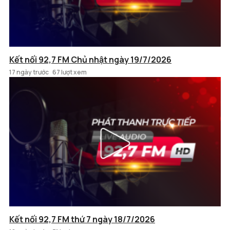
Kết nối 92,7 FM Chủ nhật ngày 19/7/2026
17 ngày trước
67 lượt xem
Kết nối 92,7 FM thứ 7 ngày 18/7/2026