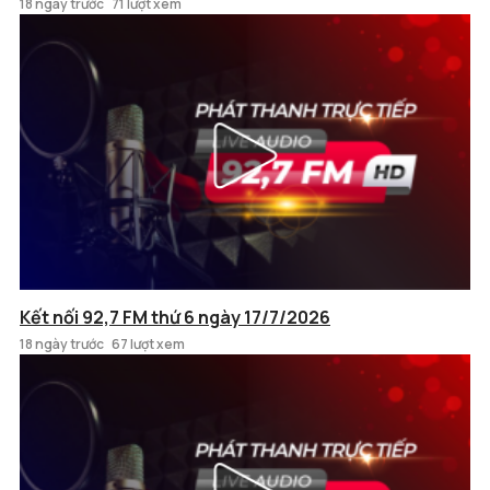
18 ngày trước
71 lượt xem
Kết nối 92,7 FM thứ 6 ngày 17/7/2026
18 ngày trước
67 lượt xem