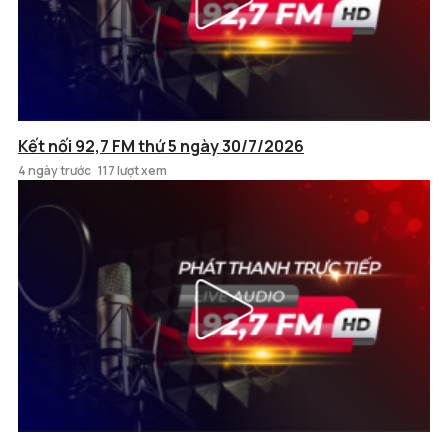
Kết nối 92,7 FM thứ 5 ngày 30/7/2026
4 ngày trước
117 lượt xem