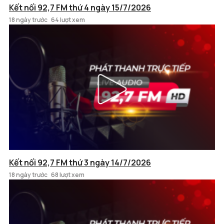
Kết nối 92,7 FM thứ 4 ngày 15/7/2026
18 ngày trước
64 lượt xem
Kết nối 92,7 FM thứ 3 ngày 14/7/2026
18 ngày trước
68 lượt xem