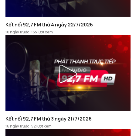
Kết nối 92,7 FM thứ 4 ngày 22/7/2026
16 ngày trước
135 lượt xem
Kết nối 92,7 FM thứ 3 ngày 21/7/2026
16 ngày trước
52 lượt xem