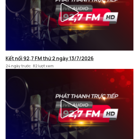
Kết nối 92,7 FM thứ 2 ngày 13/7/2026
24 ngày trước
82 lượt xem