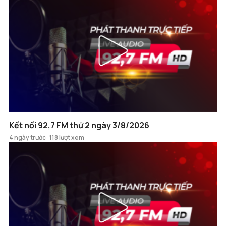
Kết nối 92,7 FM thứ 2 ngày 3/8/2026
4 ngày trước
118 lượt xem