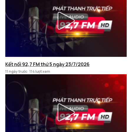
Kết nối 92,7 FM thứ 5 ngày 23/7/2026
11 ngày trước
114 lượt xem