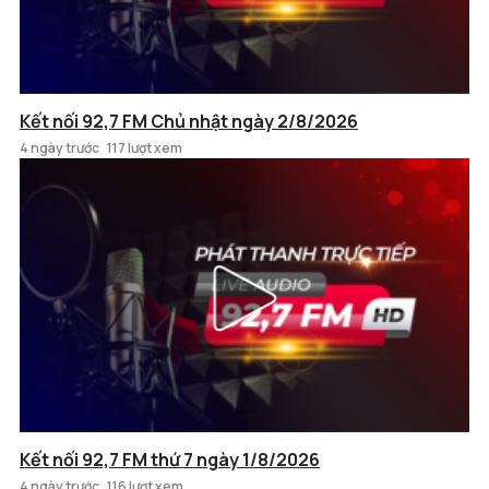
Kết nối 92,7 FM Chủ nhật ngày 2/8/2026
4 ngày trước
117 lượt xem
Kết nối 92,7 FM thứ 7 ngày 1/8/2026
4 ngày trước
116 lượt xem