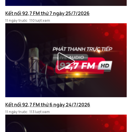
Kết nối 92,7 FM thứ 7 ngày 25/7/2026
11 ngày trước
110 lượt xem
Kết nối 92,7 FM thứ 6 ngày 24/7/2026
11 ngày trước
113 lượt xem