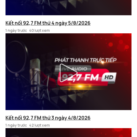
Kết nối 92,7 FM thứ 4 ngày 5/8/2026
1 ngày trước
40 lượt xem
Kết nối 92,7 FM thứ 3 ngày 4/8/2026
1 ngày trước
42 lượt xem