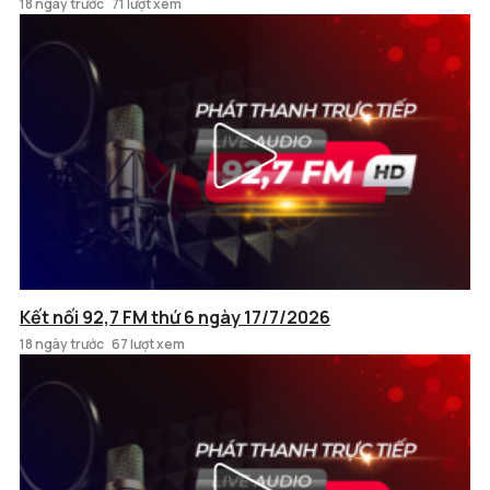
18 ngày trước
71 lượt xem
Kết nối 92,7 FM thứ 6 ngày 17/7/2026
18 ngày trước
67 lượt xem