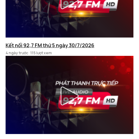
Kết nối 92,7 FM thứ 5 ngày 30/7/2026
4 ngày trước
115 lượt xem