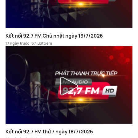
Kết nối 92,7 FM Chủ nhật ngày 19/7/2026
17 ngày trước
67 lượt xem
Kết nối 92,7 FM thứ 7 ngày 18/7/2026