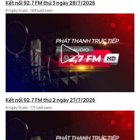
Kết nối 92,7 FM thứ 3 ngày 28/7/2026
8 ngày trước
168 lượt xem
Kết nối 92,7 FM thứ 2 ngày 27/7/2026
8 ngày trước
171 lượt xem