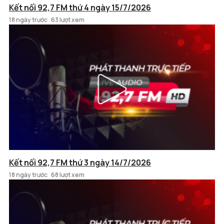
Kết nối 92,7 FM thứ 4 ngày 15/7/2026
18 ngày trước
63 lượt xem
Kết nối 92,7 FM thứ 3 ngày 14/7/2026
18 ngày trước
68 lượt xem