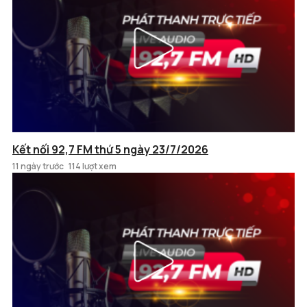
Kết nối 92,7 FM thứ 5 ngày 23/7/2026
11 ngày trước
114 lượt xem