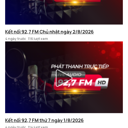
Kết nối 92,7 FM Chủ nhật ngày 2/8/2026
4 ngày trước
116 lượt xem
Kết nối 92,7 FM thứ 7 ngày 1/8/2026
4 ngày trước
114 lượt xem