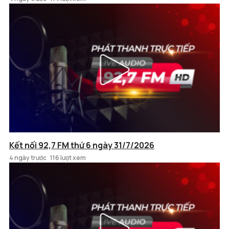
Kết nối 92,7 FM thứ 6 ngày 31/7/2026
4 ngày trước
116 lượt xem