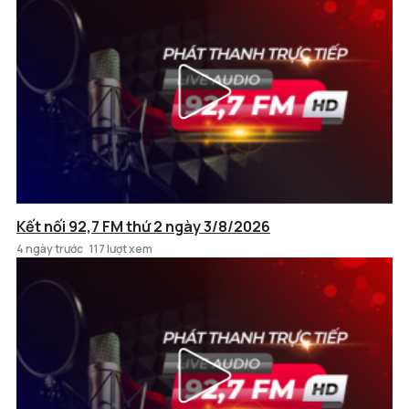
Kết nối 92,7 FM thứ 2 ngày 3/8/2026
4 ngày trước
117 lượt xem