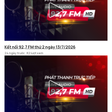
Kết nối 92,7 FM thứ 2 ngày 13/7/2026
24 ngày trước
82 lượt xem