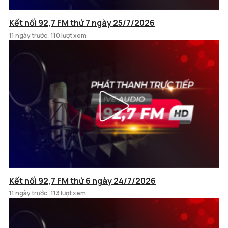
Kết nối 92,7 FM thứ 7 ngày 25/7/2026
11 ngày trước
110 lượt xem
Kết nối 92,7 FM thứ 6 ngày 24/7/2026
11 ngày trước
113 lượt xem